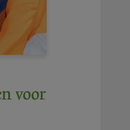
n voor