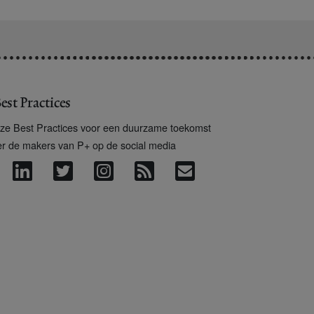
est Practices
ze Best Practices voor een duurzame toekomst
er de makers van P+ op de social media