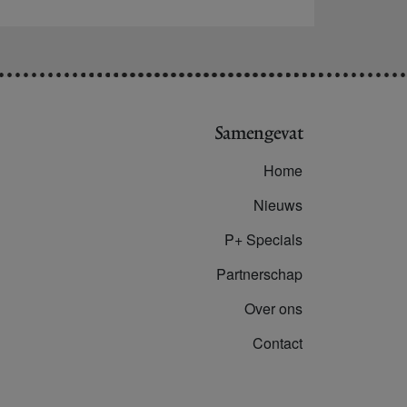
Samengevat
Home
Nieuws
P+ Specials
Partnerschap
Over ons
Contact