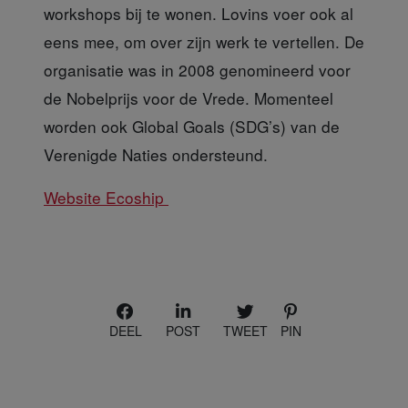
workshops bij te wonen. Lovins voer ook al
eens mee, om over zijn werk te vertellen. De
organisatie was in 2008 genomineerd voor
de Nobelprijs voor de Vrede. Momenteel
worden ook Global Goals (SDG’s) van de
Verenigde Naties ondersteund.
Website Ecoship
DEEL
POST
TWEET
PIN