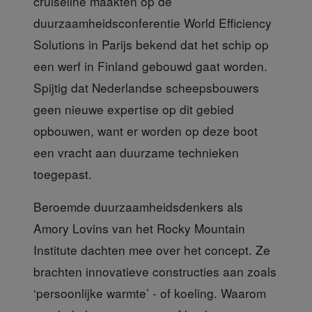
cruiseline
maakten op de
duurzaamheidsconferentie World Efficiency
Solutions in Parijs bekend dat het schip op
een werf in Finland gebouwd gaat worden.
Spijtig dat Nederlandse scheepsbouwers
geen nieuwe expertise op dit gebied
opbouwen, want er worden op deze boot
een vracht aan duurzame technieken
toegepast.
Beroemde duurzaamheidsdenkers
als
Amory Lovins van het Rocky Mountain
Institute dachten mee over het concept. Ze
brachten innovatieve constructies aan zoals
‘persoonlijke warmte’ - of koeling. Waarom