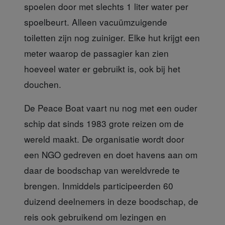
spoelen door met slechts 1 liter water per
spoelbeurt. Alleen vacuümzuigende
toiletten zijn nog zuiniger. Elke hut krijgt een
meter waarop de passagier kan zien
hoeveel water er gebruikt is, ook bij het
douchen.
De Peace Boat vaart nu
nog met een ouder
schip dat sinds 1983 grote reizen om de
wereld maakt. De organisatie wordt door
een NGO gedreven en doet havens aan om
daar de boodschap van wereldvrede te
brengen. Inmiddels participeerden 60
duizend deelnemers in deze boodschap, de
reis ook gebruikend om lezingen en