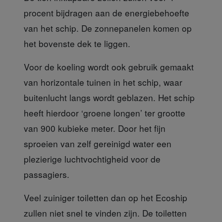
procent bijdragen aan de energiebehoefte
van het schip. De zonnepanelen komen op
het bovenste dek te liggen.
Voor de koeling wordt
ook gebruik gemaakt
van horizontale tuinen in het schip, waar
buitenlucht langs wordt geblazen. Het schip
heeft hierdoor ‘groene longen’ ter grootte
van 900 kubieke meter. Door het fijn
sproeien van zelf gereinigd water een
plezierige luchtvochtigheid voor de
passagiers.
Veel zuiniger toiletten
dan op het Ecoship
zullen niet snel te vinden zijn. De toiletten