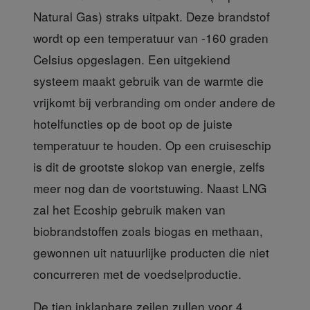
Natural Gas) straks uitpakt. Deze brandstof
wordt op een temperatuur van -160 graden
Celsius opgeslagen. Een uitgekiend
systeem maakt gebruik van de warmte die
vrijkomt bij verbranding om onder andere de
hotelfuncties op de boot op de juiste
temperatuur te houden. Op een cruiseschip
is dit de grootste slokop van energie, zelfs
meer nog dan de voortstuwing. Naast LNG
zal het Ecoship gebruik maken van
biobrandstoffen zoals biogas en methaan,
gewonnen uit natuurlijke producten die niet
concurreren met de voedselproductie.
De tien inklapbare zeilen
zullen voor 4