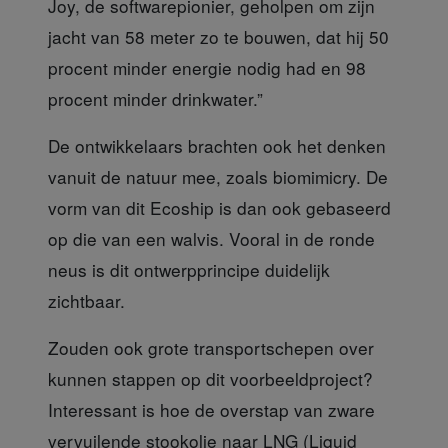
Joy, de softwarepionier, geholpen om zijn
jacht van 58 meter zo te bouwen, dat hij 50
procent minder energie nodig had en 98
procent minder drinkwater.”
De ontwikkelaars brachten ook het denken
vanuit de natuur mee, zoals biomimicry. De
vorm van dit Ecoship is dan ook gebaseerd
op die van een walvis. Vooral in de ronde
neus is dit ontwerpprincipe duidelijk
zichtbaar.
Zouden ook grote transportschepen
over
kunnen stappen op dit voorbeeldproject?
Interessant is hoe de overstap van zware
vervuilende stookolie naar LNG (Liquid