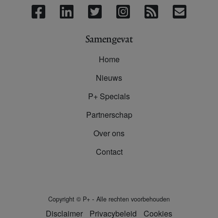
Samengevat
Home
Nieuws
P+ Specials
Partnerschap
Over ons
Contact
-
Copyright
©
P+
Alle rechten voorbehouden
Disclaimer
Privacybeleid
Cookies