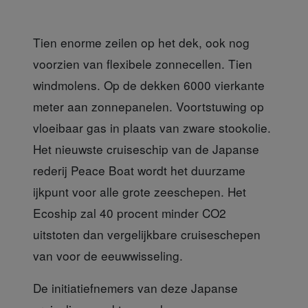
Tien enorme zeilen op het dek, ook nog
voorzien van flexibele zonnecellen. Tien
windmolens. Op de dekken 6000 vierkante
meter aan zonnepanelen. Voortstuwing op
vloeibaar gas in plaats van zware stookolie.
Het nieuwste cruiseschip van de Japanse
rederij Peace Boat wordt het duurzame
ijkpunt voor alle grote zeeschepen. Het
Ecoship zal 40 procent minder CO2
uitstoten dan vergelijkbare cruiseschepen
van voor de eeuwwisseling.
De initiatiefnemers van deze Japanse