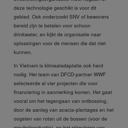
deze technologie geschikt is voor dit
gebied. Ook onderzoekt SNV of bewoners
bereid zijn te betalen voor schoon
drinkwater, en kijkt de organisatie naar
oplossingen voor de mensen die dat niet
kunnen.
In Vietnam is klimaatadaptatie
ook hard
nodig. Het team van DFCD-partner WWF
selecteerde al vier projecten die voor
financiering in aanmerking komen. Het gaat
vooral om het tegengaan van ontbossing,
door de aanleg van acacia-plantages en het
oogsten van rotan uit de bossen (voor de
meubelproductie), en het stimuleren van