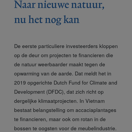
Naar nieuwe natuur,
nu het nog kan
De eerste particuliere investeerders kloppen
op de deur om projecten te financieren die
de natuur weerbaarder maakt tegen de
opwarming van de aarde. Dat meldt het in
2019 opgerichte Dutch Fund for Climate and
Development (DFDC), dat zich richt op
dergelijke klimaatprojecten. In Vietnam
bestaat belangstelling om accaciaplantages
te financieren, maar ook om rotan in de
bossen te oogsten voor de meubelindustrie.