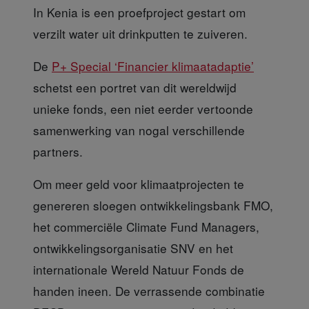
In Kenia is een proefproject gestart om
verzilt water uit drinkputten te zuiveren.
De
P+ Special ‘Financier klimaatadaptie’
schetst een portret van dit wereldwijd
unieke fonds, een niet eerder vertoonde
samenwerking van nogal verschillende
partners.
Om meer geld voor klimaatprojecten
te
genereren sloegen ontwikkelingsbank FMO,
het commerciële Climate Fund Managers,
ontwikkelingsorganisatie SNV en het
internationale Wereld Natuur Fonds de
handen ineen. De verrassende combinatie