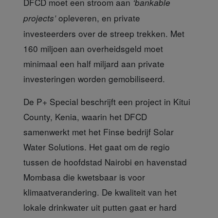
DFCD moet een stroom aan
‘bankable
opleveren, en private
projects’
investeerders over de streep trekken. Met
160 miljoen aan overheidsgeld moet
minimaal een half miljard aan private
investeringen worden gemobiliseerd.
De P+ Special
beschrijft een project in Kitui
County, Kenia, waarin het DFCD
samenwerkt met het Finse bedrijf Solar
Water Solutions. Het gaat om de regio
tussen de hoofdstad Nairobi en havenstad
Mombasa die kwetsbaar is voor
klimaatverandering. De kwaliteit van het
lokale drinkwater uit putten gaat er hard