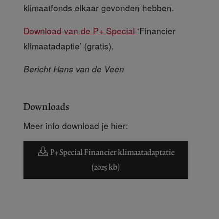
klimaatfonds elkaar gevonden hebben.
Download van de P+ Special
‘Financier
klimaatadaptie’ (gratis).
Bericht Hans van de Veen
Downloads
Meer info download je hier:
P+ Special Financier klimaatadaptatie
(2025 kb)