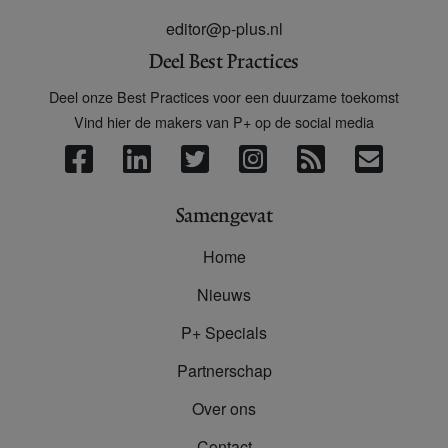
editor@p-plus.nl
Deel Best Practices
Deel onze Best Practices voor een duurzame toekomst
Vind hier de makers van P+ op de social media
Samengevat
Home
Nieuws
P+ Specials
Partnerschap
Over ons
Contact