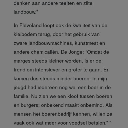
denken aan andere teelten en zilte
landbouw.”
In Flevoland loopt ook
de kwaliteit van de
kleibodem terug, door het gebruik van
zware landbouwmachines, kunstmest en
andere chemicaliën. De Jonge: “Omdat de
marges steeds kleiner worden, is er de
trend om intensiever en groter te gaan. Er
komen dus steeds minder boeren. In mijn
jeugd had iedereen nog wel een boer in de
familie. Nu zien we een kloof tussen boeren
en burgers; onbekend maakt onbemind. Als
mensen het boerenbedrijf kennen, willen ze
vaak ook wat meer voor voedsel betalen.” ”