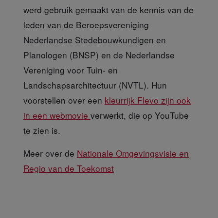
werd gebruik gemaakt van de kennis van de
leden van de Beroepsvereniging
Nederlandse Stedebouwkundigen en
Planologen (BNSP) en de Nederlandse
Vereniging voor Tuin- en
Landschapsarchitectuur (NVTL). Hun
voorstellen over een
kleurrijk Flevo zijn ook
in een webmovie
verwerkt, die op YouTube
te zien is.
Meer over de
Nationale Omgevingsvisie en
Regio van de Toekomst