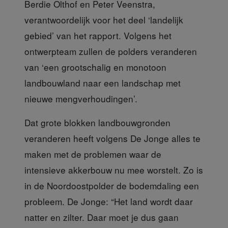
Berdie Olthof en Peter Veenstra,
verantwoordelijk voor het deel ‘landelijk
gebied’ van het rapport. Volgens het
ontwerpteam zullen de polders veranderen
van ‘een grootschalig en monotoon
landbouwland naar een landschap met
nieuwe mengverhoudingen’.
Dat grote blokken landbouwgronden
veranderen heeft volgens De Jonge alles te
maken met de problemen waar de
intensieve akkerbouw nu mee worstelt. Zo is
in de Noordoostpolder de bodemdaling een
probleem. De Jonge: “Het land wordt daar
natter en zilter. Daar moet je dus gaan