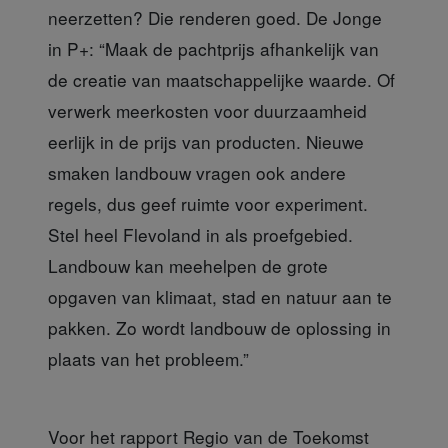
neerzetten? Die renderen goed. De Jonge
in P+: “Maak de pachtprijs afhankelijk van
de creatie van maatschappelijke waarde. Of
verwerk meerkosten voor duurzaamheid
eerlijk in de prijs van producten. Nieuwe
smaken landbouw vragen ook andere
regels, dus geef ruimte voor experiment.
Stel heel Flevoland in als proefgebied.
Landbouw kan meehelpen de grote
opgaven van klimaat, stad en natuur aan te
pakken. Zo wordt landbouw de oplossing in
plaats van het probleem.”
Voor het rapport Regio van de Toekomst