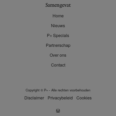
Samengevat
Home
Nieuws
P+ Specials
Partnerschap
Over ons
Contact
-
Copyright
©
P+
Alle rechten voorbehouden
Disclaimer
Privacybeleid
Cookies