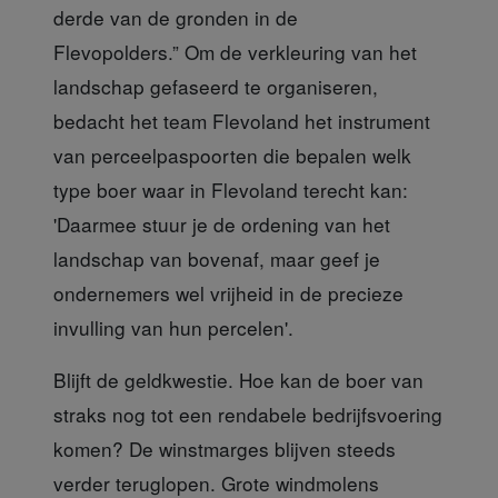
derde van de gronden in de
Flevopolders.” Om de verkleuring van het
landschap gefaseerd te organiseren,
bedacht het team Flevoland het instrument
van perceelpaspoorten die bepalen welk
type boer waar in Flevoland terecht kan:
'Daarmee stuur je de ordening van het
landschap van bovenaf, maar geef je
ondernemers wel vrijheid in de precieze
invulling van hun percelen'.
Blijft de geldkwestie.
Hoe kan de boer van
straks nog tot een rendabele bedrijfsvoering
komen? De winstmarges blijven steeds
verder teruglopen. Grote windmolens