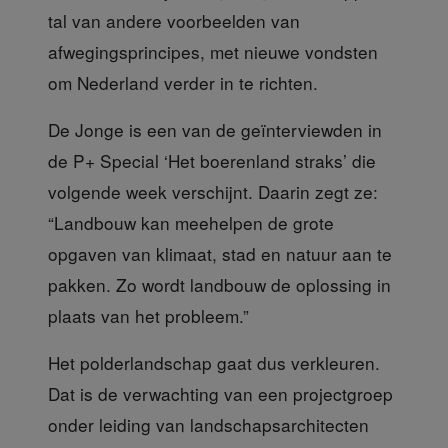
tal van andere voorbeelden van
afwegingsprincipes, met nieuwe vondsten
om Nederland verder in te richten.
De Jonge is een van de geïnterviewden
in
de P+ Special ‘Het boerenland straks’ die
volgende week verschijnt. Daarin zegt ze:
“Landbouw kan meehelpen de grote
opgaven van klimaat, stad en natuur aan te
pakken. Zo wordt landbouw de oplossing in
plaats van het probleem.”
Het polderlandschap gaat dus verkleuren
.
Dat is de verwachting van een projectgroep
onder leiding van landschapsarchitecten