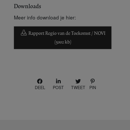
Downloads
Meer info download je hier:
Rapport Regio van de Toekomst / NOVI
(5002 kb)
DEEL
POST
TWEET
PIN