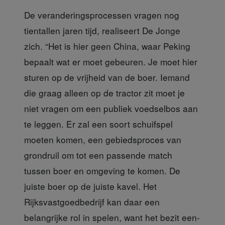
De veranderingsprocessen vragen
nog
tientallen jaren tijd, realiseert De Jonge
zich. “Het is hier geen China, waar Peking
bepaalt wat er moet gebeuren. Je moet hier
sturen op de vrijheid van de boer. Iemand
die graag alleen op de tractor zit moet je
niet vragen om een publiek voedselbos aan
te leggen. Er zal een soort schuifspel
moeten komen, een gebiedsproces van
grondruil om tot een passende match
tussen boer en omgeving te komen. De
juiste boer op de juiste kavel. Het
Rijksvastgoedbedrijf kan daar een
belangrijke rol in spelen, want het bezit een-