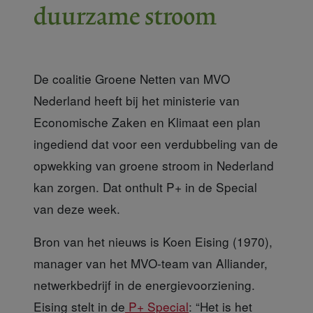
duurzame stroom
De coalitie Groene Netten van MVO
Nederland heeft bij het ministerie van
Economische Zaken en Klimaat een plan
ingediend dat voor een verdubbeling van de
opwekking van groene stroom in Nederland
kan zorgen. Dat onthult P+ in de Special
van deze week.
Bron van het nieuws is Koen Eising (1970)
,
manager van het MVO-team van Alliander,
netwerkbedrijf in de energievoorziening.
Eising stelt in de
P+ Special
: “Het is het