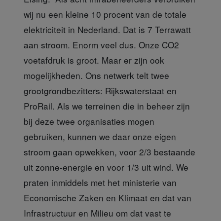
wij nu een kleine 10 procent van de totale
elektriciteit in Nederland. Dat is 7 Terrawatt
aan stroom. Enorm veel dus. Onze CO2
voetafdruk is groot. Maar er zijn ook
mogelijkheden. Ons netwerk telt twee
grootgrondbezitters: Rijkswaterstaat en
ProRail. Als we terreinen die in beheer zijn
bij deze twee organisaties mogen
gebruiken, kunnen we daar onze eigen
stroom gaan opwekken, voor 2/3 bestaande
uit zonne-energie en voor 1/3 uit wind. We
praten inmiddels met het ministerie van
Economische Zaken en Klimaat en dat van
Infrastructuur en Milieu om dat vast te