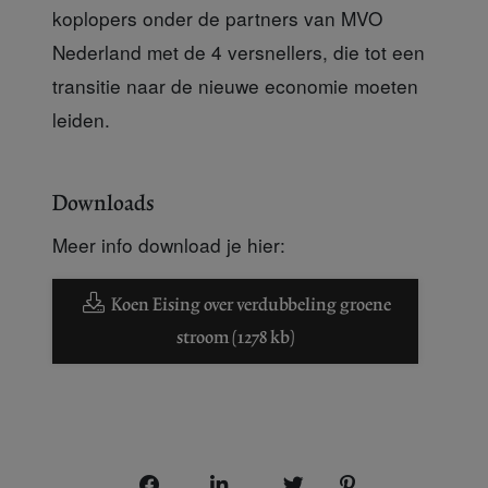
koplopers onder de partners van MVO
Nederland met de 4 versnellers, die tot een
transitie naar de nieuwe economie moeten
leiden.
Downloads
Meer info download je hier:
Koen Eising over verdubbeling groene
stroom (1278 kb)