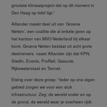
grootste klimaatproject dat op dit moment in
Den Haag op tafel ligt.”
Alliander maakt deel uit van ‘Groene
Netten’
, een coalitie die al enkele jaren op
het kantoor van MVO Nederland bij elkaar
komt. Groene Netten bestaat uit acht grote
deelnemers. naast Alliander zijn dat KPN,
Stedin, Enexis, ProRail, Gasunie,
Rijkswaterstaat en Tennet.
Eising over deze groep:
“Ieder op ons eigen
gebied zorgen we voor een stuk
infrastructuur. Zeg: de wereld onder en op
de grond, de wereld waar je overheen rijdt.