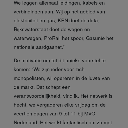
We leggen allemaal leidingen, kabels en
verbindingen aan. Wij op het gebied van
elektriciteit en gas, KPN doet de data,
Rijkswaterstaat doet de wegen en
waterwegen, ProRail het spoor, Gasunie het
nationale aardgasnet.”
De motivatie om tot dit unieke
voorstel te
komen: “We zijn ieder voor zich
monopolisten, wij opereren in de luwte van
de markt. Dat schept een
verantwoordelijkheid, vind ik. Het netwerk is
hecht, we vergaderen elke vrijdag om de
veertien dagen van 9 tot 11 bij MVO
Nederland. Het werkt fantastisch om zo met