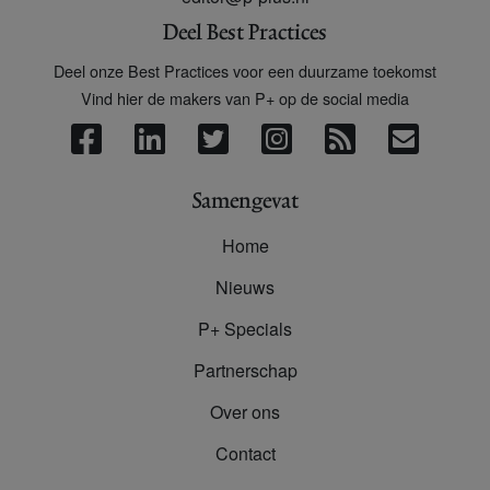
Deel Best Practices
Deel onze Best Practices voor een duurzame toekomst
Vind hier de makers van P+ op de social media
Samengevat
Home
Nieuws
P+ Specials
Partnerschap
Over ons
Contact