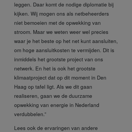
leggen. Daar komt de nodige diplomatie bij
kijken. Wij mogen ons als netbeheerders
niet bemoeien met de opwekking van
stroom. Maar we weten weer wel precies
waar je het beste op het net kunt aansluiten,
om hoge aansluitkosten te vermijden. Dit is
inmiddels het grootste project van ons
netwerk. En het is ook het grootste
klimaatproject dat op dit moment in Den
Haag op tafel ligt. Als we dit gaan
realiseren, gaan we de duurzame
opwekking van energie in Nederland
verdubbelen.”
Lees ook de ervaringen
van andere