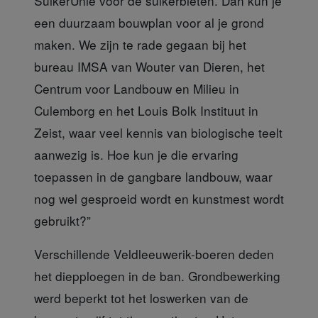
SuikerUnie voor de suikerbieten. Dan kun je
een duurzaam bouwplan voor al je grond
maken. We zijn te rade gegaan bij het
bureau IMSA van Wouter van Dieren, het
Centrum voor Landbouw en Milieu in
Culemborg en het Louis Bolk Instituut in
Zeist, waar veel kennis van biologische teelt
aanwezig is. Hoe kun je die ervaring
toepassen in de gangbare landbouw, waar
nog wel gesproeid wordt en kunstmest wordt
gebruikt?”
Verschillende Veldleeuwerik-boeren
deden
het diepploegen in de ban. Grondbewerking
werd beperkt tot het loswerken van de