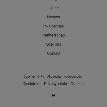
Home
Nieuws
P+ Specials
Partnerschap
Over ons
Contact
-
Copyright
©
P+
Alle rechten voorbehouden
Disclaimer
Privacybeleid
Cookies