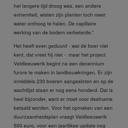
het langere tijd droog was, een andere
extremiteit, wisten zijn planten toch meer
water omhoog te halen. De capillaire
werking van de bodem verbeterde.”
Het heeft even geduurd
- wat de boer niet
kent, dat vreet hij niet - maar het project
Veldleeuwerik begint na een decennium
furore te maken in landbouwkringen. Er zijn
inmiddels 230 boeren aangesloten en op de
wachtlijst staan er nog eens honderd. Dat is
heel bijzonder, want er moet voor deelname
betaald worden. Voor het opmaken van een
duurzaamheidsplan vraagt Veldleeuwerik
500 euro, voor een jaarlijkse update nog