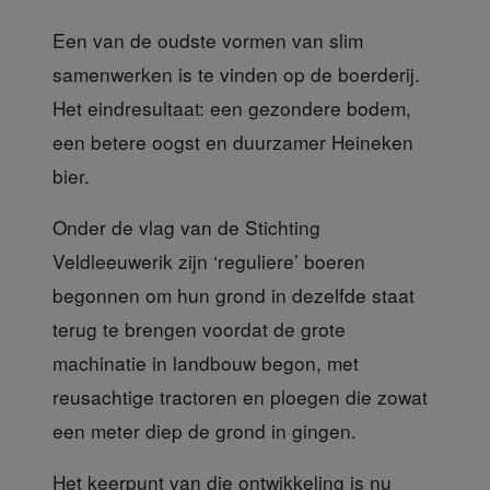
Een van de oudste vormen van slim
samenwerken is te vinden op de boerderij.
Het eindresultaat: een gezondere bodem,
een betere oogst en duurzamer Heineken
bier.
Onder de vlag van de Stichting
Veldleeuwerik
zijn ‘reguliere’ boeren
begonnen om hun grond in dezelfde staat
terug te brengen voordat de grote
machinatie in landbouw begon, met
reusachtige tractoren en ploegen die zowat
een meter diep de grond in gingen.
Het keerpunt van die ontwikkelin
g is nu