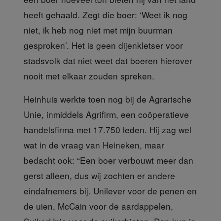
heeft gehaald. Zegt die boer: ‘Weet ik nog
niet, ik heb nog niet met mijn buurman
gesproken’. Het is geen dijenkletser voor
stadsvolk dat niet weet dat boeren hierover
nooit met elkaar zouden spreken.
Heinhuis werkte toen
nog bij de Agrarische
Unie, inmiddels Agrifirm, een coöperatieve
handelsfirma met 17.750 leden. Hij zag wel
wat in de vraag van Heineken, maar
bedacht ook: “Een boer verbouwt meer dan
gerst alleen, dus wij zochten er andere
eindafnemers bij. Unilever voor de penen en
de uien, McCain voor de aardappelen,