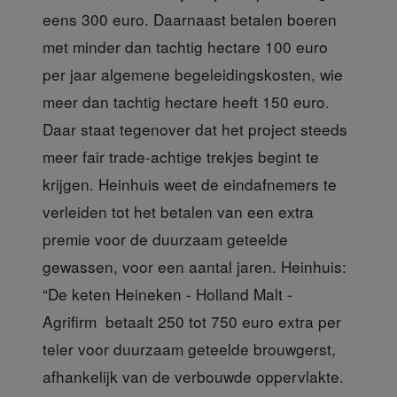
eens 300 euro. Daarnaast betalen boeren
met minder dan tachtig hectare 100 euro
per jaar algemene begeleidingskosten, wie
meer dan tachtig hectare heeft 150 euro.
Daar staat tegenover dat het project steeds
meer fair trade-achtige trekjes begint te
krijgen. Heinhuis weet de eindafnemers te
verleiden tot het betalen van een extra
premie voor de duurzaam geteelde
gewassen, voor een aantal jaren. Heinhuis:
“De keten Heineken - Holland Malt -
Agrifirm betaalt 250 tot 750 euro extra per
teler voor duurzaam geteelde brouwgerst,
afhankelijk van de verbouwde oppervlakte.