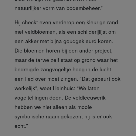
natuurlijker vorm van bodembeheer.”
Hij checkt even verderop
een kleurige rand
met veldbloemen, als een schilderijlijst om
een akker met bijna goudgekleurd koren.
Die bloemen horen bij een ander project,
maar de tarwe zelf staat op grond waar het
bedreigde zangvogeltje hoog in de lucht
een lied over moet zingen. “Dat gebeurt ook
werkelijk”, weet Heinhuis: “We laten
vogeltellingen doen. De veldleeuwerik
hebben we niet alleen als mooie
symbolische naam gekozen, hij is er ook
echt.”