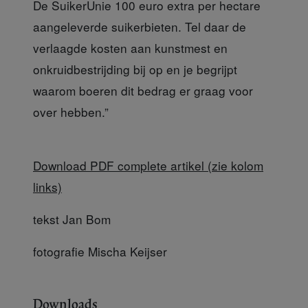
De SuikerUnie 100 euro extra per hectare
aangeleverde suikerbieten. Tel daar de
verlaagde kosten aan kunstmest en
onkruidbestrijding bij op en je begrijpt
waarom boeren dit bedrag er graag voor
over hebben.”
Download PDF complete artikel (zie kolom
links)
tekst Jan Bom
fotografie Mischa Keijser
Downloads