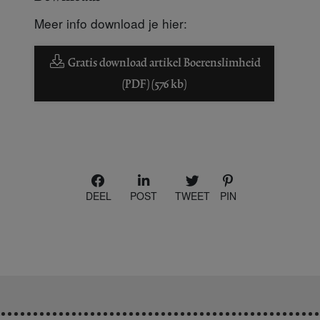
Meer info download je hier:
Gratis download artikel Boerenslimheid
(PDF) (576 kb)
DEEL
POST
TWEET
PIN