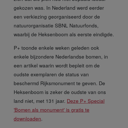
gekozen was. In Nederland werd eerder
een verkiezing georganiseerd door de
natuurorganisatie SBNL Natuurfonds,
waarbij de Heksenboom als eerste eindigde.
P+ toonde enkele weken
geleden ook
enkele bijzondere Nederlandse bomen, in
een artikel waarin wordt bepleit om de
oudste exemplaren de status van
beschermd Rijksmonument te geven. De
Heksenboom is zeker de oudste van ons
land niet, met 131 jaar.
Deze P+ Special
'Bomen als monument' is gratis te
downloaden
.