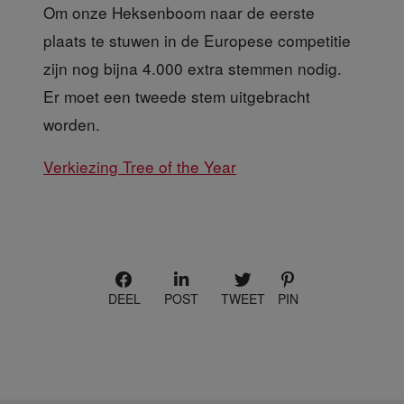
Om onze Heksenboom
naar de eerste
plaats te stuwen in de Europese competitie
zijn nog bijna 4.000 extra stemmen nodig.
Er moet een tweede stem uitgebracht
worden.
Verkiezing Tree of the Year
DEEL
POST
TWEET
PIN