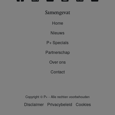
Samengevat
Home
Nieuws
P+ Specials
Partnerschap
Over ons
Contact
-
Copyright
©
P+
Alle rechten voorbehouden
Disclaimer
Privacybeleid
Cookies