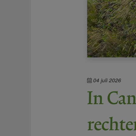
04 juli 2026
In Ca
rechte