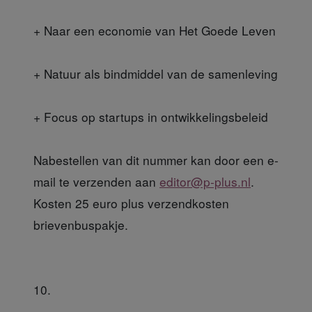
+ Naar een economie van Het Goede Leven
+ Natuur als bindmiddel van de samenleving
+ Focus op startups in ontwikkelingsbeleid
Nabestellen van dit nummer kan door een e-
mail te verzenden aan
editor@p-plus.nl
.
Kosten 25 euro plus verzendkosten
brievenbuspakje.
10.