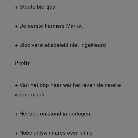
+ Stoute biertjes
+ De eerste Farmers Market
+ Biodiversiteitsbeleid niet ingekleurd
Profit
+ Van het bbp naar wat het leven de moeite
waard maakt
+ Het bbp ontstond in oorlogen
+ Nobelprijswinnares over krimp