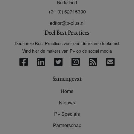
Nederland
+31 (0) 62715300
editor@p-plus.nl
Deel Best Practices
Deel onze Best Practices voor een duurzame toekomst
Vind hier de makers van P+ op de social media
Samengevat
Home
Nieuws
P+ Specials
Partnerschap