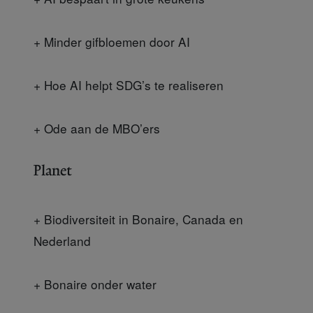
+ Minder gifbloemen door AI
+ Hoe AI helpt SDG’s te realiseren
+ Ode aan de MBO’ers
Planet
+ Biodiversiteit in Bonaire, Canada en
Nederland
+ Bonaire onder water