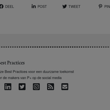
DEEL
POST
TWEET
PIN
est Practices
ze Best Practices voor een duurzame toekomst
er de makers van P+ op de social media