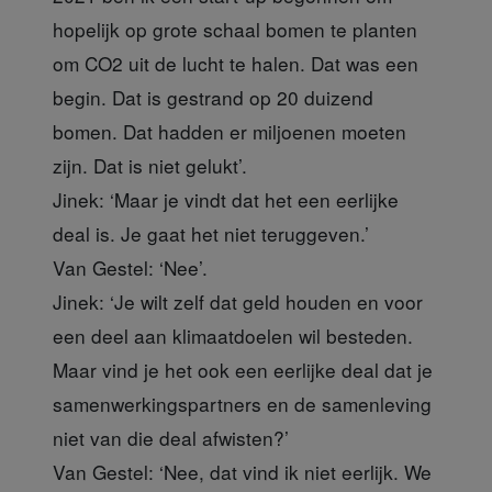
hopelijk op grote schaal bomen te planten
om CO2 uit de lucht te halen. Dat was een
begin. Dat is gestrand op 20 duizend
bomen. Dat hadden er miljoenen moeten
zijn. Dat is niet gelukt’.
Jinek:
‘Maar je vindt dat het een eerlijke
deal is. Je gaat het niet teruggeven.’
Van Gestel:
‘Nee’.
Jinek:
‘Je wilt zelf dat geld houden en voor
een deel aan klimaatdoelen wil besteden.
Maar vind je het ook een eerlijke deal dat je
samenwerkingspartners en de samenleving
niet van die deal afwisten?’
Van Gestel:
‘Nee, dat vind ik niet eerlijk. We