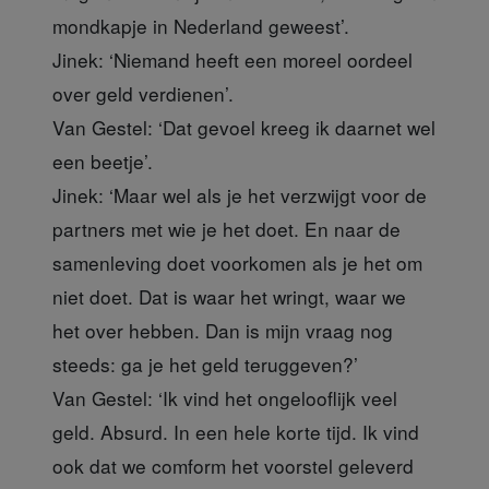
mondkapje in Nederland geweest’.
Jinek:
‘Niemand heeft een moreel oordeel
over geld verdienen’.
Van Gestel:
‘Dat gevoel kreeg ik daarnet wel
een beetje’.
Jinek:
‘Maar wel als je het verzwijgt voor de
partners met wie je het doet. En naar de
samenleving doet voorkomen als je het om
niet doet. Dat is waar het wringt, waar we
het over hebben. Dan is mijn vraag nog
steeds: ga je het geld teruggeven?’
Van Gestel:
‘Ik vind het ongelooflijk veel
geld. Absurd. In een hele korte tijd. Ik vind
ook dat we comform het voorstel geleverd