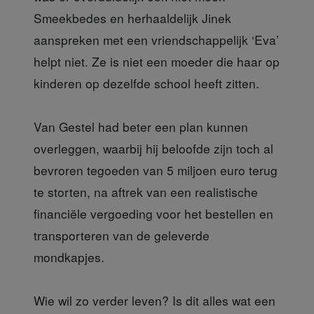
Smeekbedes en herhaaldelijk Jinek
aanspreken met een vriendschappelijk ‘Eva’
helpt niet. Ze is niet een moeder die haar op
kinderen op dezelfde school heeft zitten.
Van Gestel had
beter een plan kunnen
overleggen, waarbij hij beloofde zijn toch al
bevroren tegoeden van 5 miljoen euro terug
te storten, na aftrek van een realistische
financiële vergoeding voor het bestellen en
transporteren van de geleverde
mondkapjes.
Wie wil zo verder
leven? Is dit alles wat een