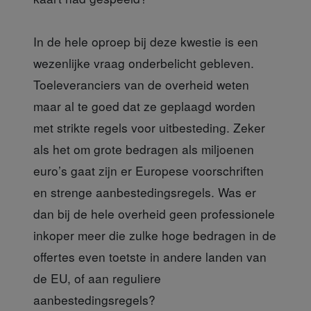
In de hele oproep
bij deze kwestie is een
wezenlijke vraag onderbelicht gebleven.
Toeleveranciers van de overheid weten
maar al te goed dat ze geplaagd worden
met strikte regels voor uitbesteding. Zeker
als het om grote bedragen als miljoenen
euro’s gaat zijn er Europese voorschriften
en strenge aanbestedingsregels. Was er
dan bij de hele overheid geen professionele
inkoper meer die zulke hoge bedragen in de
offertes even toetste in andere landen van
de EU, of aan reguliere
aanbestedingsregels?