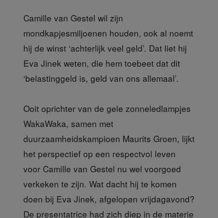
Camille van Gestel wil zijn
mondkapjesmiljoenen houden, ook al noemt
hij de winst ‘achterlijk veel geld’. Dat liet hij
Eva Jinek weten, die hem toebeet dat dit
‘belastinggeld is, geld van ons allemaal’.
Ooit oprichter
van de gele zonneledlampjes
WakaWaka, samen met
duurzaamheidskampioen Maurits Groen, lijkt
het perspectief op een respectvol leven
voor Camille van Gestel nu wel voorgoed
verkeken te zijn. Wat dacht hij te komen
doen bij Eva Jinek, afgelopen vrijdagavond?
De presentatrice had zich diep in de materie