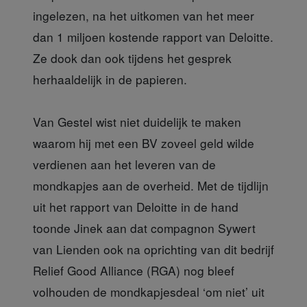
ingelezen, na het uitkomen van het meer
dan 1 miljoen kostende rapport van Deloitte.
Ze dook dan ook tijdens het gesprek
herhaaldelijk in de papieren.
Van Gestel
wist niet duidelijk te maken
waarom hij met een BV zoveel geld wilde
verdienen aan het leveren van de
mondkapjes aan de overheid. Met de tijdlijn
uit het rapport van Deloitte in de hand
toonde Jinek aan dat compagnon Sywert
van Lienden ook na oprichting van dit bedrijf
Relief Good Alliance (RGA) nog bleef
volhouden de mondkapjesdeal ‘om niet’ uit