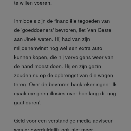
te willen voeren.
Inmiddels zijn
de financiële tegoeden van
de 'goeddoeners' bevroren, liet Van Gestel
aan Jinek weten. Hij had van zijn
miljoenenwinst nog wel een extra auto
kunnen kopen, die hij vervolgens weer van
de hand moest doen. Hij en zijn gezin
zouden nu op de opbrengst van die wagen
teren. Over de bevroren bankrekeningen: ‘Ik
maak me geen illusies over hoe lang dit nog
gaat duren’.
Geld voor een
verstandige media-adviseur
was er overduidelijk ook niet meer.