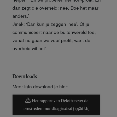
dan zegt die overheid: nee. Doe het maar
anders.’
Jinek:
‘Dan kun je zeggen ‘nee’. Of je
communiceert naar de buitenwereld toe,
vanaf nu gaan we voor profit, want de
overheid wil het’.
Downloads
Meer info download je hier:
Het rapport van Deloitte over de
omstreden mondkapjesdeal (17486 kb)