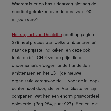
Waarom is er op basis daarvan niet aan de
noodbel getrokken over de deal van 100
miljoen euro?
Het rapport van Deloloitte
geeft op pagina
278 heel precies aan welke ambtenaren er
naar de prijsstelling keken, en deze ook
toetsten bij LCH. Over de prijs die de
ondernemers vroegen, onderhandelden
ambtenaren en het LCH (de nieuwe
organisatie verantwoordelijk voor de inkoop)
echter nooit door, stellen Van Gestel en zijn
companen, wat hen een enorm prijsvoordeel
opleverde. (Pag 284, punt 927). Een enkele