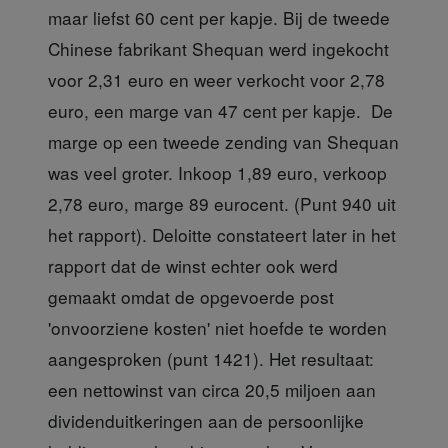
maar liefst 60 cent per kapje. Bij de tweede
Chinese fabrikant Shequan werd ingekocht
voor 2,31 euro en weer verkocht voor 2,78
euro, een marge van 47 cent per kapje. De
marge op een tweede zending van Shequan
was veel groter. Inkoop 1,89 euro, verkoop
2,78 euro, marge 89 eurocent. (Punt 940 uit
het rapport). Deloitte constateert later in het
rapport dat de winst echter ook werd
gemaakt omdat de opgevoerde post
'onvoorziene kosten' niet hoefde te worden
aangesproken (punt 1421). Het resultaat:
een nettowinst van circa 20,5 miljoen aan
dividenduitkeringen aan de persoonlijke