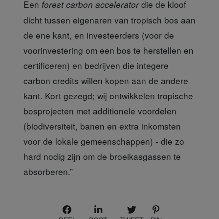
Een
die de kloof
forest carbon accelerator
dicht tussen eigenaren van tropisch bos aan
de ene kant, en investeerders (voor de
voorinvestering om een bos te herstellen en
certificeren) en bedrijven die integere
carbon credits willen kopen aan de andere
kant. Kort gezegd; wij ontwikkelen tropische
bosprojecten met additionele voordelen
(biodiversiteit, banen en extra inkomsten
voor de lokale gemeenschappen) - die zo
hard nodig zijn om de broeikasgassen te
absorberen.”