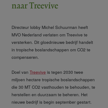
naar Treevive
Directeur lobby Michel Schuurman heeft
MVO Nederland verlaten om Treevive te
versterken. Dit gloednieuwe bedrijf handelt
in tropische boslandschappen om CO2 te
compenseren.
Doel van
Treevive
is tegen 2030 twee
miljoen hectare tropische boslandschappen
die 30 MT CO2 vasthouden te behouden, te
herstellen en duurzaam te beheren. Het
nieuwe bedrijf is begin september gestart.