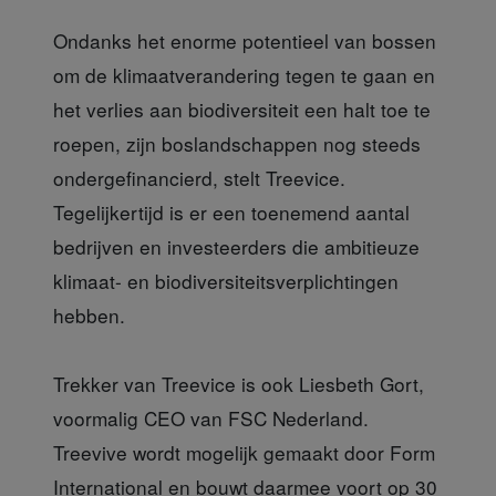
Ondanks het enorme
potentieel van bossen
om de klimaatverandering tegen te gaan en
het verlies aan biodiversiteit een halt toe te
roepen, zijn boslandschappen nog steeds
ondergefinancierd, stelt Treevice.
Tegelijkertijd is er een toenemend aantal
bedrijven en investeerders die ambitieuze
klimaat- en biodiversiteitsverplichtingen
hebben.
Trekker van Treevice
is ook Liesbeth Gort,
voormalig CEO van FSC Nederland.
Treevive wordt mogelijk gemaakt door Form
International en bouwt daarmee voort op 30