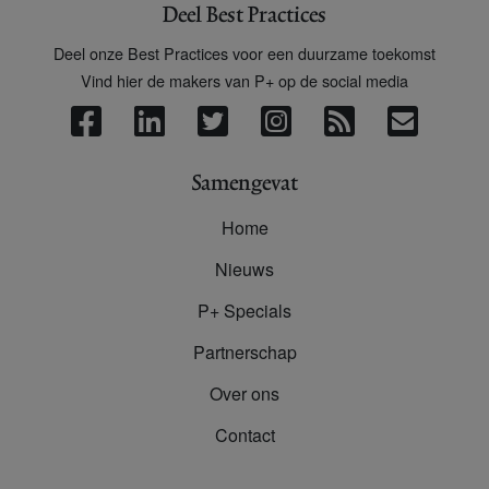
Deel Best Practices
Deel onze Best Practices voor een duurzame toekomst
Vind hier de makers van P+ op de social media
Samengevat
Home
Nieuws
P+ Specials
Partnerschap
Over ons
Contact