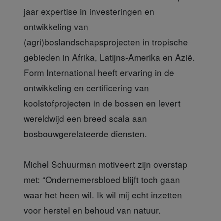
jaar expertise in investeringen en
ontwikkeling van
(agri)boslandschapsprojecten in tropische
gebieden in Afrika, Latijns-Amerika en Azië.
Form International heeft ervaring in de
ontwikkeling en certificering van
koolstofprojecten in de bossen en levert
wereldwijd een breed scala aan
bosbouwgerelateerde diensten.
Michel Schuurman
motiveert zijn overstap
met: “Ondernemersbloed blijft toch gaan
waar het heen wil. Ik wil mij echt inzetten
voor herstel en behoud van natuur.