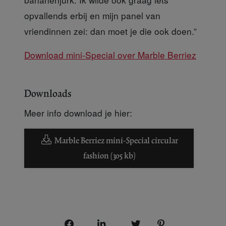
opvallends erbij en mijn panel van
vriendinnen zei: dan moet je die ook doen.”
Download mini-Special over Marble Berriez
Downloads
Meer info download je hier:
Marble Berriez mini-Special circular
fashion (305 kb)