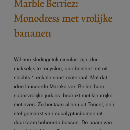
Marble Berriez:
Monodress met vrolijke
bananen
Wil een kledingstuk circulair zijn, dus
makkelijk te recyclen, dan bestaat het uit
slechts 1 enkele soort materiaal. Met dat
idee lanceerde Marrika van Beilen haar
supervrolijke jurkjes, bedrukt met kleurrijke
motieven. Ze bestaan alleen uit Tencel, een
stof gemaakt van eucalyptusbomen uit
duurzaam beheerde bossen. De naam van