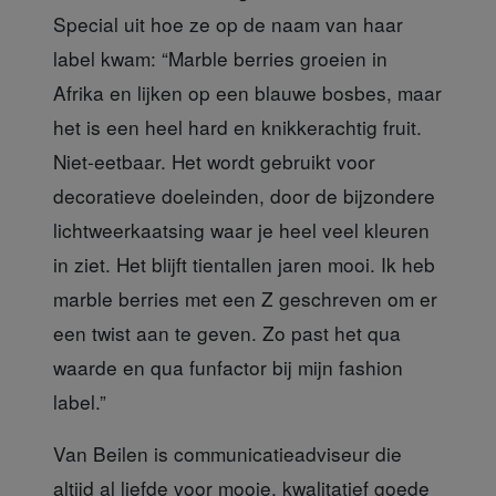
Special uit hoe ze op de naam van haar
label kwam: “Marble berries groeien in
Afrika en lijken op een blauwe bosbes, maar
het is een heel hard en knikkerachtig fruit.
Niet-eetbaar. Het wordt gebruikt voor
decoratieve doeleinden, door de bijzondere
lichtweerkaatsing waar je heel veel kleuren
in ziet. Het blijft tientallen jaren mooi. Ik heb
marble berries met een Z geschreven om er
een twist aan te geven. Zo past het qua
waarde en qua funfactor bij mijn fashion
label.”
Van Beilen is communicatieadviseur
die
altijd al liefde voor mooie, kwalitatief goede