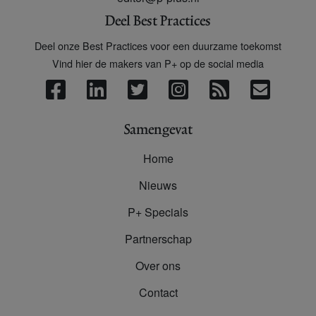
Deel Best Practices
Deel onze Best Practices voor een duurzame toekomst
Vind hier de makers van P+ op de social media
Samengevat
Home
Nieuws
P+ Specials
Partnerschap
Over ons
Contact