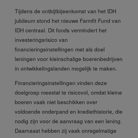
Tijdens de ontbijtbijeenkomst
van het IDH
jubileum stond het nieuwe Farmfit Fund van
IDH centraal. Dit fonds vermindert het
investeringsrisico van
financieringsinstellingen met als doel
leningen voor kleinschalige boerenbedrijven
in ontwikkelingslanden mogelijk te maken.
Financieringsinstellingen
vinden deze
doelgroep meestal te risicovol, omdat kleine
boeren vaak niet beschikken over
voldoende onderpand en krediethistorie, die
nodig zijn voor de aanvraag van een lening.
Daarnaast hebben zij vaak onregelmatige