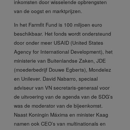
inkomsten door wisselende opbrengsten
van de oogst en marktprijzen.
In het Farmfit Fund
is 100 miljoen euro
beschikbaar. Het fonds wordt ondersteund
door onder meer USAID (United States
Agency for International Development), het
ministerie van Buitenlandse Zaken, JDE
(moederbedrijf Douwe Egberts), Mondelez
en Unilever. David Nabarro, speciaal
adviseur van VN secretaris-generaal voor
de uitvoering van de agenda van de SDG’s
was de moderator van de bijeenkomst.
Naast Koningin Máxima en minister Kaag
namen ook CEO’s van multinationals en