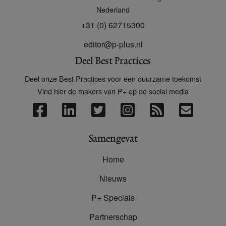
Nederland
+31 (0) 62715300
editor@p-plus.nl
Deel Best Practices
Deel onze Best Practices voor een duurzame toekomst
Vind hier de makers van P+ op de social media
Samengevat
Home
Nieuws
P+ Specials
Partnerschap