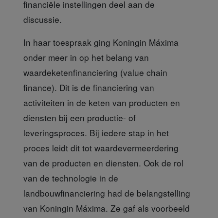
financiële instellingen deel aan de
discussie.
In haar toespraak ging Koningin Máxima
onder meer in op het belang van
waardeketenfinanciering (value chain
finance). Dit is de financiering van
activiteiten in de keten van producten en
diensten bij een productie- of
leveringsproces. Bij iedere stap in het
proces leidt dit tot waardevermeerdering
van de producten en diensten. Ook de rol
van de technologie in de
landbouwfinanciering had de belangstelling
van Koningin Máxima. Ze gaf als voorbeeld