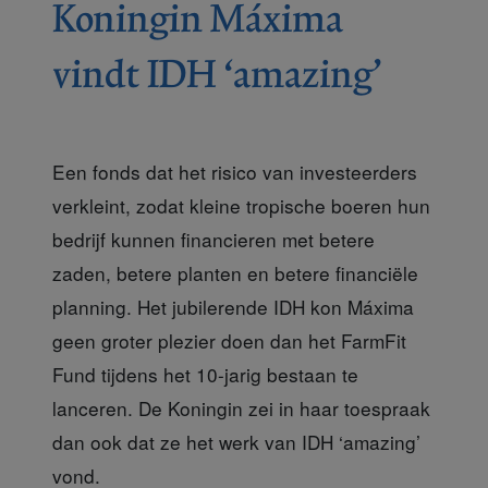
Koningin Máxima
vindt IDH ‘amazing’
Een fonds dat het risico van investeerders
verkleint, zodat kleine tropische boeren hun
bedrijf kunnen financieren met betere
zaden, betere planten en betere financiële
planning. Het jubilerende IDH kon Máxima
geen groter plezier doen dan het FarmFit
Fund tijdens het 10-jarig bestaan te
lanceren. De Koningin zei in haar toespraak
dan ook dat ze het werk van IDH ‘amazing’
vond.