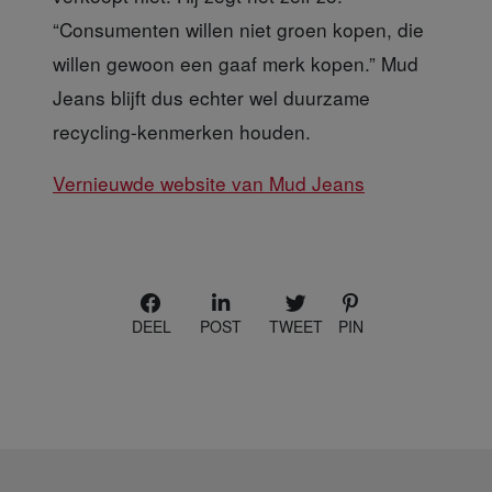
“Consumenten willen niet groen kopen, die
willen gewoon een gaaf merk kopen.” Mud
Jeans blijft dus echter wel duurzame
recycling-kenmerken houden.
Vernieuwde website van Mud Jeans
DEEL
POST
TWEET
PIN