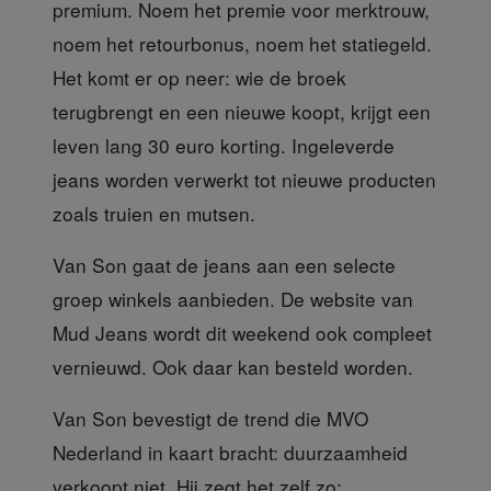
premium. Noem het premie voor merktrouw,
noem het retourbonus, noem het statiegeld.
Het komt er op neer: wie de broek
terugbrengt en een nieuwe koopt, krijgt een
leven lang 30 euro korting. Ingeleverde
jeans worden verwerkt tot nieuwe producten
zoals truien en mutsen.
Van Son gaat de jeans
aan een selecte
groep winkels aanbieden. De website van
Mud Jeans wordt dit weekend ook compleet
vernieuwd. Ook daar kan besteld worden.
Van Son bevestigt
de trend die MVO
Nederland in kaart bracht: duurzaamheid
verkoopt niet. Hij zegt het zelf zo: