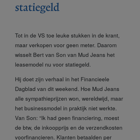
statiegeld
Tot in de VS toe leuke stukken in de krant,
maar verkopen voor geen meter. Daarom
wisselt Bert van Son van Mud Jeans het
leasemodel nu voor statiegeld.
Hij doet zijn verhaal
in het Financieele
Dagblad van dit weekend. Hoe Mud Jeans
alle sympathieprijzen won, wereldwijd, maar
het businessmodel in praktijk niet werkte.
Van Son: “Ik had geen financiering, moest
de btw, de inkoopprijs en de verzendkosten
voorfinancieren. Klanten betaalden per