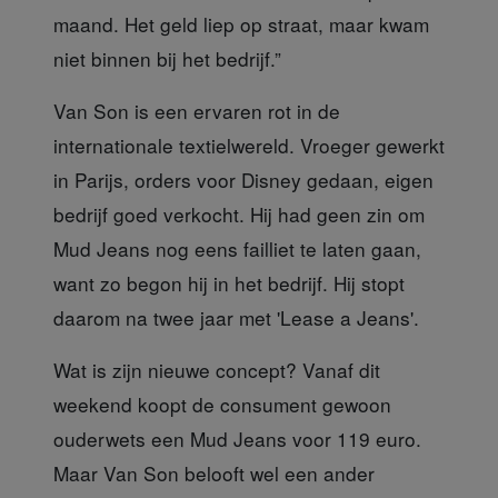
maand. Het geld liep op straat, maar kwam
niet binnen bij het bedrijf.”
Van Son is een ervaren
rot in de
internationale textielwereld. Vroeger gewerkt
in Parijs, orders voor Disney gedaan, eigen
bedrijf goed verkocht. Hij had geen zin om
Mud Jeans nog eens failliet te laten gaan,
want zo begon hij in het bedrijf. Hij stopt
daarom na twee jaar met 'Lease a Jeans'.
Wat is zijn nieuwe concept?
Vanaf dit
weekend koopt de consument gewoon
ouderwets een Mud Jeans voor 119 euro.
Maar Van Son belooft wel een ander