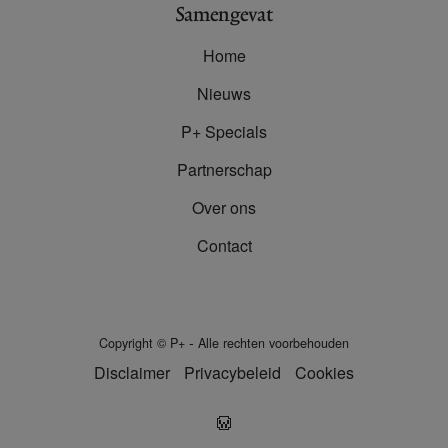
Samengevat
Home
Nieuws
P+ Specials
Partnerschap
Over ons
Contact
-
Copyright
©
P+
Alle rechten voorbehouden
Disclaimer
Privacybeleid
Cookies