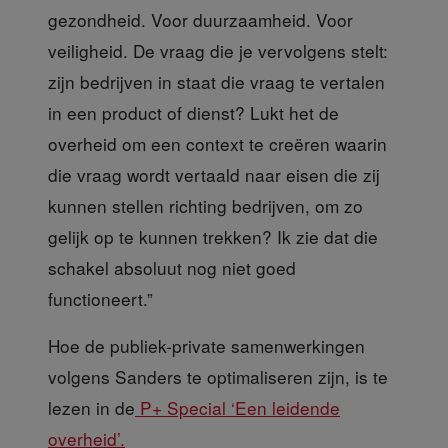
gezondheid. Voor duurzaamheid. Voor
veiligheid. De vraag die je vervolgens stelt:
zijn bedrijven in staat die vraag te vertalen
in een product of dienst? Lukt het de
overheid om een context te creëren waarin
die vraag wordt vertaald naar eisen die zij
kunnen stellen richting bedrijven, om zo
gelijk op te kunnen trekken? Ik zie dat die
schakel absoluut nog niet goed
functioneert.”
Hoe de publiek-private samenwerkinge
n
volgens Sanders te optimaliseren zijn, is te
lezen in de
P+ Special ‘Een leidende
overheid’.