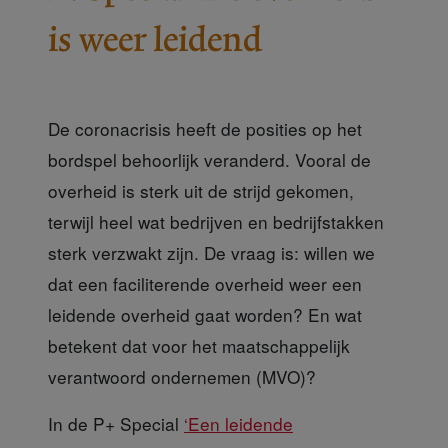
is weer leidend
De coronacrisis heeft de posities op het
bordspel behoorlijk veranderd. Vooral de
overheid is sterk uit de strijd gekomen,
terwijl heel wat bedrijven en bedrijfstakken
sterk verzwakt zijn. De vraag is: willen we
dat een faciliterende overheid weer een
leidende overheid gaat worden? En wat
betekent dat voor het maatschappelijk
verantwoord ondernemen (MVO)?
In de P+ Special
‘Een leidende