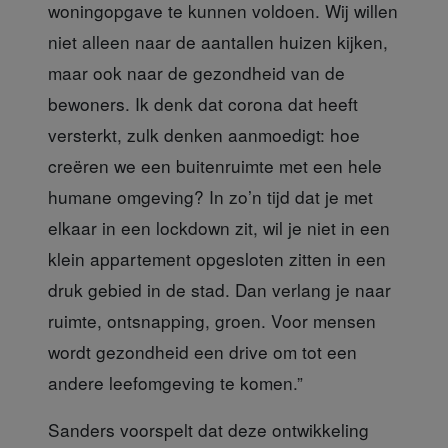
woningopgave te kunnen voldoen. Wij willen
niet alleen naar de aantallen huizen kijken,
maar ook naar de gezondheid van de
bewoners. Ik denk dat corona dat heeft
versterkt, zulk denken aanmoedigt: hoe
creëren we een buitenruimte met een hele
humane omgeving? In zo’n tijd dat je met
elkaar in een lockdown zit, wil je niet in een
klein appartement opgesloten zitten in een
druk gebied in de stad. Dan verlang je naar
ruimte, ontsnapping, groen. Voor mensen
wordt gezondheid een drive om tot een
andere leefomgeving te komen.”
Sanders voorspelt
dat deze ontwikkeling