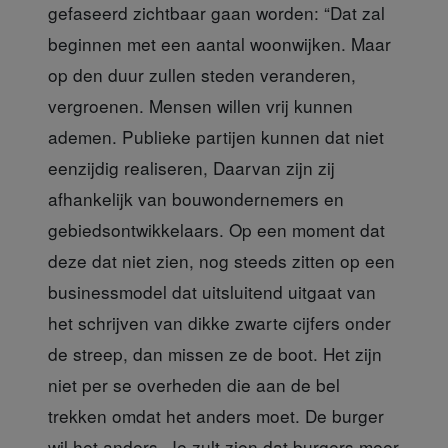
gefaseerd zichtbaar gaan worden: “Dat zal
beginnen met een aantal woonwijken. Maar
op den duur zullen steden veranderen,
vergroenen. Mensen willen vrij kunnen
ademen. Publieke partijen kunnen dat niet
eenzijdig realiseren, Daarvan zijn zij
afhankelijk van bouwondernemers en
gebiedsontwikkelaars. Op een moment dat
deze dat niet zien, nog steeds zitten op een
businessmodel dat uitsluitend uitgaat van
het schrijven van dikke zwarte cijfers onder
de streep, dan missen ze de boot. Het zijn
niet per se overheden die aan de bel
trekken omdat het anders moet. De burger
wil het anders. Je zult zien dat burgers meer