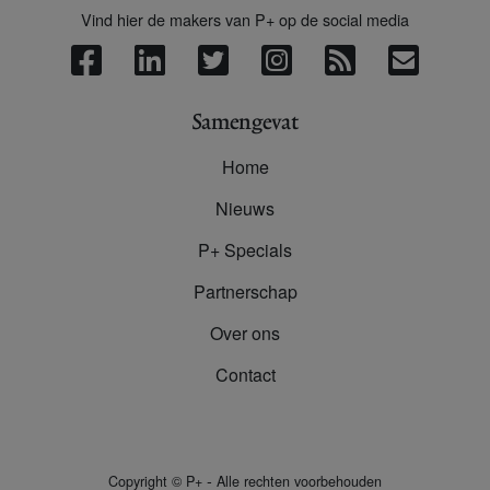
Vind hier de makers van P+ op de social media
Samengevat
Home
Nieuws
P+ Specials
Partnerschap
Over ons
Contact
-
Copyright
©
P+
Alle rechten voorbehouden