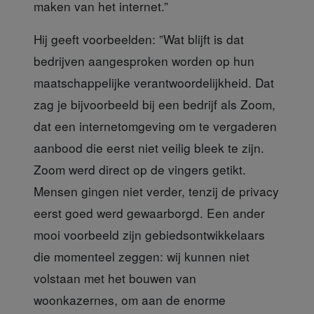
maken van het internet.”
Hij geeft voorbeelden:
”Wat blijft is dat
bedrijven aangesproken worden op hun
maatschappelijke verantwoordelijkheid. Dat
zag je bijvoorbeeld bij een bedrijf als Zoom,
dat een internetomgeving om te vergaderen
aanbood die eerst niet veilig bleek te zijn.
Zoom werd direct op de vingers getikt.
Mensen gingen niet verder, tenzij de privacy
eerst goed werd gewaarborgd. Een ander
mooi voorbeeld zijn gebiedsontwikkelaars
die momenteel zeggen: wij kunnen niet
volstaan met het bouwen van
woonkazernes, om aan de enorme