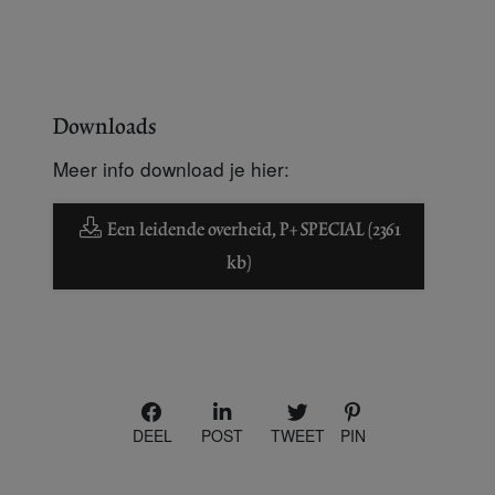
Downloads
Meer info download je hier:
Een leidende overheid, P+ SPECIAL (2361
kb)
DEEL
POST
TWEET
PIN