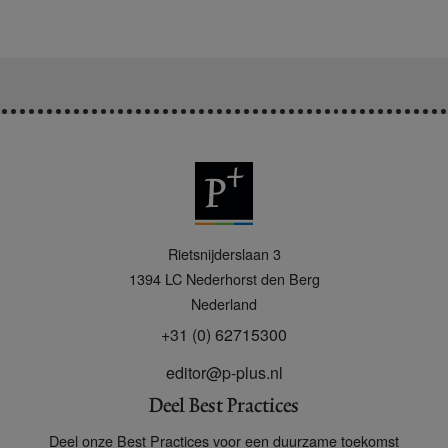
P
Rietsnijderslaan 3
+
1394 LC
Nederhorst den Berg
Nederland
+31 (0) 62715300
editor@p-plus.nl
Deel Best Practices
Deel onze Best Practices voor een duurzame toekomst