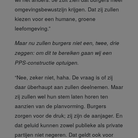
omgevingsbewustzijn krijgen. Dat zij zullen
kiezen voor een humane, groene
leefomgeving.”
Maar nu zullen burgers niet een, twee, drie
zeggen: om dit te bereiken gaan wij een
PPS-constructie optuigen.
“Nee, zeker niet,
haha. De vraag is of zij
daar überhaupt aan zullen deelnemen. Maar
zij zullen wel hun stem laten horen ten
aanzien van de planvorming. Burgers
zorgen voor de druk; zij zijn de aanjager. En
dat geluid kunnen zowel publieke als private
partijen niet negeren. Dat geldt ook voor