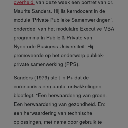
overheid’
van deze week een portret van dr.
Maurits Sanders. Hij lis kerndocent in de
module ‘Private Publieke Samenwerkingen’,
onderdeel van het modulaire Executive MBA
programma in Public & Private van
Nyenrode Business Universiteit. Hij
promoveerde op het onderwerp publiek-
private samenwerking (PPS).
Sanders (1979)
stelt in P+ dat de
coronacrisis een aantal ontwikkelingen
blootlegt. “Een herwaardering van groen.
Een herwaardering van gezondheid. En:
een herwaardering van technische
oplossingen, met name door gebruik te