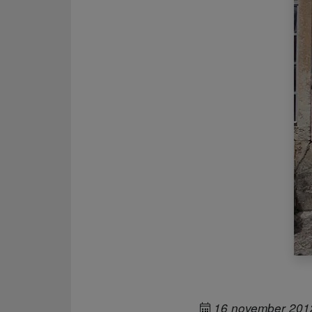
16 november 201