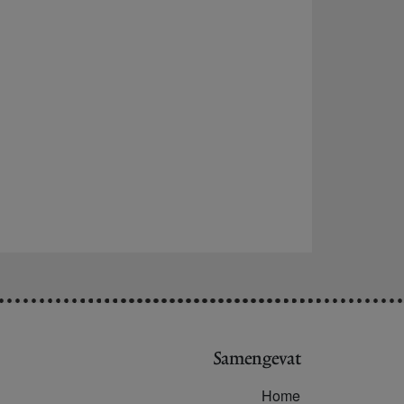
Samengevat
Home