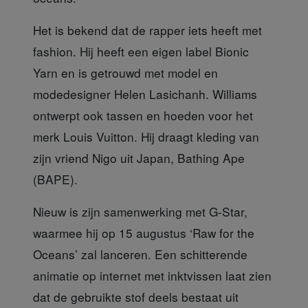
Het is bekend dat
de rapper iets heeft met
fashion. Hij heeft een eigen label Bionic
Yarn en is getrouwd met model en
modedesigner Helen Lasichanh. Williams
ontwerpt ook tassen en hoeden voor het
merk Louis Vuitton. Hij draagt kleding van
zijn vriend Nigo uit Japan, Bathing Ape
(BAPE).
Nieuw is zijn samenwerking
met G-Star,
waarmee hij op 15 augustus ‘Raw for the
Oceans’ zal lanceren. Een schitterende
animatie op internet met inktvissen laat zien
dat de gebruikte stof deels bestaat uit