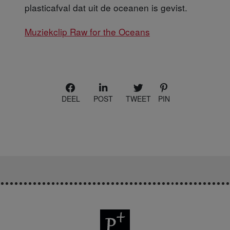
plasticafval dat uit de oceanen is gevist.
Muziekclip Raw for the Oceans
DEEL
POST
TWEET
PIN