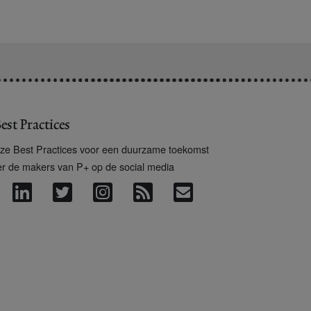
est Practices
ze Best Practices voor een duurzame toekomst
er de makers van P+ op de social media