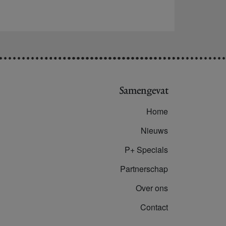
Samengevat
Home
Nieuws
P+ Specials
Partnerschap
Over ons
Contact