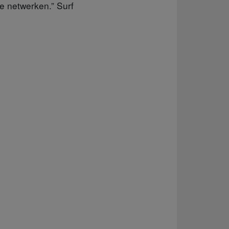
e netwerken.” Surf