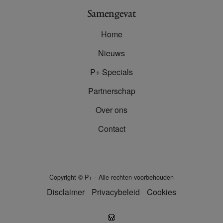
Samengevat
Home
Nieuws
P+ Specials
Partnerschap
Over ons
Contact
-
Copyright
©
P+
Alle rechten voorbehouden
Disclaimer
Privacybeleid
Cookies