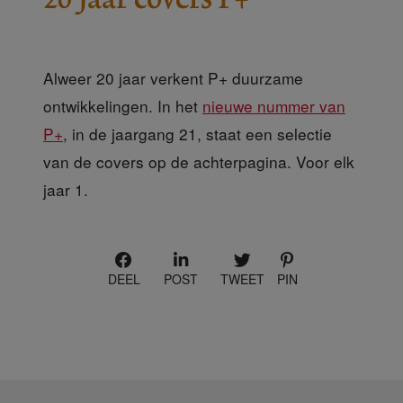
Alweer 20 jaar verkent P+ duurzame
ontwikkelingen. In het
nieuwe nummer van
P+
, in de jaargang 21, staat een selectie
van de covers op de achterpagina. Voor elk
jaar 1.
DEEL
POST
TWEET
PIN