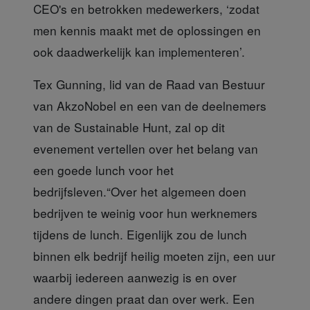
CEO's en betrokken medewerkers, ‘zodat
men kennis maakt met de oplossingen en
ook daadwerkelijk kan implementeren’.
Tex Gunning, lid van de Raad van Bestuur
van AkzoNobel en een van de deelnemers
van de Sustainable Hunt, zal op dit
evenement vertellen over het belang van
een goede lunch voor het
bedrijfsleven.“Over het algemeen doen
bedrijven te weinig voor hun werknemers
tijdens de lunch. Eigenlijk zou de lunch
binnen elk bedrijf heilig moeten zijn, een uur
waarbij iedereen aanwezig is en over
andere dingen praat dan over werk. Een