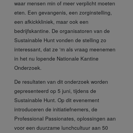
waar mensen min of meer verplicht moeten
eten. Een gevangenis, een zorginstelling,
een afkickkliniek, maar ook een
bedrijfskantine. De organisatoren van de
Sustainable Hunt vonden de stelling zo
interessant, dat ze ‘m als vraag meenemen
in het nu lopende Nationale Kantine
Onderzoek.
De resultaten van dit onderzoek
worden
gepresenteerd op 5 juni, tijdens de
Sustainable Hunt. Op dit evenement
introduceren de initiatiefnemers, de
Professional Passionates, oplossingen aan
voor een duurzame lunchcultuur aan 50