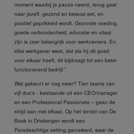
moment waarbij je pauze neemt, terug gaat
naar jezelf, gezond en bewust eet, en
positief geprikkeld wordt. Gezonde voeding,
goede verbondenheid, educatie en vitaal
zijn is zeer belangrijk voor werknemers. En
elke werkgever weet, dat als hij dit goed
voor elkaar heeft, dit bijdraagt tot een beter
functionerend bedrijf.”
Wat gebeurt er nog meer?
Tien teams van
vijf duo's - bestaande uit een CEO/manager
en een Professional Passionate – gaan de
strijd aan met elkaar. Op het terrein van De
Baak in Driebergen wordt een
Paradeachtige setting gecreëerd, waar de