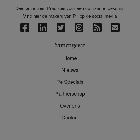
Deel onze Best Practices voor een duurzame toekomst
Vind hier de makers van P+ op de social media
Samengevat
Home
Nieuws
P+ Specials
Partnerschap
Over ons
Contact