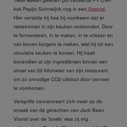
kok Pepijn Schmeijnk nog in een
Special
.
Hier vertelde hij hoe hij voorkwam dat er
reststromen in zijn keuken ontstonden. Door
te fermenteren, in te maken, in te vriezen en
van bonen burgers te maken, wist hij tot een
circulaire keuken te komen. Hij haalt
bovendien al zijn ingrediënten binnen een
straal van 20 kilometer van zijn restaurant,
om zo onnodige CO2-uitstoot door vervoer
te voorkomen.
Versprille concentreert zich
meer op de
smaak van de gerechten van Jack Bean.
Vooral over de ‘bowls’ was zij erg