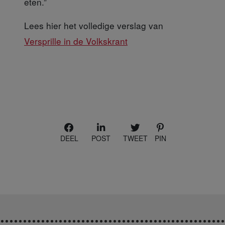
eten.”
Lees hier het volledige verslag van
Versprille in de Volkskrant
DEEL
POST
TWEET
PIN