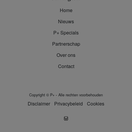
Home
Nieuws
P+ Specials
Partnerschap
Over ons
Contact
-
Copyright
©
P+
Alle rechten voorbehouden
Disclaimer
Privacybeleid
Cookies