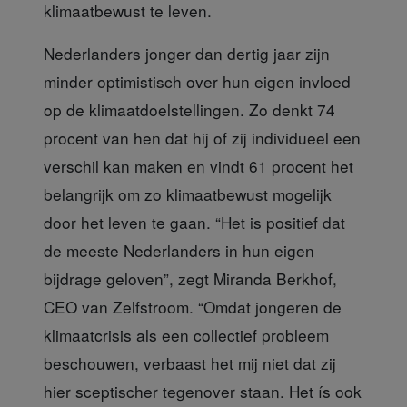
klimaatbewust te leven.
Nederlanders jonger dan dertig jaar
zijn
minder optimistisch over hun eigen invloed
op de klimaatdoelstellingen. Zo denkt 74
procent van hen dat hij of zij individueel een
verschil kan maken en vindt 61 procent het
belangrijk om zo klimaatbewust mogelijk
door het leven te gaan. “Het is positief dat
de meeste Nederlanders in hun eigen
bijdrage geloven”, zegt Miranda Berkhof,
CEO van Zelfstroom. “Omdat jongeren de
klimaatcrisis als een collectief probleem
beschouwen, verbaast het mij niet dat zij
hier sceptischer tegenover staan. Het ís ook