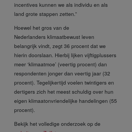
incentives kunnen we als individu en als
land grote stappen zetten.”
Hoewel het gros
van de
Nederlanders klimaatbewust leven
belangrijk vindt, zegt 36 procent dat we
hierin doorslaan. Hierbij lijken vijftigplussers
meer ‘klimaatmoe’ (veertig procent) dan
respondenten jonger dan veertig jaar (32
procent). Tegelijkertijd voelen twintigers en
dertigers zich het meest schuldig over hun
eigen klimaatonvriendelijke handelingen (55
procent).
Bekijk het volledige onderzoek
op de