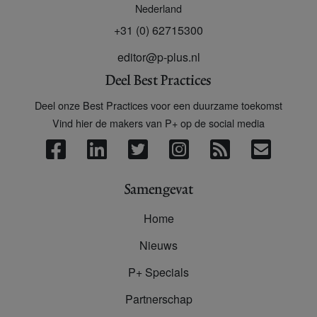
Nederland
+31 (0) 62715300
editor@p-plus.nl
Deel Best Practices
Deel onze Best Practices voor een duurzame toekomst
Vind hier de makers van P+ op de social media
Samengevat
Home
Nieuws
P+ Specials
Partnerschap