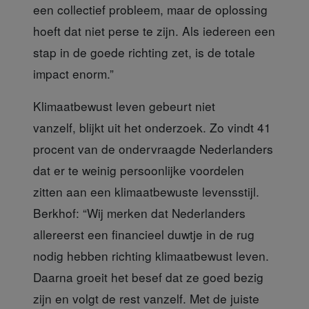
een collectief probleem, maar de oplossing
hoeft dat niet perse te zijn. Als iedereen een
stap in de goede richting zet, is de totale
impact enorm.”
Klimaatbewust leven
gebeurt niet
vanzelf, blijkt uit het onderzoek. Zo vindt 41
procent van de ondervraagde Nederlanders
dat er te weinig persoonlijke voordelen
zitten aan een klimaatbewuste levensstijl.
Berkhof: “Wij merken dat Nederlanders
allereerst een financieel duwtje in de rug
nodig hebben richting klimaatbewust leven.
Daarna groeit het besef dat ze goed bezig
zijn en volgt de rest vanzelf. Met de juiste