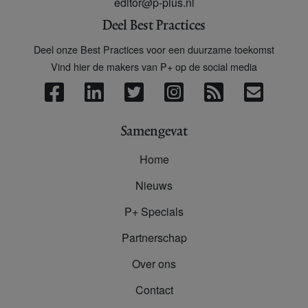
editor@p-plus.nl
Deel Best Practices
Deel onze Best Practices voor een duurzame toekomst
Vind hier de makers van P+ op de social media
Samengevat
Home
Nieuws
P+ Specials
Partnerschap
Over ons
Contact