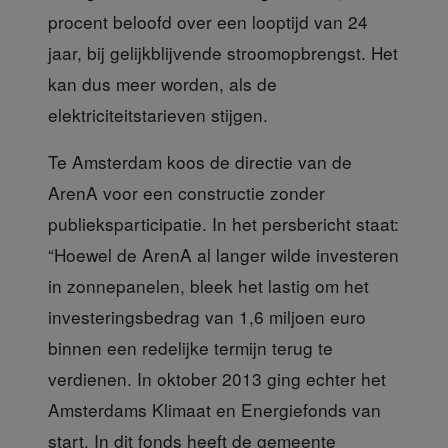
procent beloofd over een looptijd van 24
jaar, bij gelijkblijvende stroomopbrengst. Het
kan dus meer worden, als de
elektriciteitstarieven stijgen.
Te Amsterdam koos de directie
van de
ArenA voor een constructie zonder
publieksparticipatie. In het persbericht staat:
“Hoewel de ArenA al langer wilde investeren
in zonnepanelen, bleek het lastig om het
investeringsbedrag van 1,6 miljoen euro
binnen een redelijke termijn terug te
verdienen. In oktober 2013 ging echter het
Amsterdams Klimaat en Energiefonds van
start. In dit fonds heeft de gemeente