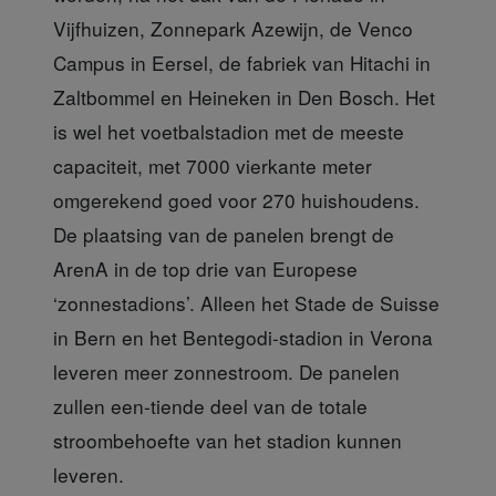
Vijfhuizen, Zonnepark Azewijn, de Venco
Campus in Eersel, de fabriek van Hitachi in
Zaltbommel en Heineken in Den Bosch. Het
is wel het voetbalstadion met de meeste
capaciteit, met 7000 vierkante meter
omgerekend goed voor 270 huishoudens.
De plaatsing van de panelen brengt de
ArenA in de top drie van Europese
‘zonnestadions’. Alleen het Stade de Suisse
in Bern en het Bentegodi-stadion in Verona
leveren meer zonnestroom. De panelen
zullen een-tiende deel van de totale
stroombehoefte van het stadion kunnen
leveren.