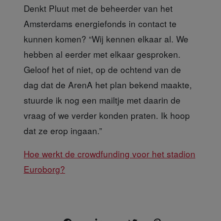
Denkt Pluut met de beheerder
van het
Amsterdams energiefonds in contact te
kunnen komen? “Wij kennen elkaar al. We
hebben al eerder met elkaar gesproken.
Geloof het of niet, op de ochtend van de
dag dat de ArenA het plan bekend maakte,
stuurde ik nog een mailtje met daarin de
vraag of we verder konden praten. Ik hoop
dat ze erop ingaan.”
Hoe werkt de crowdfunding voor het stadion
Euroborg?