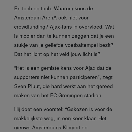
En toch en toch. Waarom koos
de
Amsterdam ArenA ook niet voor
crowdfunding? Ajax-fans in overvloed. Wat
is mooier dan te kunnen zeggen dat je een
stukje van je geliefde voetbaltempel bezit?
Dat het licht op het veld jouw licht is?
“Het is een gemiste kans voor Ajax
dat de
supporters niet kunnen participeren”, zegt
Sven Pluut, die hard werkt aan het gereed
maken van het FC Groningen stadion.
Hij doet een voorstel:
“Gekozen is voor de
makkelijkste weg, in een keer klaar. Het
nieuwe Amsterdams Klimaat en