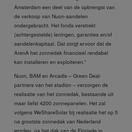
Amsterdam een deel van de opbrengst van
de verkoop van Nuon-aandelen
ondergebracht. Het fonds verstrekt
(achtergestelde) leningen, garanties en/of
aandelenkapitaal. Dat zorgt ervoor dat de
ArenA het zonnedak financieel rendabel
kan installeren en exploiteren.”
Nuon, BAM en Arcadis
– Green Deal-
partners van het stadion – verzorgen de
realisatie van het zonnedak, bestaande uit
maar liefst 4200 zonnepanelen. Het zal
volgens WeShareSolar bij realisatie het op 5
na grootste zonnedak van Nederland
worden, na het dak van de Floriade in