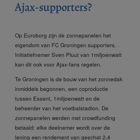
Ajax-supporters?
Op Euroborg zijn de zonnepanelen het
eigendom van FC Groningen supporters.
Initiatiefnemer Sven Pluut van 1miljoenwatt
kan dit ook voor Ajax-fans regelen.
Te Groningen is de bouw van het zonnedak
inmiddels begonnen, een coproductie
tussen Essent, 1miljoenwatt en de
beheerder van het voetbalstadion. De
zonnepanelen werden met crowdfunding
betaald: elke deelnemer wordt over de
lening een rendement van geschat 2,4