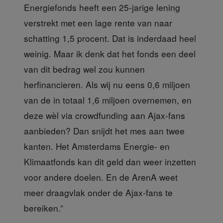
Energiefonds heeft een 25-jarige lening
verstrekt met een lage rente van naar
schatting 1,5 procent. Dat is inderdaad heel
weinig. Maar ik denk dat het fonds een deel
van dit bedrag wel zou kunnen
herfinancieren. Als wij nu eens 0,6 miljoen
van de in totaal 1,6 miljoen overnemen, en
deze wèl via crowdfunding aan Ajax-fans
aanbieden? Dan snijdt het mes aan twee
kanten. Het Amsterdams Energie- en
Klimaatfonds kan dit geld dan weer inzetten
voor andere doelen. En de ArenA weet
meer draagvlak onder de Ajax-fans te
bereiken.”