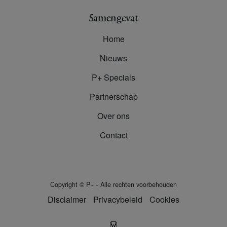
Samengevat
Home
Nieuws
P+ Specials
Partnerschap
Over ons
Contact
-
Copyright
©
P+
Alle rechten voorbehouden
Disclaimer
Privacybeleid
Cookies