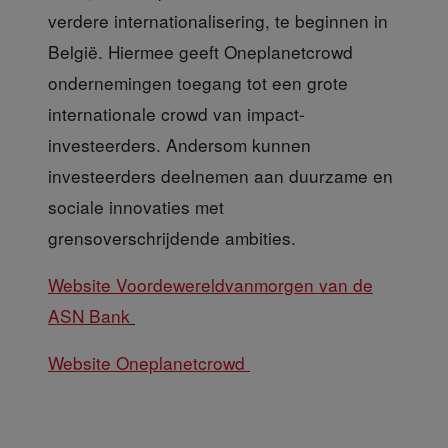
verdere internationalisering, te beginnen in
België. Hiermee geeft Oneplanetcrowd
ondernemingen toegang tot een grote
internationale crowd van impact-
investeerders. Andersom kunnen
investeerders deelnemen aan duurzame en
sociale innovaties met
grensoverschrijdende ambities.
Website Voordewereldvanmorgen van de
ASN Bank
Website Oneplanetcrowd