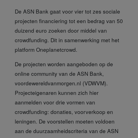
De ASN Bank gaat voor vier tot zes sociale
projecten financiering tot een bedrag van 50
duizend euro zoeken door middel van
crowdfunding. Dit in samenwerking met het
platform Oneplanetcrowd
.
De projecten worden aangeboden
op de
online community van de ASN Bank,
voordewereldvanmorgen.nl (VDWVM).
Projecteigenaren kunnen zich hier
aanmelden voor drie vormen van
crowdfunding: donaties, voorverkoop en
leningen. De voorstellen moeten voldoen
aan de duurzaamheidscriteria van de ASN