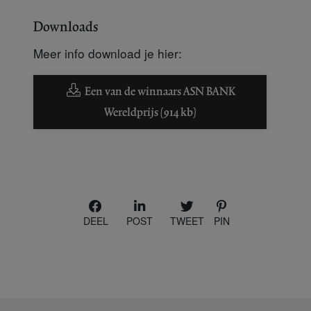
Downloads
Meer info download je hier:
Een van de winnaars ASN BANK
Wereldprijs (914 kb)
DEEL
POST
TWEET
PIN