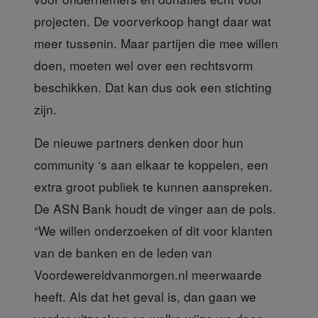
projecten. De voorverkoop hangt daar wat
meer tussenin. Maar partijen die mee willen
doen, moeten wel over een rechtsvorm
beschikken. Dat kan dus ook een stichting
zijn.
De nieuwe partners denken
door hun
community ‘s aan elkaar te koppelen, een
extra groot publiek te kunnen aanspreken.
De ASN Bank houdt de vinger aan de pols.
“We willen onderzoeken of dit voor klanten
van de banken en de leden van
Voordewereldvanmorgen.nl meerwaarde
heeft. Als dat het geval is, dan gaan we