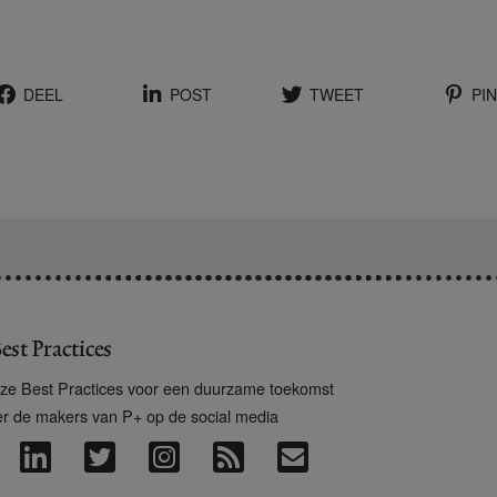
DEEL
POST
TWEET
PIN
est Practices
ze Best Practices voor een duurzame toekomst
er de makers van P+ op de social media