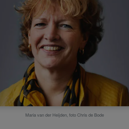
Maria van der Heijden, foto Chris de Bode