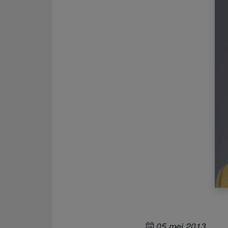
05 mei 2013