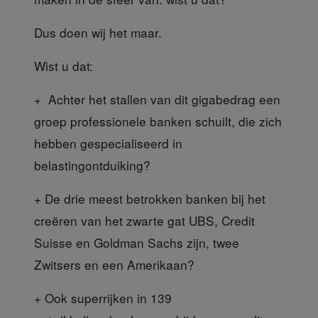
Dus doen wij het maar.
Wist u dat:
+ Achter het stallen
van dit gigabedrag een
groep professionele banken schuilt, die zich
hebben gespecialiseerd in
belastingontduiking?
+ De drie meest betrokken banken
bij het
creëren van het zwarte gat UBS, Credit
Suisse en Goldman Sachs zijn, twee
Zwitsers en een Amerikaan?
+ Ook superrijken in 139