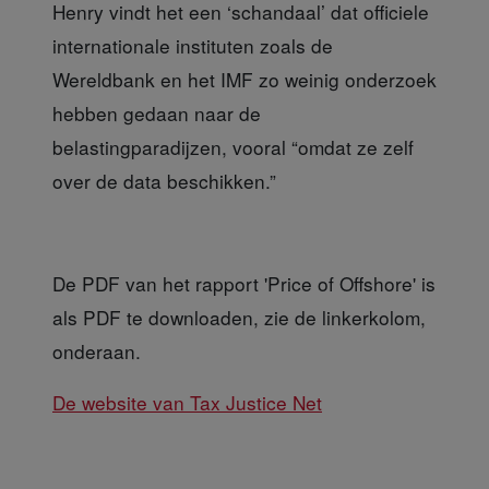
Henry vindt het een ‘schandaal’ dat officiele
internationale instituten zoals de
Wereldbank en het IMF zo weinig onderzoek
hebben gedaan naar de
belastingparadijzen, vooral “omdat ze zelf
over de data beschikken.”
De PDF van het rapport 'Price of Offshore'
is
als PDF te downloaden, zie de linkerkolom,
onderaan.
De website van Tax Justice Net