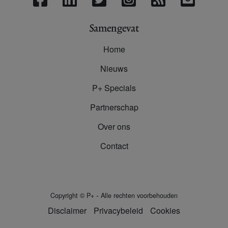
Samengevat
Home
Nieuws
P+ Specials
Partnerschap
Over ons
Contact
-
Copyright
©
P+
Alle rechten voorbehouden
Disclaimer
Privacybeleid
Cookies