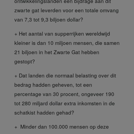
ontwikkelingslanden
een bijdrage aan dit
zwarte gat leverden voor een totale omvang
van 7,3 tot 9,3 biljoen dollar?
+ Het aantal van supperrijken
wereldwijd
kleiner is dan 10 miljoen mensen, die samen
21 biljoen in het Zwarte Gat hebben
gestopt?
+ Dat landen die normaal belasting
over dit
bedrag hadden geheven, tot een
percentage van 30 procent, ongeveer 190
tot 280 miljard dollar extra inkomsten in de
schatkist hadden gehad?
+ Minder dan 100.000 mensen
op deze