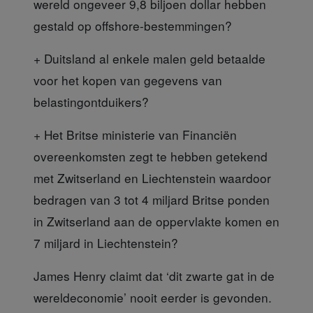
wereld ongeveer 9,8 biljoen dollar hebben
gestald op offshore-bestemmingen?
+ Duitsland al enkele malen geld
betaalde
voor het kopen van gegevens van
belastingontduikers?
+ Het Britse ministerie van Financië
n
overeenkomsten zegt te hebben getekend
met Zwitserland en Liechtenstein waardoor
bedragen van 3 tot 4 miljard Britse ponden
in Zwitserland aan de oppervlakte komen en
7 miljard in Liechtenstein?
James Henry claimt
dat ‘dit zwarte gat in de
wereldeconomie’ nooit eerder is gevonden.