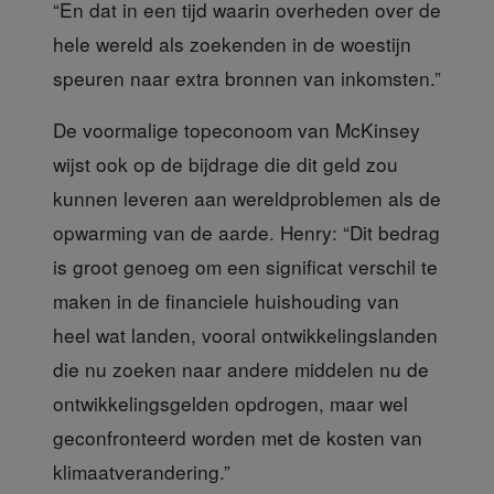
“En dat in een tijd waarin overheden over de
hele wereld als zoekenden in de woestijn
speuren naar extra bronnen van inkomsten.”
De voormalige topeconoom van McKinse
y
wijst ook op de bijdrage die dit geld zou
kunnen leveren aan wereldproblemen als de
opwarming van de aarde. Henry: “Dit bedrag
is groot genoeg om een significat verschil te
maken in de financiele huishouding van
heel wat landen, vooral ontwikkelingslanden
die nu zoeken naar andere middelen nu de
ontwikkelingsgelden opdrogen, maar wel
geconfronteerd worden met de kosten van
klimaatverandering.”