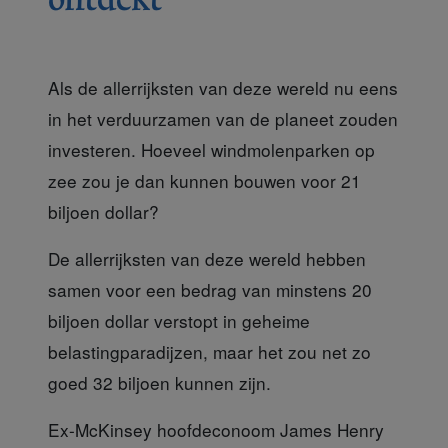
Als de allerrijksten van deze wereld nu eens
in het verduurzamen van de planeet zouden
investeren. Hoeveel windmolenparken op
zee zou je dan kunnen bouwen voor 21
biljoen dollar?
De allerrijksten van deze wereld
hebben
samen voor een bedrag van minstens 20
biljoen dollar verstopt in geheime
belastingparadijzen, maar het zou net zo
goed 32 biljoen kunnen zijn.
Ex-McKinsey hoofdeconoom James Henry