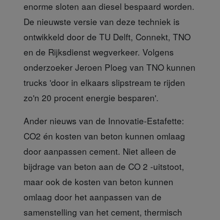
enorme sloten aan diesel bespaard worden.
De nieuwste versie van deze techniek is
ontwikkeld door de TU Delft, Connekt, TNO
en de Rijksdienst wegverkeer. Volgens
onderzoeker Jeroen Ploeg van TNO kunnen
trucks 'door in elkaars slipstream te rijden
zo'n 20 procent energie besparen'.
Ander nieuws van de Innovatie-Estafette:
CO2 én kosten van beton kunnen omlaag
door aanpassen cement. Niet alleen de
bijdrage van beton aan de CO 2 -uitstoot,
maar ook de kosten van beton kunnen
omlaag door het aanpassen van de
samenstelling van het cement, thermisch