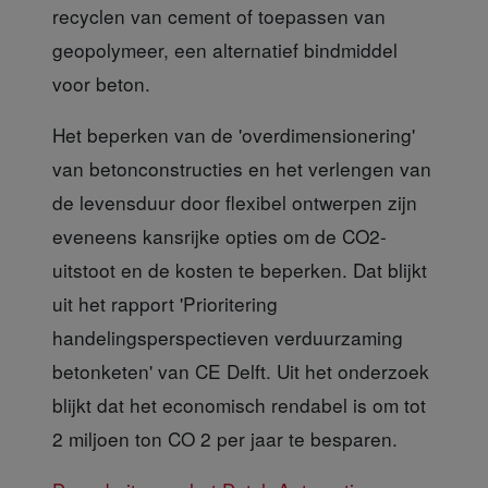
recyclen van cement of toepassen van
geopolymeer, een alternatief bindmiddel
voor beton.
Het beperken van de
'overdimensionering'
van betonconstructies en het verlengen van
de levensduur door flexibel ontwerpen zijn
eveneens kansrijke opties om de CO2-
uitstoot en de kosten te beperken. Dat blijkt
uit het rapport 'Prioritering
handelingsperspectieven verduurzaming
betonketen' van CE Delft. Uit het onderzoek
blijkt dat het economisch rendabel is om tot
2 miljoen ton CO 2 per jaar te besparen.