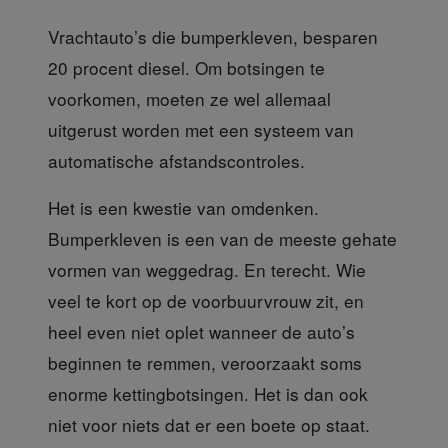
Vrachtauto’s die bumperkleven, besparen
20 procent diesel. Om botsingen te
voorkomen, moeten ze wel allemaal
uitgerust worden met een systeem van
automatische afstandscontroles.
Het is een kwestie van omdenken
.
Bumperkleven is een van de meeste gehate
vormen van weggedrag. En terecht. Wie
veel te kort op de voorbuurvrouw zit, en
heel even niet oplet wanneer de auto’s
beginnen te remmen, veroorzaakt soms
enorme kettingbotsingen. Het is dan ook
niet voor niets dat er een boete op staat.