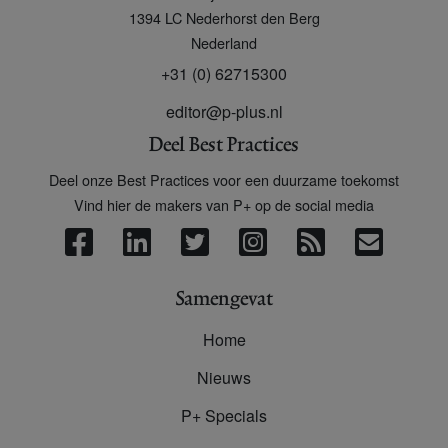
+
1394 LC
Nederhorst den Berg
Nederland
+31 (0) 62715300
editor@p-plus.nl
Deel Best Practices
Deel onze Best Practices voor een duurzame toekomst
Vind hier de makers van P+ op de social media
Samengevat
Home
Nieuws
P+ Specials