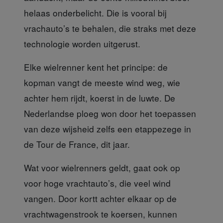
helaas onderbelicht. Die is vooral bij
vrachauto’s te behalen, die straks met deze
technologie worden uitgerust.
Elke wielrenner kent het principe
: de
kopman vangt de meeste wind weg, wie
achter hem rijdt, koerst in de luwte. De
Nederlandse ploeg won door het toepassen
van deze wijsheid zelfs een etappezege in
de Tour de France, dit jaar.
Wat voor wielrenners geldt,
gaat ook op
voor hoge vrachtauto’s, die veel wind
vangen. Door kortt achter elkaar op de
vrachtwagenstrook te koersen, kunnen