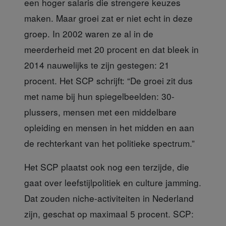
een hoger salaris die strengere keuzes
maken. Maar groei zat er niet echt in deze
groep. In 2002 waren ze al in de
meerderheid met 20 procent en dat bleek in
2014 nauwelijks te zijn gestegen: 21
procent. Het SCP schrijft: “De groei zit dus
met name bij hun spiegelbeelden: 30-
plussers, mensen met een middelbare
opleiding en mensen in het midden en aan
de rechterkant van het politieke spectrum.”
Het SCP plaatst ook nog een terzijde
, die
gaat over leefstijlpolitiek en culture jamming.
Dat zouden niche-activiteiten in Nederland
zijn, geschat op maximaal 5 procent. SCP: