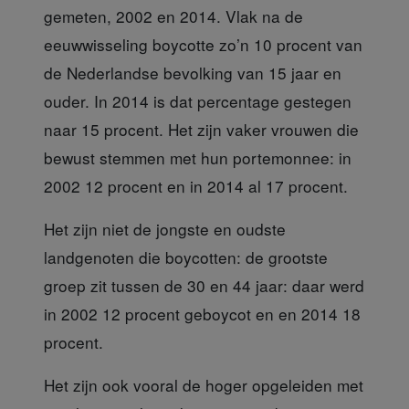
gemeten, 2002 en 2014. Vlak na de
eeuwwisseling boycotte zo’n 10 procent van
de Nederlandse bevolking van 15 jaar en
ouder. In 2014 is dat percentage gestegen
naar 15 procent. Het zijn vaker vrouwen die
bewust stemmen met hun portemonnee: in
2002 12 procent en in 2014 al 17 procent.
Het zijn niet de jongste en oudste
landgenoten die boycotten: de grootste
groep zit tussen de 30 en 44 jaar: daar werd
in 2002 12 procent geboycot en en 2014 18
procent.
Het zijn ook vooral de hoger opgeleiden
met