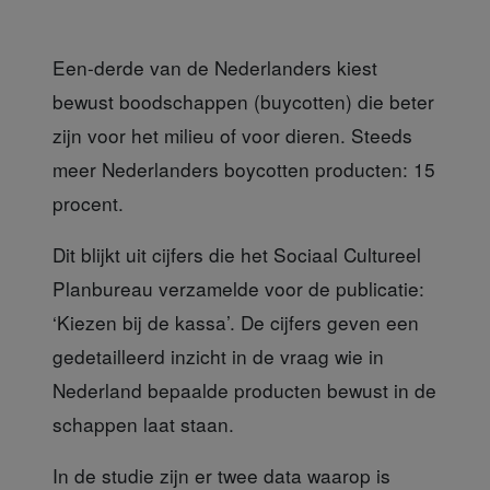
Een-derde van de Nederlanders kiest
bewust boodschappen (buycotten) die beter
zijn voor het milieu of voor dieren. Steeds
meer Nederlanders boycotten producten: 15
procent.
Dit blijkt uit cijfers die
het Sociaal Cultureel
Planbureau verzamelde voor de publicatie:
‘Kiezen bij de kassa’. De cijfers geven een
gedetailleerd inzicht in de vraag wie in
Nederland bepaalde producten bewust in de
schappen laat staan.
In de studie zijn er twee data
waarop is