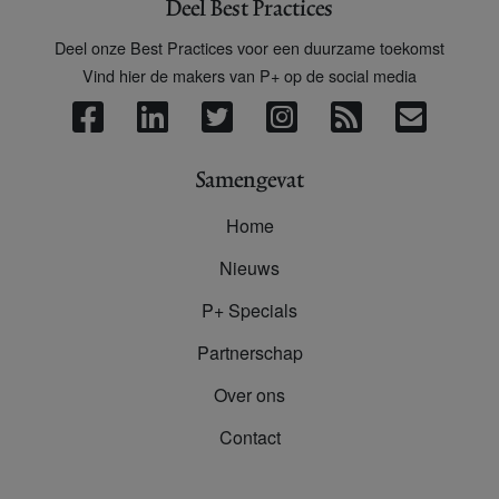
Deel Best Practices
Deel onze Best Practices voor een duurzame toekomst
Vind hier de makers van P+ op de social media
Samengevat
Home
Nieuws
P+ Specials
Partnerschap
Over ons
Contact