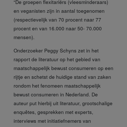
“De groepen flexitariërs (vleesminderaars)
en veganisten zijn in aantal toegenomen
(respectievelijk van 70 procent naar 77
procent en van 16.000 naar 50- 70.000
mensen).
Onderzoeker Peggy Schyns
zet in het
rapport de literatuur op het gebied van
maatschappelijk bewust consumeren op een
rijtje en schetst de huidige stand van zaken
rondom het fenomeen maatschappelijk
bewust consumeren in Nederland. De
auteur put hierbij uit literatuur, grootschalige
enquêtes, gesprekken met experts,
interviews met initiatiefnemers van