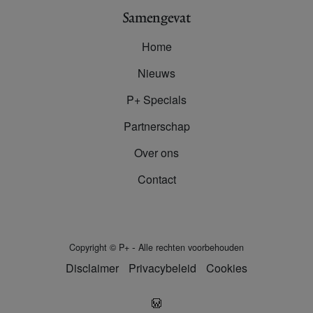
Samengevat
Home
Nieuws
P+ Specials
Partnerschap
Over ons
Contact
-
Copyright
©
P+
Alle rechten voorbehouden
Disclaimer
Privacybeleid
Cookies