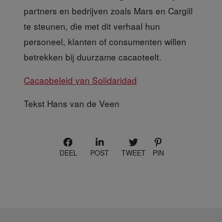
partners en bedrijven zoals Mars en Cargill
te steunen, die met dit verhaal hun
personeel, klanten of consumenten willen
betrekken bij duurzame cacaoteelt.
Cacaobeleid van Solidaridad
Tekst Hans van de Veen
DEEL
POST
TWEET
PIN