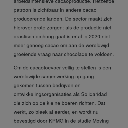
arbeidsintensieve cacaoproductie. Hetzelfde
patroon is zichtbaar in andere cacao
producerende landen. De sector maakt zich
hierover grote zorgen: als de productie niet
drastisch omhoog gaat is er al in 2020 niet
meer genoeg cacao om aan de wereldwijd
groeiende vraag naar chocolade te voldoen.
Om de cacaotoevoer
veilig te stellen is een
wereldwijde samenwerking op gang
gekomen tussen bedrijven en
ontwikkelingsorganisaties als Solidaridad
die zich op de kleine boeren richten. Dat
werkt, zo bleek al eerder, en wordt nu
bevestigd door KPMG in de studie Moving