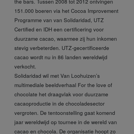
the bars. Tussen 2008 tot 2012 ontvingen
151.000 boeren via het Cocoa Improvement
Programme van van Solidaridad, UTZ
Certified en IDH een certificering voor
duurzame cacao, waarmee zij hun inkomen
stevig verbeterden. UTZ-gecertificeerde
cacao wordt nu in 86 landen wereldwijd
verkocht.
Solidaridad wil met Van Loohuizen’s
multimediale beeldverhaal For the love of
chocolate het draagvlak voor duurzame
cacaoproductie in de chocoladesector
vergroten. De tentoonstelling gaat komend
jaar wereldwijd op tournee in de wereld van
cacao en chocola. De organisatie hoopt zo