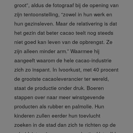
groot”, aldus de fotograaf bij de opening van
zijn tentoonstelling, “zowel in hun werk en
hun gezinsleven. Maar de relativering is dat
het gezin dat beter cacao teelt nog steeds
niet goed kan leven van de opbrengst. Ze
zijn alleen minder arm.” Waarmee hij
aangeeft waarom de hele cacao-industrie
zich zo inspant. In Ivoorkust, met 40 procent
de grootste cacaoleverancier ter wereld,
staat de productie onder druk. Boeren
stappen over naar meer winstgevende
producten als rubber en palmolie. Hun
kinderen zullen eerder hun toevlucht
zoeken in de stad dan zich te richten op de