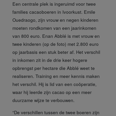
Een centrale plek is ingeruimd
voor twee
families cacaoboeren in Ivoorkust. Emile
Ouedraogo, zijn vrouw en negen kinderen
moeten rondkomen van een jaarinkomen
van 800 euro. Enan Abblé is met vrouw en
twee kinderen (op de foto) met 2.800 euro
op jaarbasis een stuk beter af. Het verschil
in inkomen zit in de drie keer hogere
opbrengst per hectare die Abblé weet te
realiseren. Training en meer kennis maken
het verschil. Hij is lid van een coöperatie,
waar hij leerde zijn cacao op een meer
duurzame wijze te verbouwen.
“De verschillen tussen de twee
boeren zijn