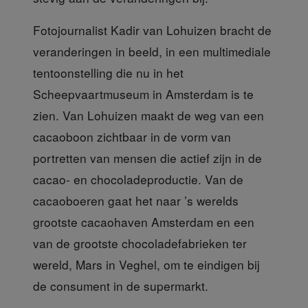
Fotojournalist Kadir van Lohuizen
bracht de
veranderingen in beeld, in een multimediale
tentoonstelling die nu in het
Scheepvaartmuseum in Amsterdam is te
zien. Van Lohuizen maakt de weg van een
cacaoboon zichtbaar in de vorm van
portretten van mensen die actief zijn in de
cacao- en chocoladeproductie. Van de
cacaoboeren gaat het naar ’s werelds
grootste cacaohaven Amsterdam en een
van de grootste chocoladefabrieken ter
wereld, Mars in Veghel, om te eindigen bij
de consument in de supermarkt.