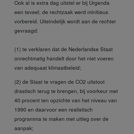
Ook al is extra dag uitstel
er bij Urgenda
een teveel, de rechtzaak werd minitieus
vorbereid. Uiteindelijk wordt aan de rechter
gevraagd:
(1) te verklaren dat de Nederlandse
Staat
onrechtmatig handelt door het niet voeren
van adequaat klimaatbeleid;
(2) de Staat te vragen
de CO2 uitstoot
drastisch terug te brengen, bij voorkeur met
40 procent ten opzichte van het niveau van
1990 en daarvoor een realistisch
programma te maken met uitleg over de
aanpak;