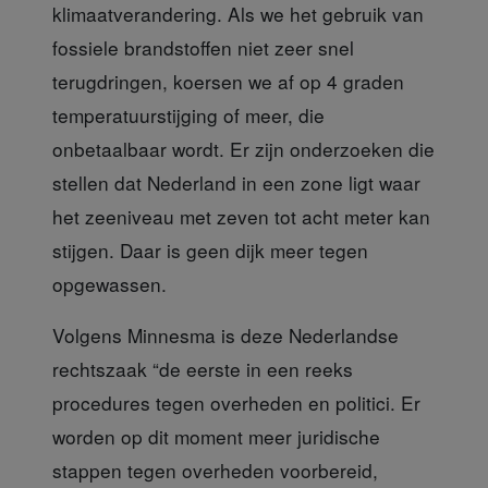
klimaatverandering. Als we het gebruik van
fossiele brandstoffen niet zeer snel
terugdringen, koersen we af op 4 graden
temperatuurstijging of meer, die
onbetaalbaar wordt. Er zijn onderzoeken die
stellen dat Nederland in een zone ligt waar
het zeeniveau met zeven tot acht meter kan
stijgen. Daar is geen dijk meer tegen
opgewassen.
Volgens Minnesma is deze Nederlandse
rechtszaak “de eerste in een reeks
procedures tegen overheden en politici. Er
worden op dit moment meer juridische
stappen tegen overheden voorbereid,