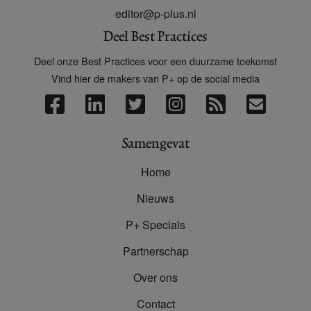
editor@p-plus.nl
Deel Best Practices
Deel onze Best Practices voor een duurzame toekomst
Vind hier de makers van P+ op de social media
Samengevat
Home
Nieuws
P+ Specials
Partnerschap
Over ons
Contact