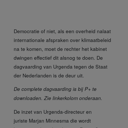
Democratie of niet, als een overheid
nalaat
internationale afspraken over klimaatbeleid
na te komen, moet de rechter het kabinet
dwingen effectief dit alsnog te doen. De
dagvaarding van Urgenda tegen de Staat
der Nederlanden is de deur uit.
De complete dagvaarding is bij P+ te
downloaden. Zie linkerkolom onderaan.
De inzet van Urgenda-directeur en
juriste
Marjan Minnesma die wordt