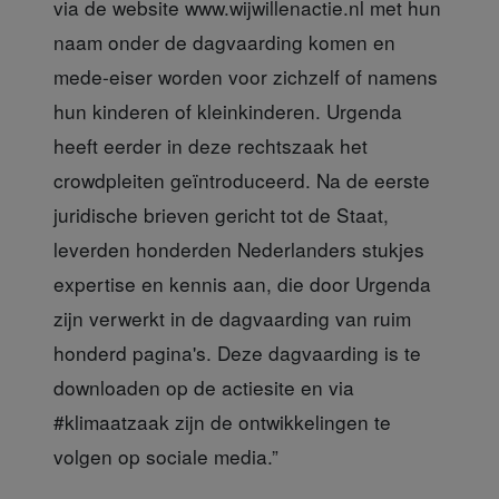
via de website www.wijwillenactie.nl met hun
naam onder de dagvaarding komen en
mede-eiser worden voor zichzelf of namens
hun kinderen of kleinkinderen. Urgenda
heeft eerder in deze rechtszaak het
crowdpleiten geïntroduceerd. Na de eerste
juridische brieven gericht tot de Staat,
leverden honderden Nederlanders stukjes
expertise en kennis aan, die door Urgenda
zijn verwerkt in de dagvaarding van ruim
honderd pagina's. Deze dagvaarding is te
downloaden op de actiesite en via
#klimaatzaak zijn de ontwikkelingen te
volgen op sociale media.”