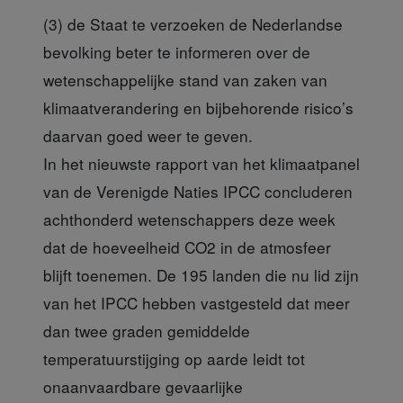
(3) de Staat te verzoeke
n de Nederlandse
bevolking beter te informeren over de
wetenschappelijke stand van zaken van
klimaatverandering en bijbehorende risico’s
daarvan goed weer te geven.
In het nieuwste rapport van het klimaatpanel
van de Verenigde Naties IPCC concluderen
achthonderd wetenschappers deze week
dat de hoeveelheid CO2 in de atmosfeer
blijft toenemen. De 195 landen die nu lid zijn
van het IPCC hebben vastgesteld dat meer
dan twee graden gemiddelde
temperatuurstijging op aarde leidt tot
onaanvaardbare gevaarlijke