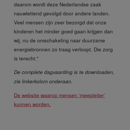
daarom wordt deze Nederlandse zaak
nauwlettend gevolgd door andere landen.
Veel mensen zijn zeer bezorgd dat onze
kinderen het minder goed gaan krijgen dan
wij, nu de omschakeling naar duurzame
energiebronnen zo traag verloopt. Die zorg
is terecht."
De complete dagvaarding is te downloaden,
zie linkerkolom onderaan.
De website waarop mensen ‘meepleiter’
kunnen worden.