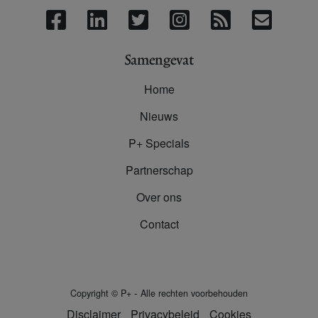
Samengevat
Home
Nieuws
P+ Specials
Partnerschap
Over ons
Contact
-
Copyright
©
P+
Alle rechten voorbehouden
Disclaimer
Privacybeleid
Cookies