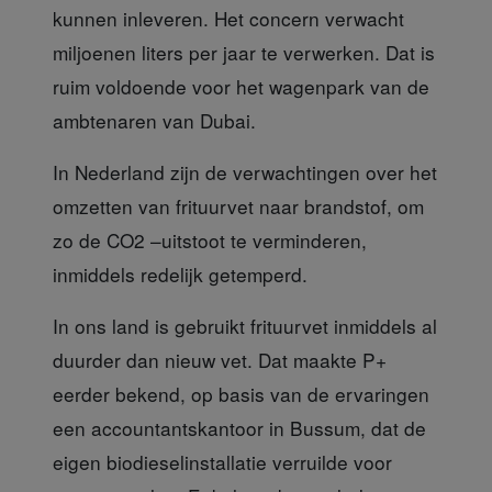
kunnen inleveren. Het concern verwacht
miljoenen liters per jaar te verwerken. Dat is
ruim voldoende voor het wagenpark van de
ambtenaren van Dubai.
In Nederland
zijn de verwachtingen over het
omzetten van frituurvet naar brandstof, om
zo de CO2 –uitstoot te verminderen,
inmiddels redelijk getemperd.
In ons land is gebruikt
frituurvet inmiddels al
duurder dan nieuw vet. Dat maakte P+
eerder bekend, op basis van de ervaringen
een accountantskantoor in Bussum, dat de
eigen biodieselinstallatie verruilde voor