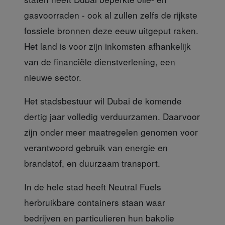
gasvoorraden - ook al zullen zelfs de rijkste
fossiele bronnen deze eeuw uitgeput raken.
Het land is voor zijn inkomsten afhankelijk
van de financiële dienstverlening, een
nieuwe sector.
Het stadsbestuur
wil Dubai de komende
dertig jaar volledig verduurzamen. Daarvoor
zijn onder meer maatregelen genomen voor
verantwoord gebruik van energie en
brandstof, en duurzaam transport.
In de hele stad heeft
Neutral Fuels
herbruikbare containers staan waar
bedrijven en particulieren hun bakolie