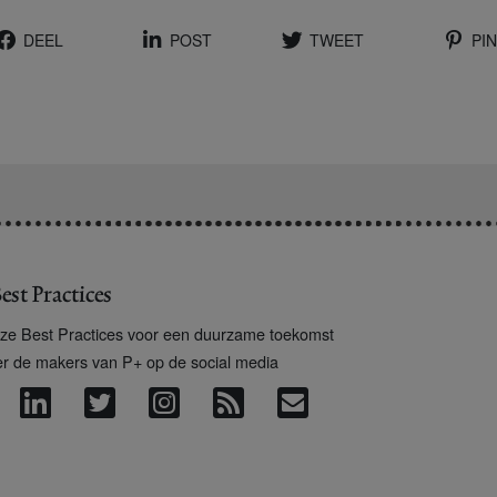
DEEL
POST
TWEET
PIN
est Practices
ze Best Practices voor een duurzame toekomst
er de makers van P+ op de social media