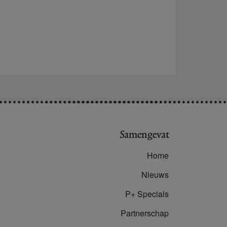
Samengevat
Home
Nieuws
P+ Specials
Partnerschap