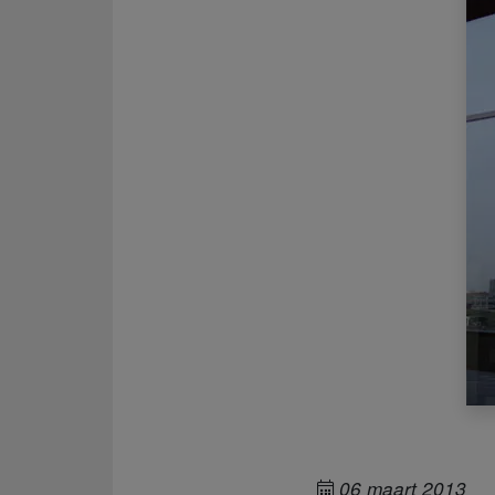
06 maart 2013