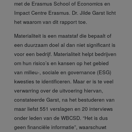
met de Erasmus School of Economics en
Impact Centre Erasmus. Dr. Jilde Garst licht
het waarom van dit rapport toe.
Materialiteit is een
maatstaf die bepaalt of
een duurzaam doel al dan niet significant is
voor een bedrijf. Materialiteit helpt bedrijven
om hun risico’s en kansen op het gebied
van milieu-, sociale en governance (ESG)
kwesties te identificeren. Maar er is te veel
verwarring over de uitvoering hiervan,
constateerde Garst, na het bestuderen van
maar liefst 551 verslagen en 20 interviews
onder leden van de WBCSD. “Het is dus
geen financiële informatie”, waarschuwt