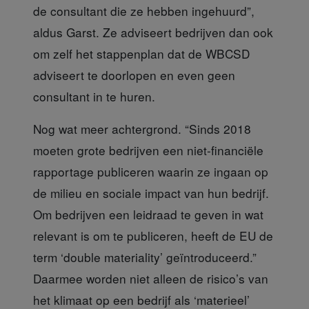
de consultant die ze hebben ingehuurd”,
aldus Garst. Ze adviseert bedrijven dan ook
om zelf het stappenplan dat de WBCSD
adviseert te doorlopen en even geen
consultant in te huren.
Nog wat meer achtergrond.
“Sinds 2018
moeten grote bedrijven een niet-financiële
rapportage publiceren waarin ze ingaan op
de milieu en sociale impact van hun bedrijf.
Om bedrijven een leidraad te geven in wat
relevant is om te publiceren, heeft de EU de
term ‘double materiality’ geïntroduceerd.”
Daarmee worden niet alleen de risico’s van
het klimaat op een bedrijf als ‘materieel’