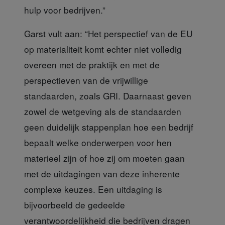
hulp voor bedrijven.”
Garst vult aan:
“Het perspectief van de EU
op materialiteit komt echter niet volledig
overeen met de praktijk en met de
perspectieven van de vrijwillige
standaarden, zoals GRI. Daarnaast geven
zowel de wetgeving als de standaarden
geen duidelijk stappenplan hoe een bedrijf
bepaalt welke onderwerpen voor hen
materieel zijn of hoe zij om moeten gaan
met de uitdagingen van deze inherente
complexe keuzes. Een uitdaging is
bijvoorbeeld de gedeelde
verantwoordelijkheid die bedrijven dragen