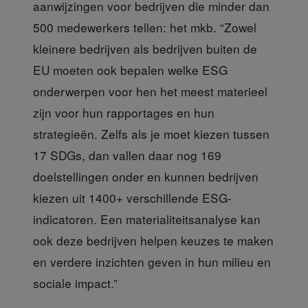
aanwijzingen voor bedrijven die minder dan
500 medewerkers tellen: het mkb. “Zowel
kleinere bedrijven als bedrijven buiten de
EU moeten ook bepalen welke ESG
onderwerpen voor hen het meest materieel
zijn voor hun rapportages en hun
strategieën. Zelfs als je moet kiezen tussen
17 SDGs, dan vallen daar nog 169
doelstellingen onder en kunnen bedrijven
kiezen uit 1400+ verschillende ESG-
indicatoren. Een materialiteitsanalyse kan
ook deze bedrijven helpen keuzes te maken
en verdere inzichten geven in hun milieu en
sociale impact.”