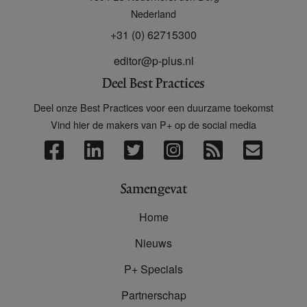
Nederland
+31 (0) 62715300
editor@p-plus.nl
Deel Best Practices
Deel onze Best Practices voor een duurzame toekomst
Vind hier de makers van P+ op de social media
Samengevat
Home
Nieuws
P+ Specials
Partnerschap