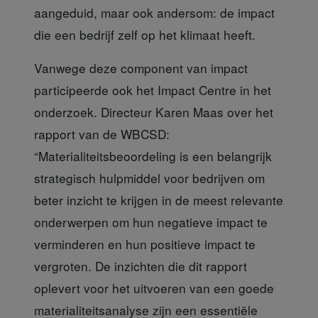
aangeduid, maar ook andersom: de impact
die een bedrijf zelf op het klimaat heeft.
Vanwege deze component
van impact
participeerde ook het Impact Centre in het
onderzoek. Directeur Karen Maas over het
rapport van de WBCSD:
“Materialiteitsbeoordeling is een belangrijk
strategisch hulpmiddel voor bedrijven om
beter inzicht te krijgen in de meest relevante
onderwerpen om hun negatieve impact te
verminderen en hun positieve impact te
vergroten. De inzichten die dit rapport
oplevert voor het uitvoeren van een goede
materialiteitsanalyse zijn een essentiële