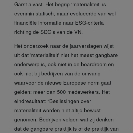
Garst alvast. Het begrip ‘materialiteit’ is
evenmin statisch, maar evolueerde van wel
financiële informatie naar ESG-criteria
richting de SDG’s van de VN.
Het onderzoek naar de jaarverslagen
wijst
uit dat 'materialiteit' niet het meest gangbare
onderwerp is, ook niet in de boardroom en
ook niet bij bedrijven van de omvang
waarvoor de nieuwe Europese norm gaat
gelden: meer dan 500 medewerkers. Het
eindresultaat: “Beslissingen over
materialiteit worden niet altijd bewust
genomen. Bedrijven volgen wat zij denken
dat de gangbare praktijk is of de praktijk van