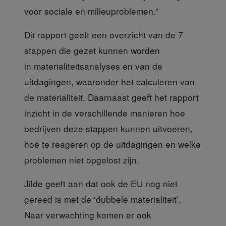
voor sociale en milieuproblemen.”
Dit rapport geeft
een overzicht van de 7
stappen die gezet kunnen worden
in materialiteitsanalyses en van de
uitdagingen, waaronder het calculeren van
de materialiteit. Daarnaast geeft het rapport
inzicht in de verschillende manieren hoe
bedrijven deze stappen kunnen uitvoeren,
hoe te reageren op de uitdagingen en welke
problemen niet opgelost zijn.
Jilde geeft aan
dat ook de EU nog niet
gereed is met de ‘dubbele materialiteit’.
Naar verwachting komen er ook