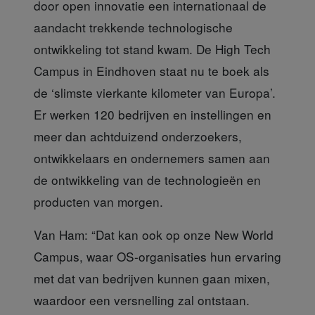
door open innovatie een internationaal de
aandacht trekkende technologische
ontwikkeling tot stand kwam. De High Tech
Campus in Eindhoven staat nu te boek als
de ‘slimste vierkante kilometer van Europa’.
Er werken 120 bedrijven en instellingen en
meer dan achtduizend onderzoekers,
ontwikkelaars en ondernemers samen aan
de ontwikkeling van de technologieën en
producten van morgen.
Van Ham: “Dat kan ook op
onze New World
Campus, waar OS-organisaties hun ervaring
met dat van bedrijven kunnen gaan mixen,
waardoor een versnelling zal ontstaan.