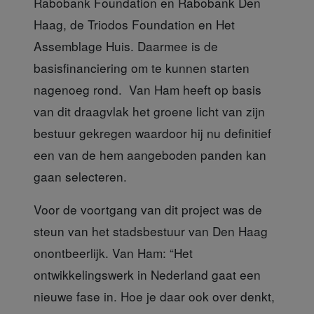
Rabobank Foundation en Rabobank Den
Haag, de Triodos Foundation en Het
Assemblage Huis. Daarmee is de
basisfinanciering om te kunnen starten
nagenoeg rond. Van Ham heeft op basis
van dit draagvlak het groene licht van zijn
bestuur gekregen waardoor hij nu definitief
een van de hem aangeboden panden kan
gaan selecteren.
Voor de voortgang van dit project
was de
steun van het stadsbestuur van Den Haag
onontbeerlijk. Van Ham: “Het
ontwikkelingswerk in Nederland gaat een
nieuwe fase in. Hoe je daar ook over denkt,