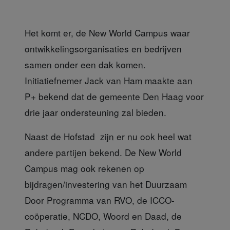
Het komt er, de New World Campus waar
ontwikkelingsorganisaties en bedrijven
samen onder een dak komen.
Initiatiefnemer Jack van Ham maakte aan
P+ bekend dat de gemeente Den Haag voor
drie jaar ondersteuning zal bieden.
Naast de Hofstad zijn er nu
ook heel wat
andere partijen bekend. De New World
Campus mag ook rekenen op
bijdragen/investering van het Duurzaam
Door Programma van RVO, de ICCO-
coöperatie, NCDO, Woord en Daad, de