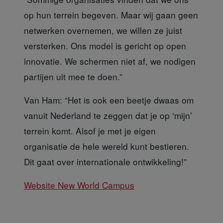
op hun terrein begeven. Maar wij gaan geen
netwerken overnemen, we willen ze juist
versterken. Ons model is gericht op open
innovatie. We schermen niet af, we nodigen
partijen uit mee te doen.”
Van Ham: “Het
is ook een beetje dwaas om
vanuit Nederland te zeggen dat je op ‘mijn’
terrein komt. Alsof je met je eigen
organisatie de hele wereld kunt bestieren.
Dit gaat over internationale ontwikkeling!”
Website New World Campus