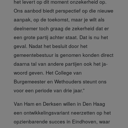
het levert op dit moment onzekerheid op.
Ons aanbod biedt perspectief op die nieuwe
aanpak, op de toekomst, maar je wilt als
deelnemer toch graag de zekerheid dat er
een grote partij achter staat. Dat is nu het
geval. Nadat het besluit door het
gemeentebestuur is genomen konden direct
daarna tal van andere partijen ook het ja-
woord geven. Het College van
Burgemeester en Wethouders steunt ons
voor een periode van drie jaar.”
Van Ham en Derksen willen in Den Haag
een ontwikkelingsvariant neerzetten op het
opzienbarende succes in Eindhoven, waar