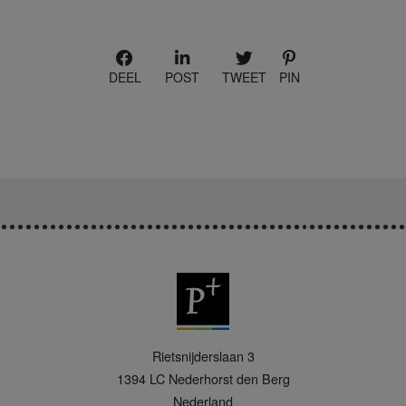
DEEL
POST
TWEET
PIN
P
Rietsnijderslaan 3
+
1394 LC
Nederhorst den Berg
Nederland