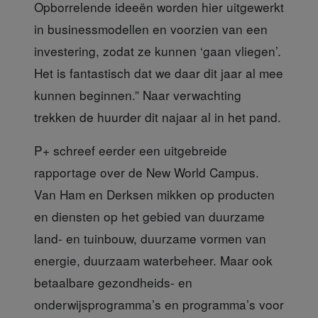
Opborrelende ideeën worden hier uitgewerkt
in businessmodellen en voorzien van een
investering, zodat ze kunnen ‘gaan vliegen’.
Het is fantastisch dat we daar dit jaar al mee
kunnen beginnen.” Naar verwachting
trekken de huurder dit najaar al in het pand.
P+ schreef eerder een
uitgebreide
rapportage over de New World Campus.
Van Ham en Derksen mikken op producten
en diensten op het gebied van duurzame
land- en tuinbouw, duurzame vormen van
energie, duurzaam waterbeheer. Maar ook
betaalbare gezondheids- en
onderwijsprogramma’s en programma’s voor