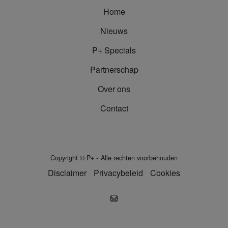
Home
Nieuws
P+ Specials
Partnerschap
Over ons
Contact
-
Copyright
©
P+
Alle rechten voorbehouden
Disclaimer
Privacybeleid
Cookies