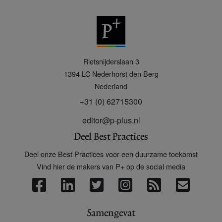
P
Rietsnijderslaan 3
+
1394 LC
Nederhorst den Berg
Nederland
+31 (0) 62715300
editor@p-plus.nl
Deel Best Practices
Deel onze Best Practices voor een duurzame toekomst
Vind hier de makers van P+ op de social media
Samengevat