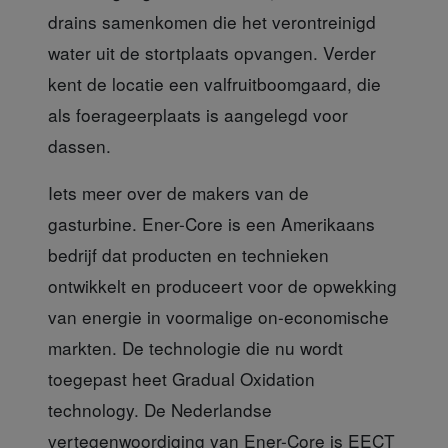
drains samenkomen die het verontreinigd
water uit de stortplaats opvangen. Verder
kent de locatie een valfruitboomgaard, die
als foerageerplaats is aangelegd voor
dassen.
Iets meer over de makers
van de
gasturbine. Ener-Core is een Amerikaans
bedrijf dat producten en technieken
ontwikkelt en produceert voor de opwekking
van energie in voormalige on-economische
markten. De technologie die nu wordt
toegepast heet Gradual Oxidation
technology. De Nederlandse
vertegenwoordiging van Ener-Core is EECT