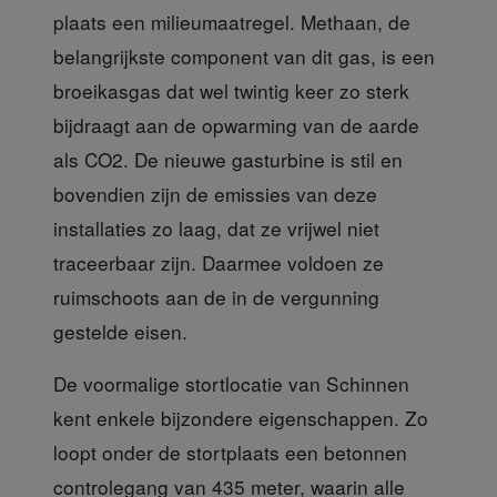
plaats een milieumaatregel. Methaan, de
belangrijkste component van dit gas, is een
broeikasgas dat wel twintig keer zo sterk
bijdraagt aan de opwarming van de aarde
als CO2. De nieuwe gasturbine is stil en
bovendien zijn de emissies van deze
installaties zo laag, dat ze vrijwel niet
traceerbaar zijn. Daarmee voldoen ze
ruimschoots aan de in de vergunning
gestelde eisen.
De voormalige stortlocatie
van Schinnen
kent enkele bijzondere eigenschappen. Zo
loopt onder de stortplaats een betonnen
controlegang van 435 meter, waarin alle