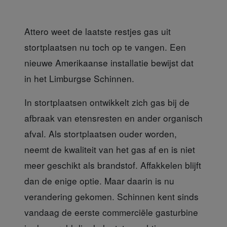
Attero weet de laatste restjes gas uit
stortplaatsen nu toch op te vangen. Een
nieuwe Amerikaanse installatie bewijst dat
in het Limburgse Schinnen.
In stortplaatsen ontwikkelt
zich gas bij de
afbraak van etensresten en ander organisch
afval. Als stortplaatsen ouder worden,
neemt de kwaliteit van het gas af en is niet
meer geschikt als brandstof. Affakkelen blijft
dan de enige optie. Maar daarin is nu
verandering gekomen. Schinnen kent sinds
vandaag de eerste commerciële gasturbine