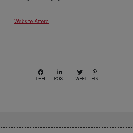
Website Attero
DEEL
POST
TWEET
PIN