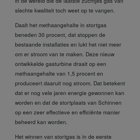
in de wereld die de laatste zuchtjes gas van
slechte kwaliteit toch weet op te vangen.
Daalt het methaangehalte
in stortgas
beneden 30 procent, dat stoppen de
bestaande installaties en lukt het niet meer
om er stroom van te maken. Deze nieuw
ontwikkelde gasturbine draait op een
methaangehalte van 1,5 procent en
produceert daaruit nog stroom. Dat betekent
dat er nog vele jaren energie gewonnen kan
worden en dat de stortplaats van Schinnen
op een zeer effectieve en efficiënte manier
beheerd kan worden.
Het winnen van stortgas
is in de eerste