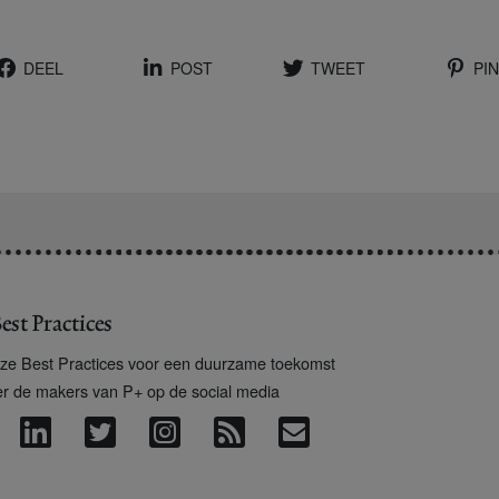
DEEL
POST
TWEET
PIN
est Practices
ze Best Practices voor een duurzame toekomst
er de makers van P+ op de social media