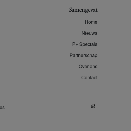
Samengevat
Home
Nieuws
P+ Specials
Partnerschap
Over ons
Contact
es