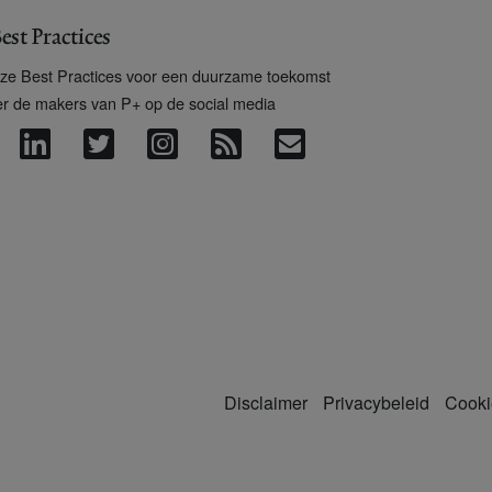
est Practices
ze Best Practices voor een duurzame toekomst
er de makers van P+ op de social media
Disclaimer
Privacybeleid
Cooki