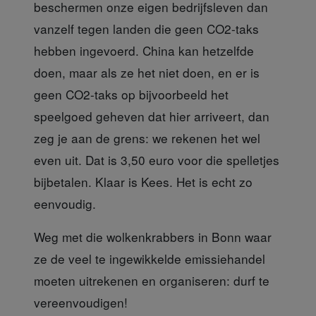
beschermen onze eigen bedrijfsleven dan
vanzelf tegen landen die geen CO2-taks
hebben ingevoerd. China kan hetzelfde
doen, maar als ze het niet doen, en er is
geen CO2-taks op bijvoorbeeld het
speelgoed geheven dat hier arriveert, dan
zeg je aan de grens: we rekenen het wel
even uit. Dat is 3,50 euro voor die spelletjes
bijbetalen. Klaar is Kees. Het is echt zo
eenvoudig.
Weg met die wolkenkrabbers
in Bonn waar
ze de veel te ingewikkelde emissiehandel
moeten uitrekenen en organiseren: durf te
vereenvoudigen!