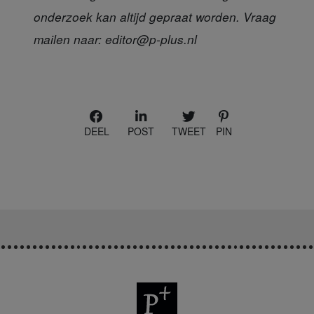
onderzoek kan altijd gepraat worden. Vraag
mailen naar: editor@p-plus.nl
DEEL
POST
TWEET
PIN