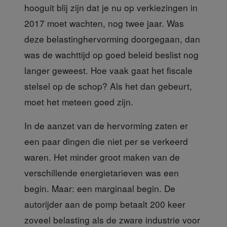
hooguit blij zijn dat je nu op verkiezingen in
2017 moet wachten, nog twee jaar. Was
deze belastinghervorming doorgegaan, dan
was de wachttijd op goed beleid beslist nog
langer geweest. Hoe vaak gaat het fiscale
stelsel op de schop? Als het dan gebeurt,
moet het meteen goed zijn.
In de aanzet van de hervorming
zaten er
een paar dingen die niet per se verkeerd
waren. Het minder groot maken van de
verschillende energietarieven was een
begin. Maar: een marginaal begin. De
autorijder aan de pomp betaalt 200 keer
zoveel belasting als de zware industrie voor