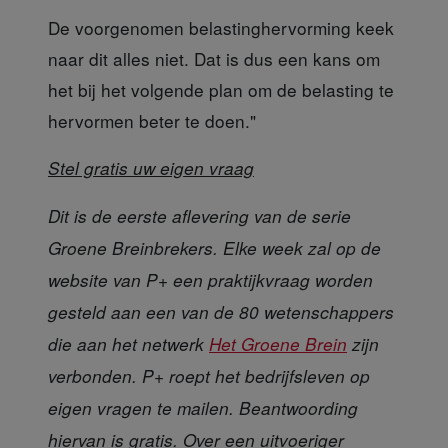
De voorgenomen belastinghervorming
keek
naar dit alles niet. Dat is dus een kans om
het bij het volgende plan om de belasting te
hervormen beter te doen."
Stel gratis uw eigen vraag
Dit is de eerste aflevering van de serie
Groene Breinbrekers. Elke week zal op de
website van P+ een praktijkvraag worden
gesteld aan een van de 80 wetenschappers
die aan het netwerk
Het Groene Brein
zijn
verbonden. P+ roept het bedrijfsleven op
eigen vragen te mailen. Beantwoording
hiervan is gratis. Over een uitvoeriger