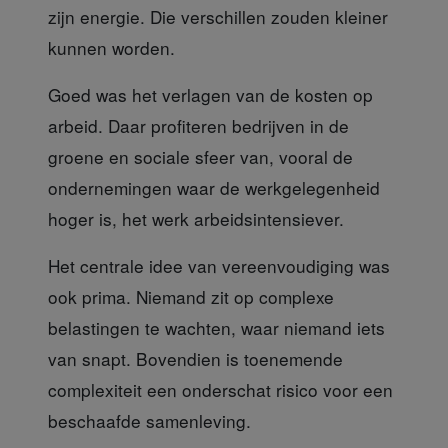
zijn energie. Die verschillen zouden kleiner
kunnen worden.
Goed was het verlagen
van de kosten op
arbeid. Daar profiteren bedrijven in de
groene en sociale sfeer van, vooral de
ondernemingen waar de werkgelegenheid
hoger is, het werk arbeidsintensiever.
Het centrale idee van vereenvoudiging
was
ook prima. Niemand zit op complexe
belastingen te wachten, waar niemand iets
van snapt. Bovendien is toenemende
complexiteit een onderschat risico voor een
beschaafde samenleving.