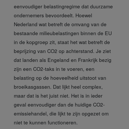
eenvoudiger belastingregime dat duurzame
ondernemers bevoordeelt. Hoewel
Nederland wat betreft de omvang van de
bestaande milieubelastingen binnen de EU
in de kopgroep zit, staat het wat betreft de
beprijzing van CO2 op achterstand. Je ziet
dat landen als Engeland en Frankrijk bezig
zijn een CO2-taks in te voeren, een
belasting op de hoeveelheid uitstoot van
broeikasgassen. Dat lijkt heel complex,
maar dat is het juist niet. Het is in ieder
geval eenvoudiger dan de huidige CO2-
emissiehandel, die lijkt te zijn opgezet om
niet te kunnen functioneren.