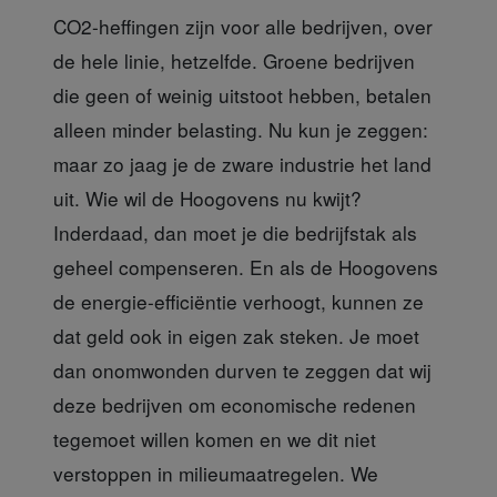
CO2-heffingen zijn voor alle bedrijven
, over
de hele linie, hetzelfde. Groene bedrijven
die geen of weinig uitstoot hebben, betalen
alleen minder belasting. Nu kun je zeggen:
maar zo jaag je de zware industrie het land
uit. Wie wil de Hoogovens nu kwijt?
Inderdaad, dan moet je die bedrijfstak als
geheel compenseren. En als de Hoogovens
de energie-efficiëntie verhoogt, kunnen ze
dat geld ook in eigen zak steken. Je moet
dan onomwonden durven te zeggen dat wij
deze bedrijven om economische redenen
tegemoet willen komen en we dit niet
verstoppen in milieumaatregelen. We