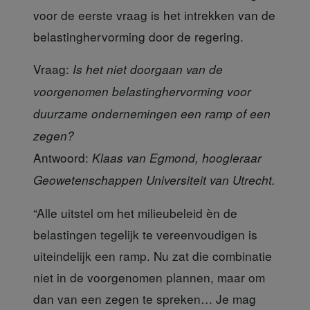
voor de eerste vraag is het intrekken van de
belastinghervorming door de regering.
Vraag
:
Is het niet doorgaan van de
voorgenomen belastinghervorming voor
duurzame ondernemingen een ramp of een
zegen?
Antwoord:
Klaas van Egmond, hoogleraar
Geowetenschappen Universiteit van Utrecht.
“Alle uitstel om het milieubeleid
èn de
belastingen tegelijk te vereenvoudigen is
uiteindelijk een ramp. Nu zat die combinatie
niet in de voorgenomen plannen, maar om
dan van een zegen te spreken… Je mag