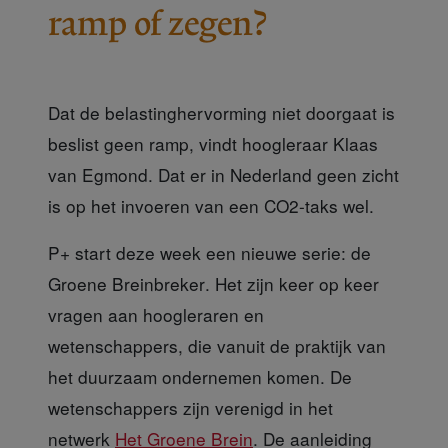
ramp of zegen?
Dat de belastinghervorming niet doorgaat is
beslist geen ramp, vindt hoogleraar Klaas
van Egmond. Dat er in Nederland geen zicht
is op het invoeren van een CO2-taks wel.
P+ start deze week
een nieuwe serie:
de
Groene Breinbreker
. Het zijn keer op keer
vragen aan hoogleraren en
wetenschappers, die vanuit de praktijk van
het duurzaam ondernemen komen. De
wetenschappers zijn verenigd in het
netwerk
Het Groene Brein
. De aanleiding