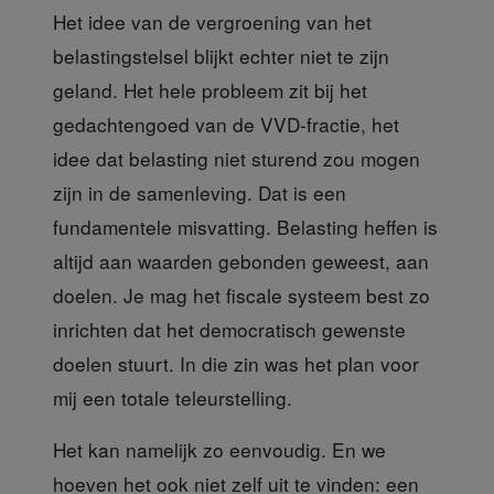
Het idee van de vergroening
van het
belastingstelsel blijkt echter niet te zijn
geland. Het hele probleem zit bij het
gedachtengoed van de VVD-fractie, het
idee dat belasting niet sturend zou mogen
zijn in de samenleving. Dat is een
fundamentele misvatting. Belasting heffen is
altijd aan waarden gebonden geweest, aan
doelen. Je mag het fiscale systeem best zo
inrichten dat het democratisch gewenste
doelen stuurt. In die zin was het plan voor
mij een totale teleurstelling.
Het kan namelijk zo eenvoudig
. En we
hoeven het ook niet zelf uit te vinden: een