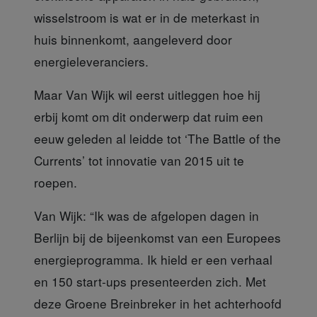
wisselstroom is wat er in de meterkast in
huis binnenkomt, aangeleverd door
energieleveranciers.
Maar Van Wijk wil eerst
uitleggen hoe hij
erbij komt om dit onderwerp dat ruim een
eeuw geleden al leidde tot ‘The Battle of the
Currents’ tot innovatie van 2015 uit te
roepen.
Van Wijk:
“Ik was de afgelopen dagen in
Berlijn bij de bijeenkomst van een Europees
energieprogramma. Ik hield er een verhaal
en 150 start-ups presenteerden zich. Met
deze Groene Breinbreker in het achterhoofd