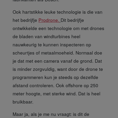
Ook hartstikke leuke
technologie is die van
het bedrijfje
Prodrone.
Dit bedrijfje
ontwikkelde een technologie om met drones
de bladen van windturbines heel
nauwkeurig te kunnen inspecteren op
scheurtjes of metaalmoeheid. Normaal doe
je dat met een camera vanaf de grond. Dat
is minder zorgvuldig, want door de drone te
programmeren kun je steeds op dezelfde
afstand controleren. Ook offshore op 250
meter hoogte, met sterke wind. Dat is heel
bruikbaar.
Maar ja, als je me nu
vraagt: is dit de