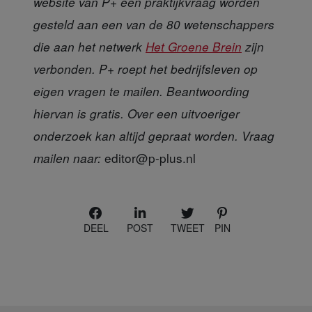
website van P+ een praktijkvraag worden
gesteld aan een van de 80 wetenschappers
die aan het netwerk
Het Groene Brein
zijn
verbonden. P+ roept het bedrijfsleven op
eigen vragen te mailen. Beantwoording
hiervan is gratis. Over een uitvoeriger
onderzoek kan altijd gepraat worden. Vraag
editor@p-plus.nl
mailen naar:
DEEL
POST
TWEET
PIN