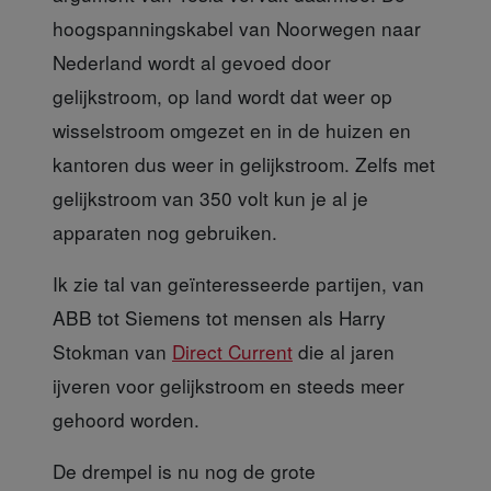
hoogspanningskabel van Noorwegen naar
Nederland wordt al gevoed door
gelijkstroom, op land wordt dat weer op
wisselstroom omgezet en in de huizen en
kantoren dus weer in gelijkstroom. Zelfs met
gelijkstroom van 350 volt kun je al je
apparaten nog gebruiken.
Ik zie tal van geïnteresseerde
partijen, van
ABB tot Siemens tot mensen als Harry
Stokman van
Direct Current
die al jaren
ijveren voor gelijkstroom en steeds meer
gehoord worden.
De drempel is nu
nog de grote