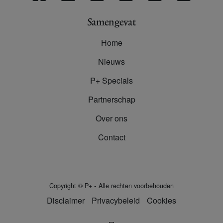
Samengevat
Home
Nieuws
P+ Specials
Partnerschap
Over ons
Contact
-
Copyright
©
P+
Alle rechten voorbehouden
Disclaimer
Privacybeleid
Cookies