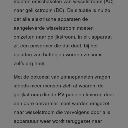
moeten omschakelen van wisselstroom (AC)
naar gelijkstroom (DC). De situatie is nu zo
dat alle elektrische apparaten de
aangeleverde wisselstroom moeten
omzetten naar gelijkstroom. In elk apparaat
zit een omvormer die dat doet, bij het
opladen van batterijen worden ze soms
zelfs erg heet.
Met de opkomst van zonnepanelen
vragen
steeds meer mensen zich af waarom de
gelijkstroom die de PV-panelen leveren door
een dure omvormer moet worden omgezet
naar wisselstroom die vervolgens door alle
apparatuur weer wordt teruggezet naar