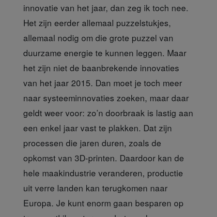
innovatie van het jaar, dan zeg ik toch nee.
Het zijn eerder allemaal puzzelstukjes,
allemaal nodig om die grote puzzel van
duurzame energie te kunnen leggen. Maar
het zijn niet de baanbrekende innovaties
van het jaar 2015. Dan moet je toch meer
naar systeeminnovaties zoeken, maar daar
geldt weer voor: zo’n doorbraak is lastig aan
een enkel jaar vast te plakken. Dat zijn
processen die jaren duren, zoals de
opkomst van 3D-printen. Daardoor kan de
hele maakindustrie veranderen, productie
uit verre landen kan terugkomen naar
Europa. Je kunt enorm gaan besparen op