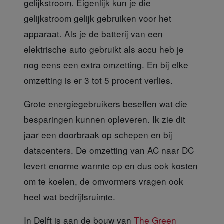
gelijkstroom. Eigenlijk kun je die
gelijkstroom gelijk gebruiken voor het
apparaat. Als je de batterij van een
elektrische auto gebruikt als accu heb je
nog eens een extra omzetting. En bij elke
omzetting is er 3 tot 5 procent verlies.
Grote energiegebruikers
beseffen wat die
besparingen kunnen opleveren. Ik zie dit
jaar een doorbraak op schepen en bij
datacenters. De omzetting van AC naar DC
levert enorme warmte op en dus ook kosten
om te koelen, de omvormers vragen ook
heel wat bedrijfsruimte.
In Delft is aan de bouw
van
The Green