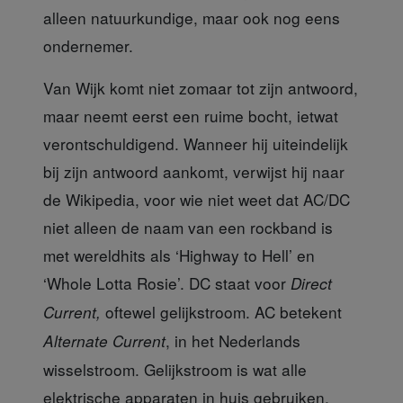
alleen natuurkundige, maar ook nog eens
ondernemer.
Van Wijk komt niet zomaar
tot zijn antwoord,
maar neemt eerst een ruime bocht, ietwat
verontschuldigend. Wanneer hij uiteindelijk
bij zijn antwoord aankomt, verwijst hij naar
de Wikipedia, voor wie niet weet dat AC/DC
niet alleen de naam van een rockband is
met wereldhits als ‘Highway to Hell’ en
‘Whole Lotta Rosie’. DC staat voor
Direct
oftewel gelijkstroom. AC betekent
Current,
, in het Nederlands
Alternate Current
wisselstroom. Gelijkstroom is wat alle
elektrische apparaten in huis gebruiken,