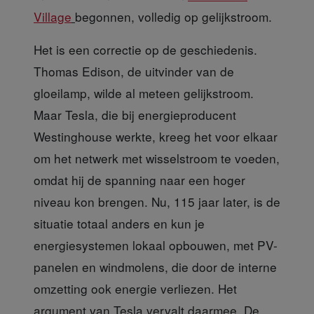
Village
begonnen, volledig op gelijkstroom.
Het is een correctie
op de geschiedenis.
Thomas Edison, de uitvinder van de
gloeilamp, wilde al meteen gelijkstroom.
Maar Tesla, die bij energieproducent
Westinghouse werkte, kreeg het voor elkaar
om het netwerk met wisselstroom te voeden,
omdat hij de spanning naar een hoger
niveau kon brengen. Nu, 115 jaar later, is de
situatie totaal anders en kun je
energiesystemen lokaal opbouwen, met PV-
panelen en windmolens, die door de interne
omzetting ook energie verliezen. Het
argument van Tesla vervalt daarmee. De