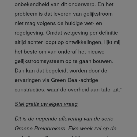
onbekendheid van dit onderwerp. En het
probleem is dat leveren van gelijkstroom
niet mag volgens de huidige wet- en
regelgeving. Omdat wetgeving per definitie
altijd achter loopt op ontwikkelingen, lijkt mij
het beste om van onderaf het nieuwe
gelijkstroomsysteem op te gaan bouwen.
Dan kan dat begeleidt worden door de
ervaringen via Green Deal-achtige
constructies, waar de overheid aan tafel zit.”
Stel gratis uw eigen vraag
Dit is de negende aflevering van de serie
Groene Breinbrekers. Elke week zal op de