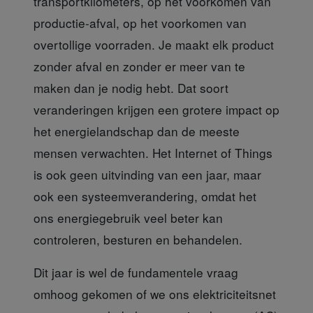
transportkilometers, op het voorkomen van
productie-afval, op het voorkomen van
overtollige voorraden. Je maakt elk product
zonder afval en zonder er meer van te
maken dan je nodig hebt. Dat soort
veranderingen krijgen een grotere impact op
het energielandschap dan de meeste
mensen verwachten. Het Internet of Things
is ook geen uitvinding van een jaar, maar
ook een systeemverandering, omdat het
ons energiegebruik veel beter kan
controleren, besturen en behandelen.
Dit jaar is wel de fundamentele
vraag
omhoog gekomen of we ons elektriciteitsnet