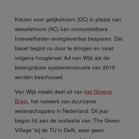
Kiezen voor gelijkstroom (DC) in plaats van
wisselstroom (AC) kan onvoorstelbare
hoeveelheden energieverlies besparen. Dat
besef begint nu door te dringen en moet
volgens hoogleraar Ad van Wijk als de
belangrijkste systeeminnovatie van 2015
worden beschouwd.
Van Wijk maakt deel uit
van
het Groene
Brein
, het netwerk van duurzame
wetenschappers in Nederland. Dit jaar
begon hij aan de realisatie van ‘The Green
Village’ bij de TU in Delft, waar geen