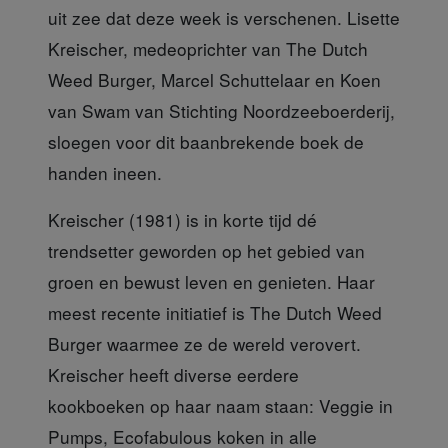
uit zee dat deze week is verschenen. Lisette
Kreischer, medeoprichter van The Dutch
Weed Burger, Marcel Schuttelaar en Koen
van Swam van Stichting Noordzeeboerderij,
sloegen voor dit baanbrekende boek de
handen ineen.
Kreischer (1981) is in korte tijd
dé
trendsetter geworden op het gebied van
groen en bewust leven en genieten. Haar
meest recente initiatief is The Dutch Weed
Burger waarmee ze de wereld verovert.
Kreischer heeft diverse eerdere
kookboeken op haar naam staan: Veggie in
Pumps, Ecofabulous koken in alle