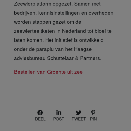
Zeewierplatform opgezet. Samen met
bedrijven, kennisinstellingen en overheden
worden stappen gezet om de
zeewierteeltketen in Nederland tot bloei te
laten komen. Het initiatief is ontwikkeld
onder de paraplu van het Haagse
adviesbureau Schuttelaar & Partners.
Bestellen van Groente uit zee
DEEL
POST
TWEET
PIN