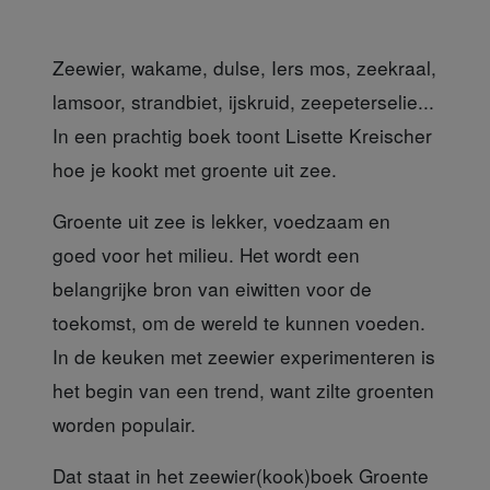
Zeewier, wakame, dulse, Iers mos, zeekraal,
lamsoor, strandbiet, ijskruid, zeepeterselie...
In een prachtig boek toont Lisette Kreischer
hoe je kookt met groente uit zee.
Groente uit zee is lekker,
voedzaam en
goed voor het milieu. Het wordt een
belangrijke bron van eiwitten voor de
toekomst, om de wereld te kunnen voeden.
In de keuken met zeewier experimenteren is
het begin van een trend, want zilte groenten
worden populair.
Dat staat in het zeewier(kook)boek
Groente