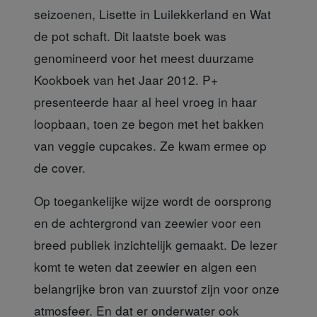
seizoenen, Lisette in Luilekkerland en Wat
de pot schaft. Dit laatste boek was
genomineerd voor het meest duurzame
Kookboek van het Jaar 2012. P+
presenteerde haar al heel vroeg in haar
loopbaan, toen ze begon met het bakken
van veggie cupcakes. Ze kwam ermee op
de cover.
Op toegankelijke wijze
wordt de oorsprong
en de achtergrond van zeewier voor een
breed publiek inzichtelijk gemaakt. De lezer
komt te weten dat zeewier en algen een
belangrijke bron van zuurstof zijn voor onze
atmosfeer. En dat er onderwater ook