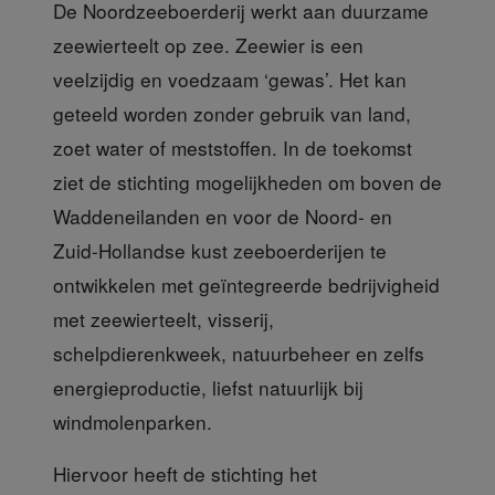
De Noordzeeboerderij
werkt aan duurzame
zeewierteelt op zee. Zeewier is een
veelzijdig en voedzaam ‘gewas’. Het kan
geteeld worden zonder gebruik van land,
zoet water of meststoffen. In de toekomst
ziet de stichting mogelijkheden om boven de
Waddeneilanden en voor de Noord- en
Zuid-Hollandse kust zeeboerderijen te
ontwikkelen met geïntegreerde bedrijvigheid
met zeewierteelt, visserij,
schelpdierenkweek, natuurbeheer en zelfs
energieproductie, liefst natuurlijk bij
windmolenparken.
Hiervoor heeft de stichting
het