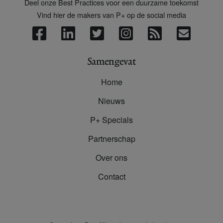
Deel onze Best Practices voor een duurzame toekomst
Vind hier de makers van P+ op de social media
Samengevat
Home
Nieuws
P+ Specials
Partnerschap
Over ons
Contact