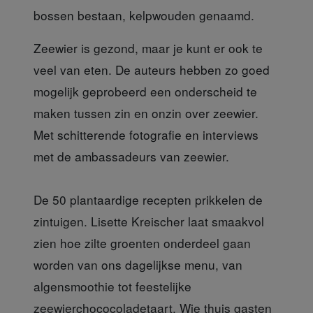
bossen bestaan, kelpwouden genaamd.
Zeewier is gezond,
maar je kunt er ook te
veel van eten. De auteurs hebben zo goed
mogelijk geprobeerd een onderscheid te
maken tussen zin en onzin over zeewier.
Met schitterende fotografie en interviews
met de ambassadeurs van zeewier.
De 50 plantaardige recepten
prikkelen de
zintuigen. Lisette Kreischer laat smaakvol
zien hoe zilte groenten onderdeel gaan
worden van ons dagelijkse menu, van
algensmoothie tot feestelijke
zeewierchococoladetaart. Wie thuis gasten