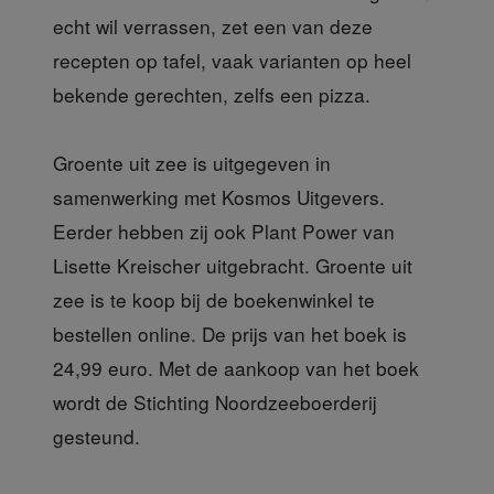
echt wil verrassen, zet een van deze
recepten op tafel, vaak varianten op heel
bekende gerechten, zelfs een pizza.
Groente uit zee
is uitgegeven in
samenwerking met Kosmos Uitgevers.
Eerder hebben zij ook Plant Power van
Lisette Kreischer uitgebracht. Groente uit
zee is te koop bij de boekenwinkel te
bestellen online. De prijs van het boek is
24,99 euro. Met de aankoop van het boek
wordt de Stichting Noordzeeboerderij
gesteund.