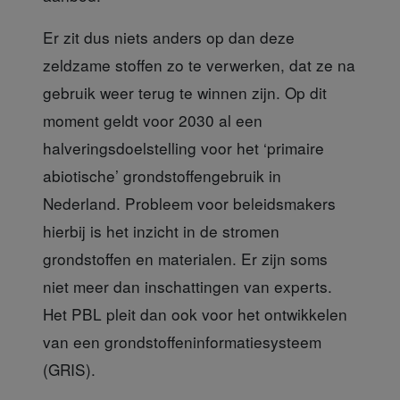
Er zit dus niets anders
op dan deze
zeldzame stoffen zo te verwerken, dat ze na
gebruik weer terug te winnen zijn. Op dit
moment geldt voor 2030 al een
halveringsdoelstelling voor het ‘primaire
abiotische’ grondstoffengebruik in
Nederland. Probleem voor beleidsmakers
hierbij is het inzicht in de stromen
grondstoffen en materialen. Er zijn soms
niet meer dan inschattingen van experts.
Het PBL pleit dan ook voor het ontwikkelen
van een grondstoffeninformatiesysteem
(GRIS).