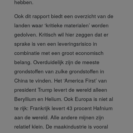
hebben.
Ook dit rapport biedt een
overzicht van de
landen waar ‘kritieke materialen’ worden
gedolven. Kritisch wil hier zeggen dat er
sprake is ven een leveringsrisico in
combinatie met een groot economisch
belang. Overduidelijk zijn de meeste
grondstoffen van zulke grondstoffen in
China te vinden. Het ‘America First’ van
president Trump levert de wereld alleen
Beryllium en Helium. Ook Europa is niet al
te rijk: Frankrijk levert 43 procent Hafnium
aan de wereld. Alle andere mijnen zijn
relatief klein. De maakindustrie is vooral