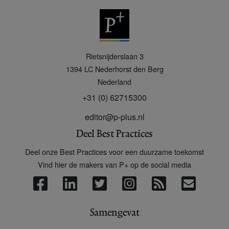
P
Rietsnijderslaan 3
+
1394 LC
Nederhorst den Berg
Nederland
+31 (0) 62715300
editor@p-plus.nl
Deel Best Practices
Deel onze Best Practices voor een duurzame toekomst
Vind hier de makers van P+ op de social media
Samengevat