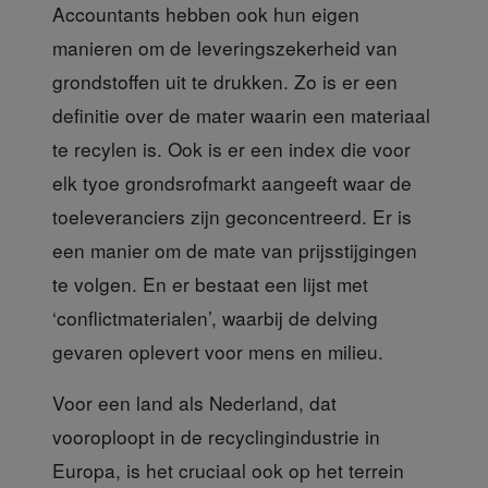
Accountants hebben ook hun eigen
manieren
om de leveringszekerheid van
grondstoffen uit te drukken. Zo is er een
definitie over de mater waarin een materiaal
te recylen is. Ook is er een index die voor
elk tyoe grondsrofmarkt aangeeft waar de
toeleveranciers zijn geconcentreerd. Er is
een manier om de mate van prijsstijgingen
te volgen. En er bestaat een lijst met
‘conflictmaterialen’, waarbij de delving
gevaren oplevert voor mens en milieu.
Voor een land als Nederland,
dat
vooroploopt in de recyclingindustrie in
Europa, is het cruciaal ook op het terrein