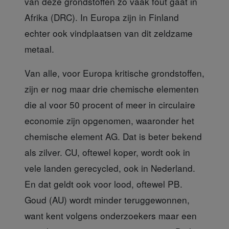
van deze grondstoffen zo vaak fout gaat in
Afrika (DRC). In Europa zijn in Finland
echter ook vindplaatsen van dit zeldzame
metaal.
Van alle, voor Europa
kritische grondstoffen,
zijn er nog maar drie chemische elementen
die al voor 50 procent of meer in circulaire
economie zijn opgenomen, waaronder het
chemische element AG. Dat is beter bekend
als zilver. CU, oftewel koper, wordt ook in
vele landen gerecycled, ook in Nederland.
En dat geldt ook voor lood, oftewel PB.
Goud (AU) wordt minder teruggewonnen,
want kent volgens onderzoekers maar een