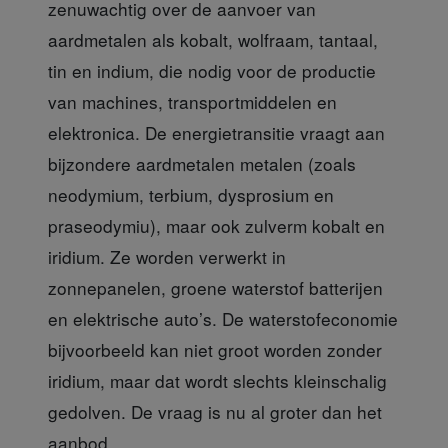
zenuwachtig over de aanvoer van
aardmetalen als kobalt, wolfraam, tantaal,
tin en indium, die nodig voor de productie
van machines, transportmiddelen en
elektronica. De energietransitie vraagt aan
bijzondere aardmetalen metalen (zoals
neodymium, terbium, dysprosium en
praseodymiu), maar ook zulverm kobalt en
iridium. Ze worden verwerkt in
zonnepanelen, groene waterstof batterijen
en elektrische auto’s. De waterstofeconomie
bijvoorbeeld kan niet groot worden zonder
iridium, maar dat wordt slechts kleinschalig
gedolven. De vraag is nu al groter dan het
aanbod.