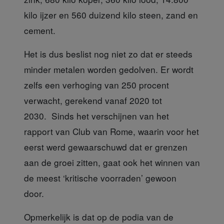
kilo ijzer en 560 duizend kilo steen, zand en
cement.
Het is dus beslist nog
niet zo dat er steeds
minder metalen worden gedolven. Er wordt
zelfs een verhoging van 250 procent
verwacht, gerekend vanaf 2020 tot
2030. Sinds het verschijnen van het
rapport van Club van Rome, waarin voor het
eerst werd gewaarschuwd dat er grenzen
aan de groei zitten, gaat ook het winnen van
de meest ‘kritische voorraden’ gewoon
door.
Opmerkelijk is dat op de podia
van de