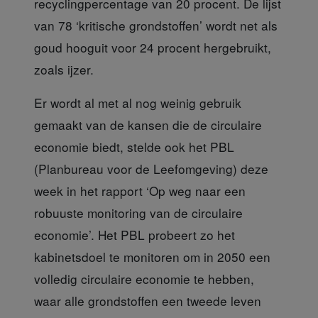
recyclingpercentage van 20 procent. De lijst
van 78 ‘kritische grondstoffen’ wordt net als
goud hooguit voor 24 procent hergebruikt,
zoals ijzer.
Er wordt al met al nog weinig
gebruik
gemaakt van de kansen die de circulaire
economie biedt, stelde ook het PBL
(Planbureau voor de Leefomgeving) deze
week in het rapport ‘Op weg naar een
robuuste monitoring van de circulaire
economie’. Het PBL probeert zo het
kabinetsdoel te monitoren om in 2050 een
volledig circulaire economie te hebben,
waar alle grondstoffen een tweede leven