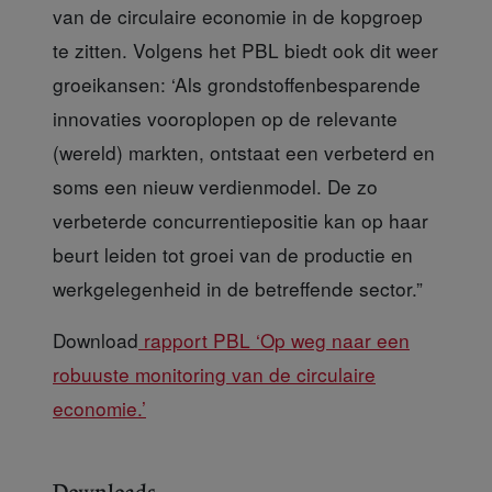
van de circulaire economie in de kopgroep
te zitten. Volgens het PBL biedt ook dit weer
groeikansen: ‘Als grondstoffenbesparende
innovaties vooroplopen op de relevante
(wereld) markten, ontstaat een verbeterd en
soms een nieuw verdienmodel. De zo
verbeterde concurrentiepositie kan op haar
beurt leiden tot groei van de productie en
werkgelegenheid in de betreffende sector.”
Download
rapport PBL ‘Op weg naar een
robuuste monitoring van de circulaire
economie.’