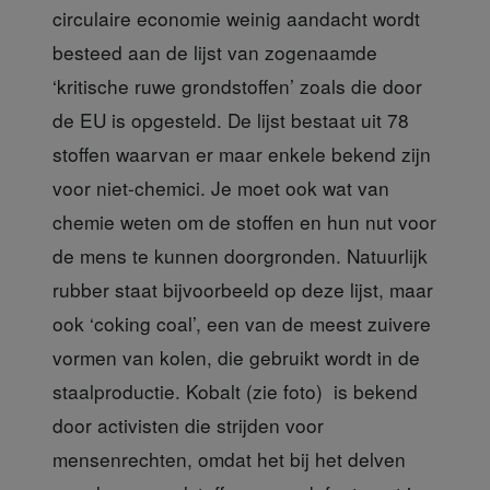
circulaire economie weinig aandacht wordt
besteed aan de lijst van zogenaamde
‘kritische ruwe grondstoffen’ zoals die door
de EU is opgesteld. De lijst bestaat uit 78
stoffen waarvan er maar enkele bekend zijn
voor niet-chemici. Je moet ook wat van
chemie weten om de stoffen en hun nut voor
de mens te kunnen doorgronden. Natuurlijk
rubber staat bijvoorbeeld op deze lijst, maar
ook ‘coking coal’, een van de meest zuivere
vormen van kolen, die gebruikt wordt in de
staalproductie. Kobalt (zie foto) is bekend
door activisten die strijden voor
mensenrechten, omdat het bij het delven