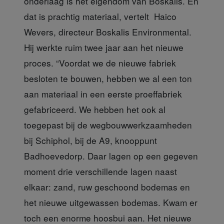
onderlaag is het eigendom van Boskalis. En
dat is prachtig materiaal, vertelt Haico
Wevers, directeur Boskalis Environmental.
Hij werkte ruim twee jaar aan het nieuwe
proces. “Voordat we de nieuwe fabriek
besloten te bouwen, hebben we al een ton
aan materiaal in een eerste proeffabriek
gefabriceerd. We hebben het ook al
toegepast bij de wegbouwwerkzaamheden
bij Schiphol, bij de A9, knooppunt
Badhoevedorp. Daar lagen op een gegeven
moment drie verschillende lagen naast
elkaar: zand, ruw geschoond bodemas en
het nieuwe uitgewassen bodemas. Kwam er
toch een enorme hoosbui aan. Het nieuwe