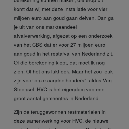
komt dat wij met deze installatie voor vier
miljoen euro aan goud gaan delven. Dan ga
je uit van ons marktaandeel
afvalverwerking, afgezet op een onderzoek
van het CBS dat er voor 27 miljoen euro
aan goud in het restafval van Nederland zit.
Of die berekening klopt, dat moet ik nog
zien. Of het ons lukt ook. Maar het zou leuk
zijn voor onze aandeelhouders”, aldus Van
Steensel. HVC is het eigendom van een
groot aantal gemeentes in Nederland.
Zijn de teruggewonnen restmaterialen
in
deze samenwerking voor HVC, de nieuwe