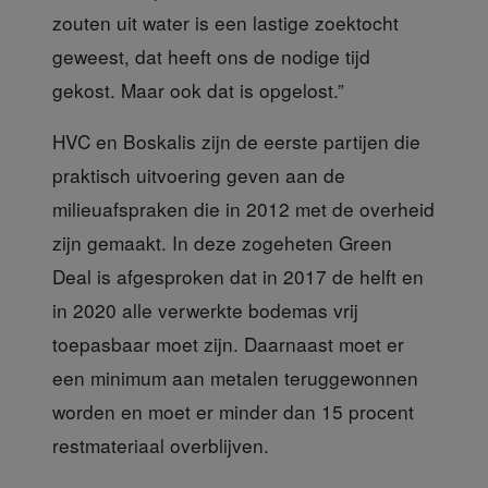
zouten uit water is een lastige zoektocht
geweest, dat heeft ons de nodige tijd
gekost. Maar ook dat is opgelost.”
HVC en Boskalis zijn
de eerste partijen die
praktisch uitvoering geven aan de
milieuafspraken die in 2012 met de overheid
zijn gemaakt. In deze zogeheten Green
Deal is afgesproken dat in 2017 de helft en
in 2020 alle verwerkte bodemas vrij
toepasbaar moet zijn. Daarnaast moet er
een minimum aan metalen teruggewonnen
worden en moet er minder dan 15 procent
restmateriaal overblijven.