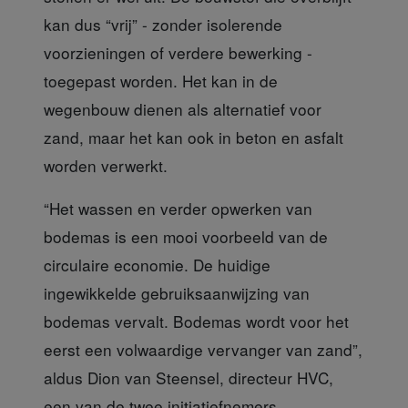
kan dus “vrij” - zonder isolerende
voorzieningen of verdere bewerking -
toegepast worden. Het kan in de
wegenbouw dienen als alternatief voor
zand, maar het kan ook in beton en asfalt
worden verwerkt.
“Het wassen en verder opwerken
van
bodemas is een mooi voorbeeld van de
circulaire economie. De huidige
ingewikkelde gebruiksaanwijzing van
bodemas vervalt. Bodemas wordt voor het
eerst een volwaardige vervanger van zand”,
aldus Dion van Steensel, directeur HVC,
een van de twee initiatiefnemers.