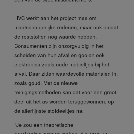
HVC werkt aan het project mee
om
maatschappelijke redenen, maar ook omdat
de reststoffen nog waarde hebben.
Consumenten zijn onzorgvuldig in het
scheiden van hun afval en gooien ook
elektronica zoals oude mobieltjes bij het
afval. Daar zitten waardevolle materialen in,
zoals goud. Met de nieuwe
reinigingsmethoden kan dat voor een groot
deel uit het as worden teruggewonnen, op
de allerfijnste stofdeeltjes na.
“Je zou een theoretische
berekening
kunnen maken, die erop uit