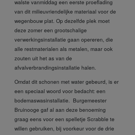
walste vanmiddag een eerste proeflading
van dit milieuvriendelijke materiaal voor de
wegenbouw plat. Op dezelfde plek moet
deze zomer een grootschalige
verwerkingsinstallatie gaan opereren, die
alle restmaterialen als metalen, maar ook
zouten uit het as van de
afvalverbrandingsinstallatie halen.
Omdat dit schonen met water
gebeurd, is er
een speciaal woord voor bedacht: een
bodemaswasinstallatie. Burgemeester
Bruinooge gaf al aan deze benoeming
graag eens voor een spelletje Scrabble te
willen gebruiken, bij voorkeur voor de drie