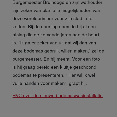
Burgemeester Bruinooge
en zijn wethouder
zijn zeker van plan alle mogelijkheden van
deze wereldprimeur voor zijn stad in te
zetten. Bij de opening noemde hij al een
afslag die de komende jaren aan de beurt
is. “Ik ga er zeker van uit dat wij dan van
deze bodemas gebruik willen maken,” zei de
burgemeester. En hij meent. Voor een foto
is hij graag bereid een kluitje geschoond
bodemas te presenteren. "Hier wil ik wel
vuile handen voor maken", grapt hij.
HVC over de nieuwe bodemaswasinstallatie