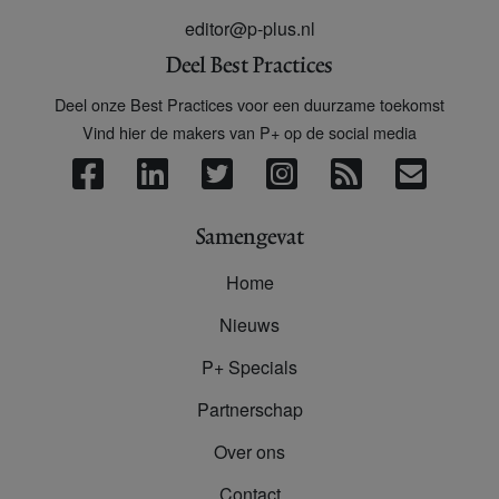
editor@p-plus.nl
Deel Best Practices
Deel onze Best Practices voor een duurzame toekomst
Vind hier de makers van P+ op de social media
Samengevat
Home
Nieuws
P+ Specials
Partnerschap
Over ons
Contact