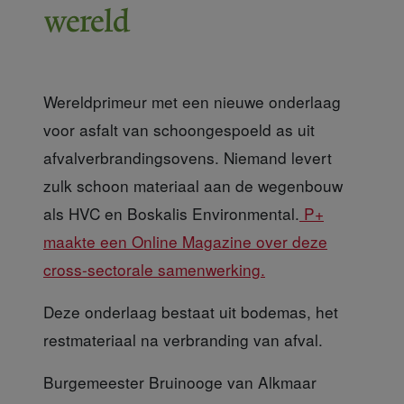
wereld
Wereldprimeur met een nieuwe onderlaag
voor asfalt van schoongespoeld as uit
afvalverbrandingsovens. Niemand levert
zulk schoon materiaal aan de wegenbouw
als HVC en Boskalis Environmental.
P+
maakte een Online Magazine over deze
cross-sectorale samenwerking.
Deze onderlaag bestaat
uit bodemas, het
restmateriaal na verbranding van afval.
Burgemeester Bruinooge
van Alkmaar