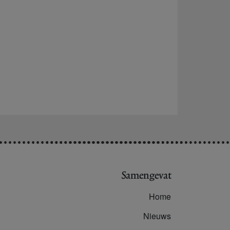
Samengevat
Home
Nieuws