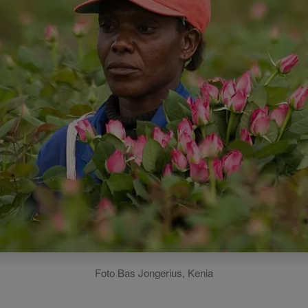
Foto Bas Jongerius, Kenia