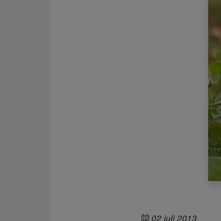
02 juli 2013