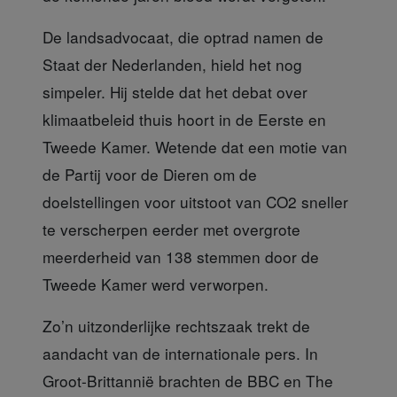
De landsadvocaat, die
optrad namen de
Staat der Nederlanden, hield het nog
simpeler. Hij stelde dat het debat over
klimaatbeleid thuis hoort in de Eerste en
Tweede Kamer. Wetende dat een motie van
de Partij voor de Dieren om de
doelstellingen voor uitstoot van CO2 sneller
te verscherpen eerder met overgrote
meerderheid van 138 stemmen door de
Tweede Kamer werd verworpen.
Zo’n uitzonderlijke rechtszaak
trekt de
aandacht van de internationale pers. In
Groot-Brittannië brachten de BBC en The