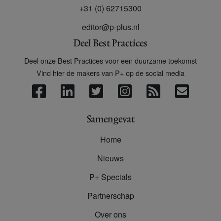
+31 (0) 62715300
editor@p-plus.nl
Deel Best Practices
Deel onze Best Practices voor een duurzame toekomst
Vind hier de makers van P+ op de social media
Samengevat
Home
Nieuws
P+ Specials
Partnerschap
Over ons