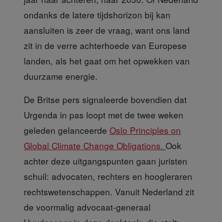
ondanks de latere tijdshorizon bij kan
aansluiten is zeer de vraag, want ons land
zit in de verre achterhoede van Europese
landen, als het gaat om het opwekken van
duurzame energie.
De Britse pers signaleerde
bovendien dat
Urgenda in pas loopt met de twee weken
geleden gelanceerde
Oslo Principles on
Global Climate Change Obligations.
Ook
achter deze uitgangspunten gaan juristen
schuil: advocaten, rechters en hoogleraren
rechtswetenschappen. Vanuit Nederland zit
de voormalig advocaat-generaal