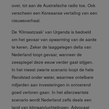
over, tot aan de Australische radio toe. Ook
verscheen een Koreaanse vertaling van een
nieuwsverhaal.
De ‘Klimaatzaak’ van Urgenda
is bedoeld
om het gevaar van opwarming van de aarde
te keren. Zeker de laaggelegen delta van
Nederland loopt gevaar, wanneer de
zeespiegel deze eeuw verder gaat stijgen.
In het meest zwarte scenario loopt de hele
Randstad onder water, waarmee ontelbare
miljarden aan investeringen in onroerend
goed verloren gaan. In het allerzwartste
scenario wordt Nederland zelfs deels een
land van klimaatvluchtelingen. Advocaat