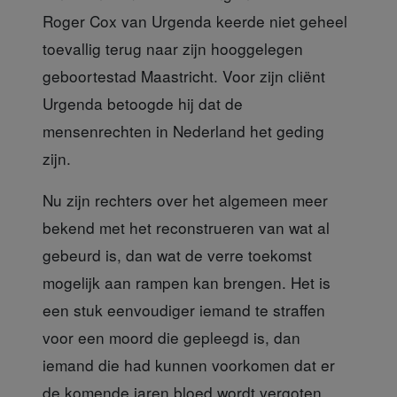
Roger Cox van Urgenda keerde niet geheel
toevallig terug naar zijn hooggelegen
geboortestad Maastricht. Voor zijn cliënt
Urgenda betoogde hij dat de
mensenrechten in Nederland het geding
zijn.
Nu zijn rechters over het algemeen
meer
bekend met het reconstrueren van wat al
gebeurd is, dan wat de verre toekomst
mogelijk aan rampen kan brengen. Het is
een stuk eenvoudiger iemand te straffen
voor een moord die gepleegd is, dan
iemand die had kunnen voorkomen dat er
de komende jaren bloed wordt vergoten.