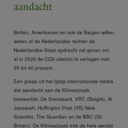
aandacht
Britten, Amerikanen en ook de Belgen willen
weten of de Nederlandse rechter de
Nederlandse Staat opdracht zal geven om
al in 2020 de CO2-uitstoot te verlagen met
25 tot 40 procent.
Een greep uit het lijstje internationale media
dat aandacht aan de Klimaatzaak
besteedde: De Standaard, VRT, (België), Al
Jazeerah, Huffington Post (VS) New
Scientist, The Guardian en de BBC (Gr.
Britain). De Klimaatzaak trok de hele wereld