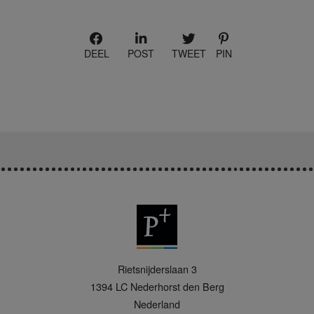
DEEL
POST
TWEET
PIN
P
Rietsnijderslaan 3
+
1394 LC
Nederhorst den Berg
Nederland