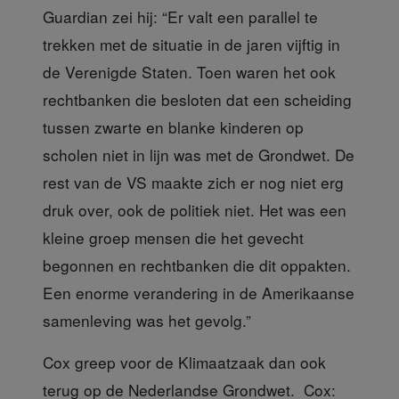
Guardian zei hij: “Er valt een parallel te
trekken met de situatie in de jaren vijftig in
de Verenigde Staten. Toen waren het ook
rechtbanken die besloten dat een scheiding
tussen zwarte en blanke kinderen op
scholen niet in lijn was met de Grondwet. De
rest van de VS maakte zich er nog niet erg
druk over, ook de politiek niet. Het was een
kleine groep mensen die het gevecht
begonnen en rechtbanken die dit oppakten.
Een enorme verandering in de Amerikaanse
samenleving was het gevolg.”
Cox greep voor de Klimaatzaak
dan ook
terug op de Nederlandse Grondwet. Cox: