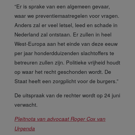
“Er is sprake van een algemeen gevaar,
waar we preventiemaatregelen voor vragen.
Anders zal er veel letsel, leed en schade in
Nederland zal ontstaan. Er zullen in heel
West-Europa aan het einde van deze eeuw
per jaar honderdduizenden slachtoffers te
betreuren zullen zijn. Politieke vrijheid houdt
op waar het recht geschonden wordt. De
Staat heeft een zorgplicht voor de burgers.”
De uitspraak van de rechter
wordt op 24 juni
verwacht.
Pleitnota van advocaat Roger Cox van
Urgenda