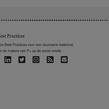
est Practices
ze Best Practices voor een duurzame toekomst
er de makers van P+ op de social media