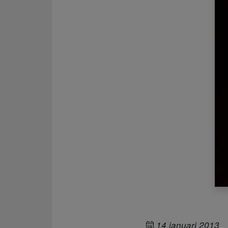
14 januari 2013