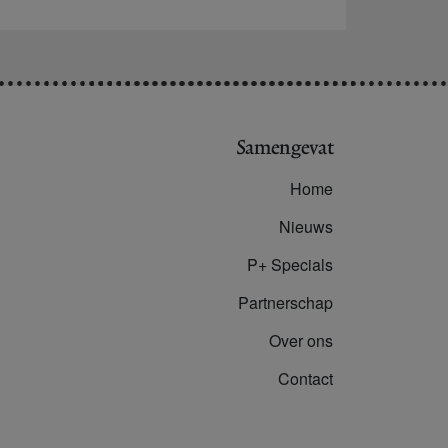
Samengevat
Home
Nieuws
P+ Specials
Partnerschap
Over ons
Contact