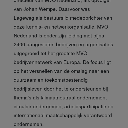
van Johan Wempe. Daarvoor was
Lageweg als bestuurslid medeoprichter van
deze kennis- en netwerkorganisatie. MVO
Nederland is onder zijn leiding met bijna
2400 aangesloten bedrijven en organisaties
uitgegroeid tot het grootste MVO
bedrijvennetwerk van Europa. De focus ligt
op het versnellen van de omslag naar een
duurzaam en toekomstbestendig
bedrijfsleven door het te ondersteunen bij
thema’s als klimaatneutraal ondernemen,
circulair ondernemen, arbeidsparticipatie en
internationaal maatschappelijk verantwoord
ondernemen.