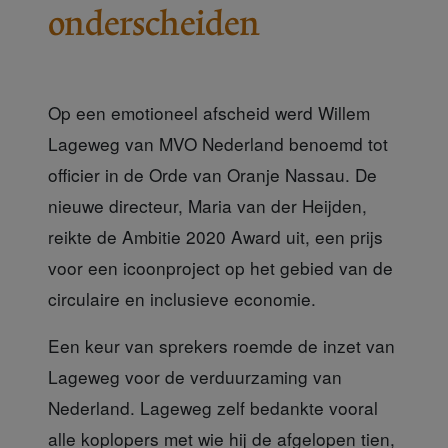
onderscheiden
Op een emotioneel afscheid werd Willem
Lageweg van MVO Nederland benoemd tot
officier in de Orde van Oranje Nassau. De
nieuwe directeur, Maria van der Heijden,
reikte de Ambitie 2020 Award uit, een prijs
voor een icoonproject op het gebied van de
circulaire en inclusieve economie.
Een keur van sprekers
roemde de inzet van
Lageweg voor de verduurzaming van
Nederland. Lageweg zelf bedankte vooral
alle koplopers met wie hij de afgelopen tien,