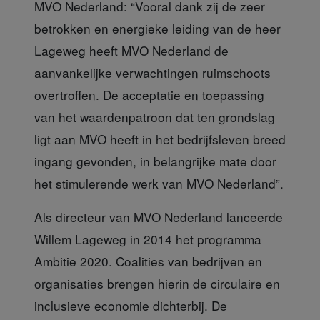
MVO Nederland: “Vooral dank zij de zeer
betrokken en energieke leiding van de heer
Lageweg heeft MVO Nederland de
aanvankelijke verwachtingen ruimschoots
overtroffen. De acceptatie en toepassing
van het waardenpatroon dat ten grondslag
ligt aan MVO heeft in het bedrijfsleven breed
ingang gevonden, in belangrijke mate door
het stimulerende werk van MVO Nederland”.
Als directeur van MVO Nederland
lanceerde
Willem Lageweg in 2014 het programma
Ambitie 2020. Coalities van bedrijven en
organisaties brengen hierin de circulaire en
inclusieve economie dichterbij. De