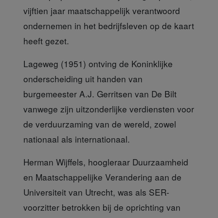
vijftien jaar maatschappelijk verantwoord
ondernemen in het bedrijfsleven op de kaart
heeft gezet.
Lageweg (1951) ontving
de Koninklijke
onderscheiding uit handen van
burgemeester A.J. Gerritsen van De Bilt
vanwege zijn uitzonderlijke verdiensten voor
de verduurzaming van de wereld, zowel
nationaal als internationaal.
Herman Wijffels, hoogleraar
Duurzaamheid
en Maatschappelijke Verandering aan de
Universiteit van Utrecht, was als SER-
voorzitter betrokken bij de oprichting van