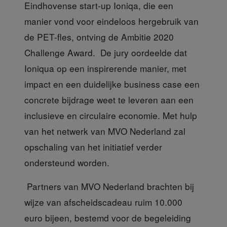
Eindhovense start-up Ioniqa, die een
manier vond voor eindeloos hergebruik van
de PET-fles, ontving de Ambitie 2020
Challenge Award. De jury oordeelde dat
Ioniqua op een inspirerende manier, met
impact en een duidelijke business case een
concrete bijdrage weet te leveren aan een
inclusieve en circulaire economie. Met hulp
van het netwerk van MVO Nederland zal
opschaling van het initiatief verder
ondersteund worden.
Partners van MVO Nederland
brachten bij
wijze van afscheidscadeau ruim 10.000
euro bijeen, bestemd voor de begeleiding