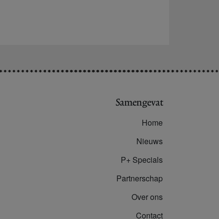
Samengevat
Home
Nieuws
P+ Specials
Partnerschap
Over ons
Contact