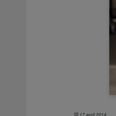
17 april 2014