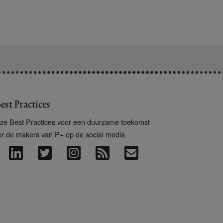
est Practices
ze Best Practices voor een duurzame toekomst
er de makers van P+ op de social media