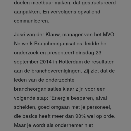
doelen meetbaar maken, dat gestructureerd
aanpakken. En vervolgens opvallend
communiceren.
José van der Klauw, manager
van het MVO
Netwerk Brancheorganisaties, leidde het
onderzoek en presenteert dinsdag 23
september 2014 in Rotterdam de resultaten
aan de brancheverenigingen. Zij ziet dat de
leden van de onderzochte
brancheorganisaties klaar zijn voor een
volgende stap: “Energie besparen, afval
scheiden, goed omgaan met je personeel,
die basics heeft meer dan 90% wel op orde.
Maar je wordt als ondernemer niet