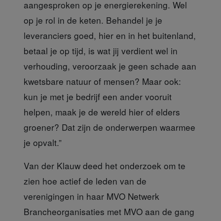
aangesproken op je energierekening. Wel
op je rol in de keten. Behandel je je
leveranciers goed, hier en in het buitenland,
betaal je op tijd, is wat jij verdient wel in
verhouding, veroorzaak je geen schade aan
kwetsbare natuur of mensen? Maar ook:
kun je met je bedrijf een ander vooruit
helpen, maak je de wereld hier of elders
groener? Dat zijn de onderwerpen waarmee
je opvalt.”
Van der Klauw deed het onderzoek
om te
zien hoe actief de leden van de
verenigingen in haar MVO Netwerk
Brancheorganisaties met MVO aan de gang