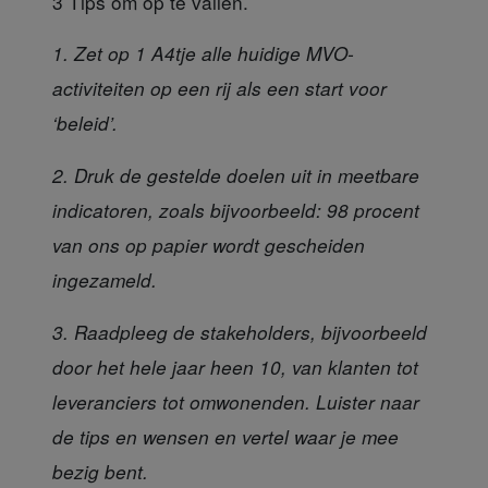
3 Tips om op te vallen.
1. Zet op 1 A4tje alle huidige MVO-
activiteiten op een rij als een start voor
‘beleid’.
2. Druk de gestelde doelen uit in meetbare
indicatoren, zoals bijvoorbeeld: 98 procent
van ons op papier wordt gescheiden
ingezameld.
3. Raadpleeg de stakeholders, bijvoorbeeld
door het hele jaar heen 10, van klanten tot
leveranciers tot omwonenden. Luister naar
de tips en wensen en vertel waar je mee
bezig bent.