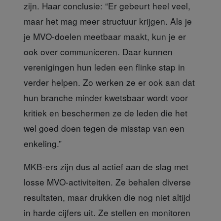
zijn. Haar conclusie: “Er gebeurt heel veel,
maar het mag meer structuur krijgen. Als je
je MVO-doelen meetbaar maakt, kun je er
ook over communiceren. Daar kunnen
verenigingen hun leden een flinke stap in
verder helpen. Zo werken ze er ook aan dat
hun branche minder kwetsbaar wordt voor
kritiek en beschermen ze de leden die het
wel goed doen tegen de misstap van een
enkeling.”
MKB-ers zijn dus al actief
aan de slag met
losse MVO-activiteiten. Ze behalen diverse
resultaten, maar drukken die nog niet altijd
in harde cijfers uit. Ze stellen en monitoren