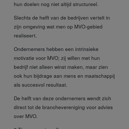
hun doelen nog niet altijd structureel.
Slechts de helft van de bedrijven
vertelt in
zijn omgeving wat men op MVO-gebied
realiseert.
Ondernemers hebben een intrinsieke
motivatie voor MVO; zij willen met hun
bedrijf niet alleen winst maken, maar zien
ook hun bijdrage aan mens en maatschappij
als succesvol resultaat.
De helft van deze ondernemers
wendt zich
direct tot de branchevereniging voor advies
over MVO.