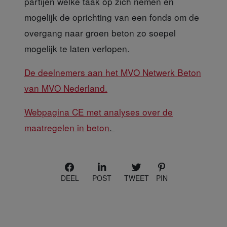
partijen welke taak op zich nemen en
mogelijk de oprichting van een fonds om de
overgang naar groen beton zo soepel
mogelijk te laten verlopen.
De deelnemers aan het MVO Netwerk Beton
van MVO Nederland.
Webpagina CE met analyses over de
maatregelen in beton
.
DEEL
POST
TWEET
PIN