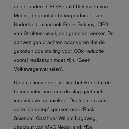
onder andere CEO Ronald Dielessen van
Mebin, de grootste betonproducent van
Nederland, maar ook Frank Bekooy, CEO
van Strukton civiel, een grote verwerker. De
aanwezigen brachten naar voren dat de
gekozen doelstelling voor CO2-reductie
vooral realistisch moet zijn: ‘Geen
Volkswagenverhalen’.
De ambitieuze doelstelling
betekent dat de
betonsector hard aan de slag gaat met
innovatieve technieken. Deelnemers aan
deze ‘betontop’ spraken over ‘Rock
Science’. Gastheer Willem Lageweg,
directeur van MVO Nederland: “De