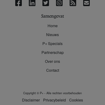
Samengevat
Home
Nieuws
P+ Specials
Partnerschap
Over ons
Contact
-
Copyright
©
P+
Alle rechten voorbehouden
Disclaimer
Privacybeleid
Cookies