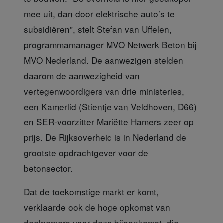
mee uit, dan door elektrische auto’s te
subsidiëren”, stelt Stefan van Uffelen,
programmamanager MVO Netwerk Beton bij
MVO Nederland. De aanwezigen stelden
daarom de aanwezigheid van
vertegenwoordigers van drie ministeries,
een Kamerlid (Stientje van Veldhoven, D66)
en SER-voorzitter Mariëtte Hamers zeer op
prijs. De Rijksoverheid is in Nederland de
grootste opdrachtgever voor de
betonsector.
Dat de toekomstige markt er komt
,
verklaarde ook de hoge opkomst van
deelnemers voor deze bijeenkomst, die