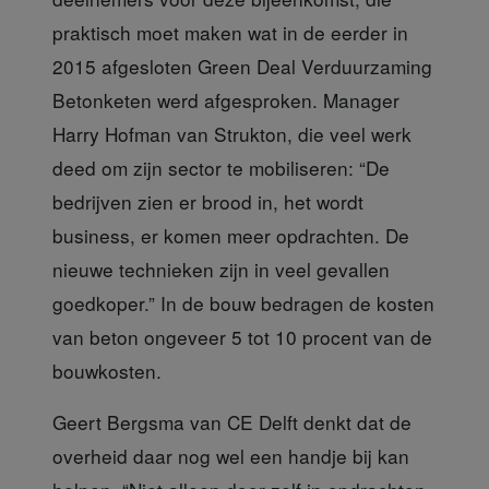
praktisch moet maken wat in de eerder in
2015 afgesloten Green Deal Verduurzaming
Betonketen werd afgesproken. Manager
Harry Hofman van Strukton, die veel werk
deed om zijn sector te mobiliseren: “De
bedrijven zien er brood in, het wordt
business, er komen meer opdrachten. De
nieuwe technieken zijn in veel gevallen
goedkoper.” In de bouw bedragen de kosten
van beton ongeveer 5 tot 10 procent van de
bouwkosten.
Geert Bergsma van CE Delft
denkt dat de
overheid daar nog wel een handje bij kan