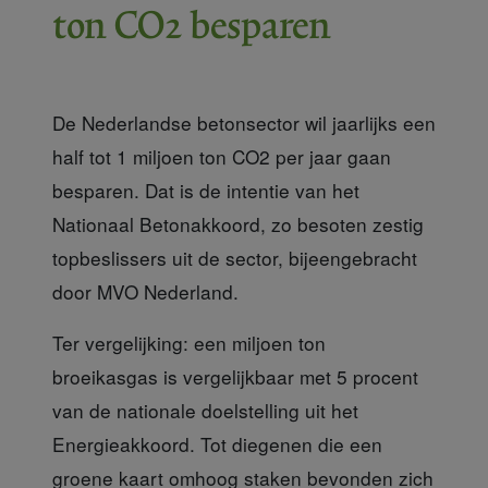
ton CO2 besparen
De Nederlandse betonsector wil jaarlijks een
half tot 1 miljoen ton CO2 per jaar gaan
besparen. Dat is de intentie van het
Nationaal Betonakkoord, zo besoten zestig
topbeslissers uit de sector, bijeengebracht
door MVO Nederland.
Ter vergelijking: een miljoen ton
broeikasgas is vergelijkbaar met 5 procent
van de nationale doelstelling uit het
Energieakkoord. Tot diegenen die een
groene kaart omhoog staken bevonden zich