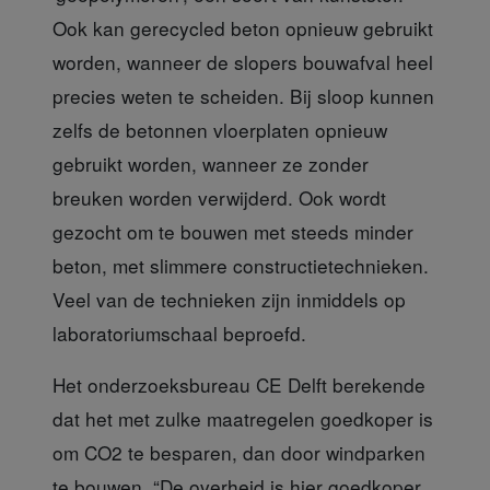
Ook kan gerecycled beton opnieuw gebruikt
worden, wanneer de slopers bouwafval heel
precies weten te scheiden. Bij sloop kunnen
zelfs de betonnen vloerplaten opnieuw
gebruikt worden, wanneer ze zonder
breuken worden verwijderd. Ook wordt
gezocht om te bouwen met steeds minder
beton, met slimmere constructietechnieken.
Veel van de technieken zijn inmiddels op
laboratoriumschaal beproefd.
Het onderzoeksbureau CE Delft
berekende
dat het met zulke maatregelen goedkoper is
om CO2 te besparen, dan door windparken
te bouwen. “De overheid is hier goedkoper