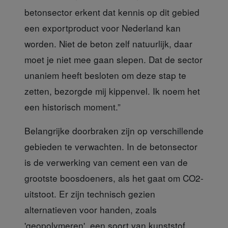
betonsector erkent dat kennis op dit gebied
een exportproduct voor Nederland kan
worden. Niet de beton zelf natuurlijk, daar
moet je niet mee gaan slepen. Dat de sector
unaniem heeft besloten om deze stap te
zetten, bezorgde mij kippenvel. Ik noem het
een historisch moment.”
Belangrijke doorbraken
zijn op verschillende
gebieden te verwachten. In de betonsector
is de verwerking van cement een van de
grootste boosdoeners, als het gaat om CO2-
uitstoot. Er zijn technisch gezien
alternatieven voor handen, zoals
'geopolymeren', een soort van kunststof.